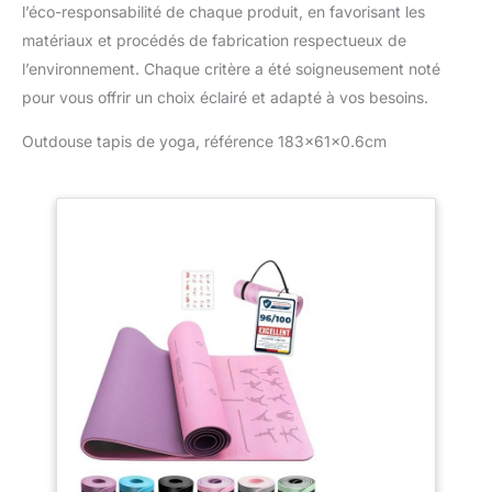
l’éco-responsabilité de chaque produit, en favorisant les
matériaux et procédés de fabrication respectueux de
l’environnement. Chaque critère a été soigneusement noté
pour vous offrir un choix éclairé et adapté à vos besoins.
Outdouse tapis de yoga, référence 183x61x0.6cm