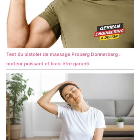
Test du pistolet de massage Proberg Donnerberg :
moteur puissant et bien-être garanti