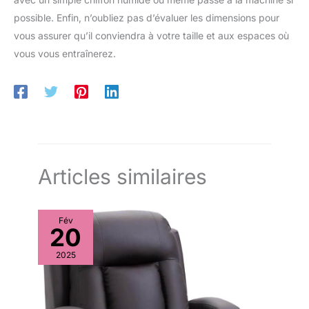
possible. Enfin, n’oubliez pas d’évaluer les dimensions pour
vous assurer qu’il conviendra à votre taille et aux espaces où
vous vous entraînerez.
Articles similaires
Fév
20
2025