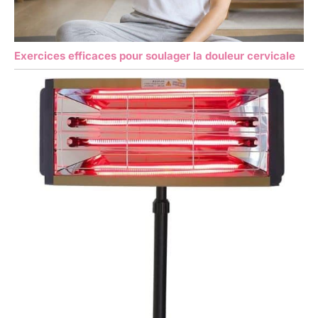
Exercices efficaces pour soulager la douleur cervicale