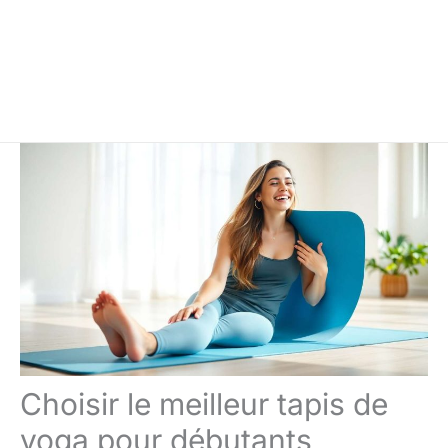
Choisir le meilleur tapis de
yoga pour débutants