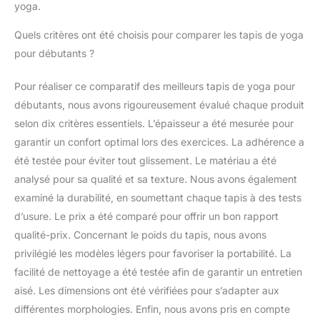
yoga.
Quels critères ont été choisis pour comparer les tapis de yoga
pour débutants ?
Pour réaliser ce comparatif des meilleurs tapis de yoga pour
débutants, nous avons rigoureusement évalué chaque produit
selon dix critères essentiels. L’épaisseur a été mesurée pour
garantir un confort optimal lors des exercices. La adhérence a
été testée pour éviter tout glissement. Le matériau a été
analysé pour sa qualité et sa texture. Nous avons également
examiné la durabilité, en soumettant chaque tapis à des tests
d’usure. Le prix a été comparé pour offrir un bon rapport
qualité-prix. Concernant le poids du tapis, nous avons
privilégié les modèles légers pour favoriser la portabilité. La
facilité de nettoyage a été testée afin de garantir un entretien
aisé. Les dimensions ont été vérifiées pour s’adapter aux
différentes morphologies. Enfin, nous avons pris en compte