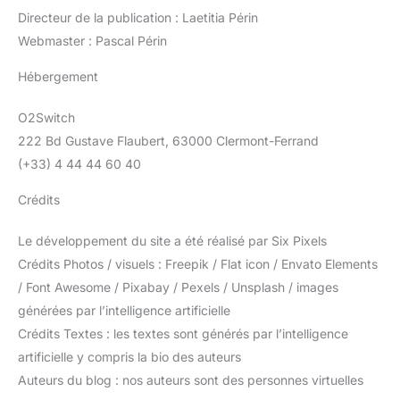
Directeur de la publication : Laetitia Périn
Webmaster : Pascal Périn
Hébergement
O2Switch
222 Bd Gustave Flaubert, 63000 Clermont-Ferrand
(+33) 4 44 44 60 40
Crédits
Le développement du site a été réalisé par Six Pixels
Crédits Photos / visuels : Freepik / Flat icon / Envato Elements
/ Font Awesome / Pixabay / Pexels / Unsplash / images
générées par l’intelligence artificielle
Crédits Textes : les textes sont générés par l’intelligence
artificielle y compris la bio des auteurs
Auteurs du blog : nos auteurs sont des personnes virtuelles