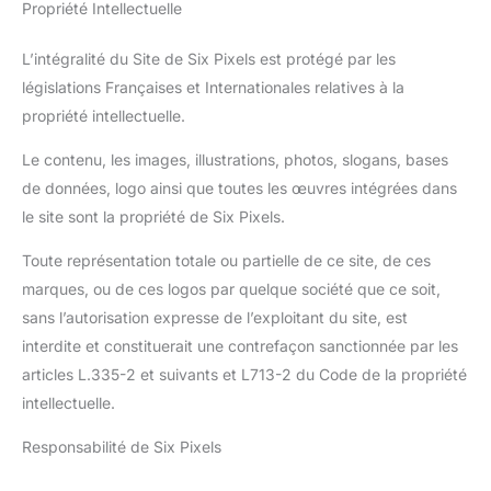
Propriété Intellectuelle
L’intégralité du Site de Six Pixels est protégé par les
législations Françaises et Internationales relatives à la
propriété intellectuelle.
Le contenu, les images, illustrations, photos, slogans, bases
de données, logo ainsi que toutes les œuvres intégrées dans
le site sont la propriété de Six Pixels.
Toute représentation totale ou partielle de ce site, de ces
marques, ou de ces logos par quelque société que ce soit,
sans l’autorisation expresse de l’exploitant du site, est
interdite et constituerait une contrefaçon sanctionnée par les
articles L.335-2 et suivants et L713-2 du Code de la propriété
intellectuelle.
Responsabilité de Six Pixels