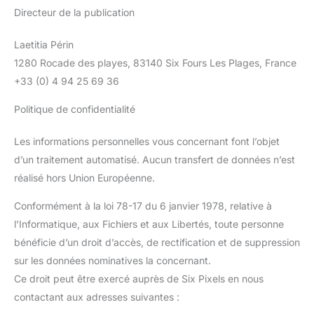
Directeur de la publication
Laetitia Périn
1280 Rocade des playes, 83140 Six Fours Les Plages, France
+33 (0) 4 94 25 69 36
Politique de confidentialité
Les informations personnelles vous concernant font l’objet
d’un traitement automatisé. Aucun transfert de données n’est
réalisé hors Union Européenne.
Conformément à la loi 78-17 du 6 janvier 1978, relative à
l’Informatique, aux Fichiers et aux Libertés, toute personne
bénéficie d’un droit d’accès, de rectification et de suppression
sur les données nominatives la concernant.
Ce droit peut être exercé auprès de Six Pixels en nous
contactant aux adresses suivantes :