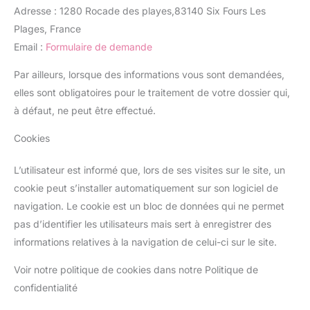
Adresse : 1280 Rocade des playes,83140 Six Fours Les
Plages, France
Email :
Formulaire de demande
Par ailleurs, lorsque des informations vous sont demandées,
elles sont obligatoires pour le traitement de votre dossier qui,
à défaut, ne peut être effectué.
Cookies
L’utilisateur est informé que, lors de ses visites sur le site, un
cookie peut s’installer automatiquement sur son logiciel de
navigation. Le cookie est un bloc de données qui ne permet
pas d’identifier les utilisateurs mais sert à enregistrer des
informations relatives à la navigation de celui-ci sur le site.
Voir notre politique de cookies dans notre Politique de
confidentialité