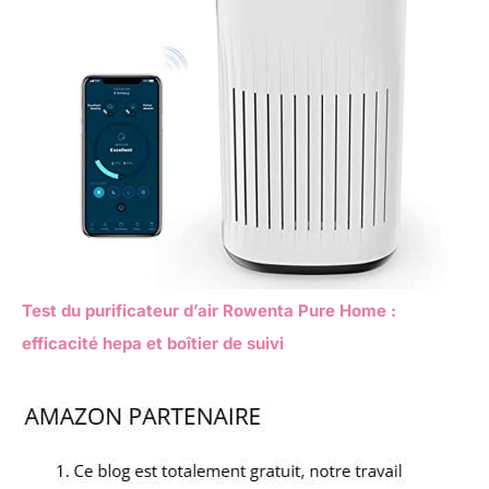
Test du purificateur d’air Rowenta Pure Home :
efficacité hepa et boîtier de suivi