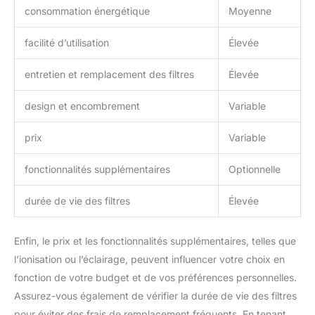
consommation énergétique
Moyenne
facilité d’utilisation
Élevée
entretien et remplacement des filtres
Élevée
design et encombrement
Variable
prix
Variable
fonctionnalités supplémentaires
Optionnelle
durée de vie des filtres
Élevée
Enfin, le prix et les fonctionnalités supplémentaires, telles que
l’ionisation ou l’éclairage, peuvent influencer votre choix en
fonction de votre budget et de vos préférences personnelles.
Assurez-vous également de vérifier la durée de vie des filtres
pour éviter des frais de remplacement fréquents. En tenant