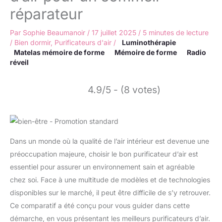
réparateur
Par
Sophie Beaumanoir
/
17 juillet 2025
/
5 minutes de lecture
/
Bien dormir
,
Purificateurs d'air
/
Luminothérapie
Matelas mémoire de forme
Mémoire de forme
Radio
réveil
4.9/5 - (8 votes)
Dans un monde où la qualité de l’air intérieur est devenue une
préoccupation majeure, choisir le bon purificateur d’air est
essentiel pour assurer un environnement sain et agréable
chez soi. Face à une multitude de modèles et de technologies
disponibles sur le marché, il peut être difficile de s’y retrouver.
Ce comparatif a été conçu pour vous guider dans cette
démarche, en vous présentant les meilleurs purificateurs d’air.