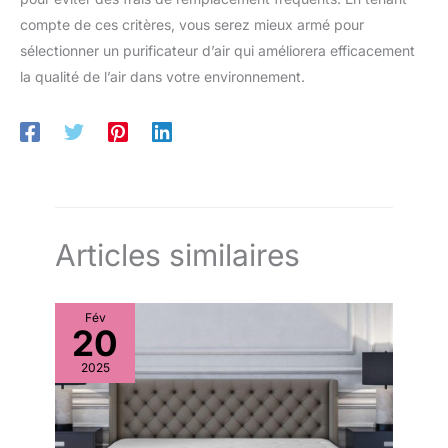
compte de ces critères, vous serez mieux armé pour
sélectionner un purificateur d’air qui améliorera efficacement
la qualité de l’air dans votre environnement.
Articles similaires
Fév
20
2025