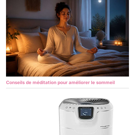
Conseils de méditation pour améliorer le sommeil