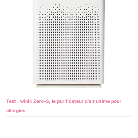
Test : winix Zero-S, le purificateur d’air ultime pour
allergies