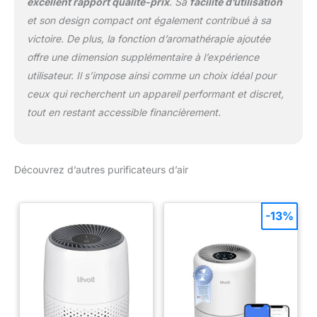
excellent rapport qualité-prix
. Sa
facilité d’utilisation
et son design compact ont également contribué à sa
victoire. De plus, la fonction d’aromathérapie ajoutée
offre une dimension supplémentaire à l’expérience
utilisateur. Il s’impose ainsi comme un choix idéal pour
ceux qui recherchent un appareil performant et discret,
tout en restant accessible financièrement.
Découvrez d’autres purificateurs d’air
-13%