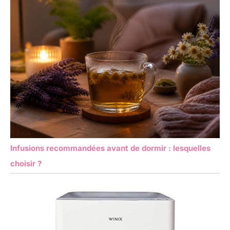
Infusions recommandées avant de dormir : lesquelles
choisir ?