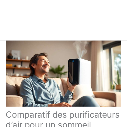
Comparatif des purificateurs
d’air pour un sommeil