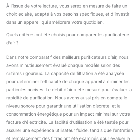
À l’issue de votre lecture, vous serez en mesure de faire un
choix éclairé, adapté à vos besoins spécifiques, et d’investir
dans un appareil qui améliorera votre quotidien.
Quels critères ont été choisis pour comparer les purificateurs
d’air ?
Dans notre comparatif des meilleurs purificateurs d’air, nous
avons minutieusement évalué chaque modèle selon des
critères rigoureux. La capacité de filtration a été analysée
pour déterminer l’efficacité de chaque appareil à éliminer les
particules nocives. Le débit d’air a été mesuré pour évaluer la
rapidité de purification. Nous avons aussi pris en compte le
niveau sonore pour garantir une utilisation discrète, et la
consommation énergétique pour un impact minimal sur votre
facture d’électricité. La facilité d’utilisation a été testée pour
assurer une expérience utilisateur fluide, tandis que l’entretien
et remplacement des filtres ont été examinés pour évaluer la