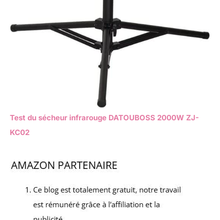
Test du sécheur infrarouge DATOUBOSS 2000W ZJ-
KC02