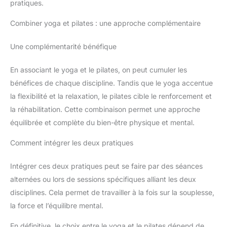
pratiques.
Combiner yoga et pilates : une approche complémentaire
Une complémentarité bénéfique
En associant le yoga et le pilates, on peut cumuler les
bénéfices de chaque discipline. Tandis que le yoga accentue
la flexibilité et la relaxation, le pilates cible le renforcement et
la réhabilitation. Cette combinaison permet une approche
équilibrée et complète du bien-être physique et mental.
Comment intégrer les deux pratiques
Intégrer ces deux pratiques peut se faire par des séances
alternées ou lors de sessions spécifiques alliant les deux
disciplines. Cela permet de travailler à la fois sur la souplesse,
la force et l’équilibre mental.
En définitive, le choix entre le yoga et le pilates dépend de