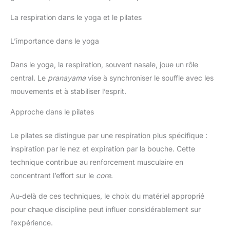
La respiration dans le yoga et le pilates
L’importance dans le yoga
Dans le yoga, la respiration, souvent nasale, joue un rôle
central. Le
pranayama
vise à synchroniser le souffle avec les
mouvements et à stabiliser l’esprit.
Approche dans le pilates
Le pilates se distingue par une respiration plus spécifique :
inspiration par le nez et expiration par la bouche. Cette
technique contribue au renforcement musculaire en
concentrant l’effort sur le
core
.
Au-delà de ces techniques, le choix du matériel approprié
pour chaque discipline peut influer considérablement sur
l’expérience.