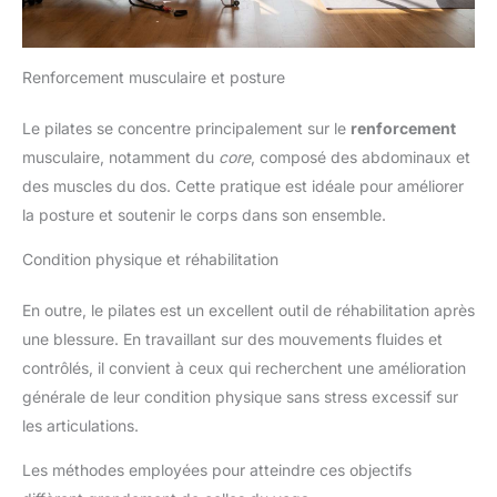
Renforcement musculaire et posture
Le pilates se concentre principalement sur le
renforcement
musculaire, notamment du
core
, composé des abdominaux et
des muscles du dos. Cette pratique est idéale pour améliorer
la posture et soutenir le corps dans son ensemble.
Condition physique et réhabilitation
En outre, le pilates est un excellent outil de réhabilitation après
une blessure. En travaillant sur des mouvements fluides et
contrôlés, il convient à ceux qui recherchent une amélioration
générale de leur condition physique sans stress excessif sur
les articulations.
Les méthodes employées pour atteindre ces objectifs