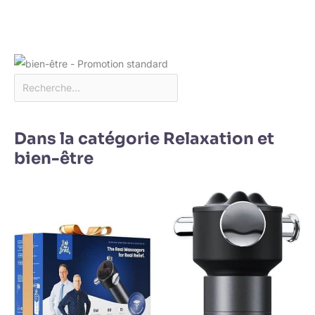
Dans la catégorie Relaxation et
bien-être