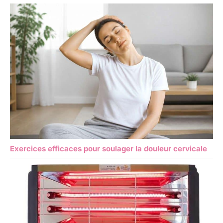
Exercices efficaces pour soulager la douleur cervicale