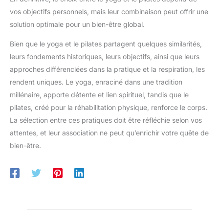
vos objectifs personnels, mais leur combinaison peut offrir une
solution optimale pour un bien-être global.
Bien que le yoga et le pilates partagent quelques similarités,
leurs fondements historiques, leurs objectifs, ainsi que leurs
approches différenciées dans la pratique et la respiration, les
rendent uniques. Le yoga, enraciné dans une tradition
millénaire, apporte détente et lien spirituel, tandis que le
pilates, créé pour la réhabilitation physique, renforce le corps.
La sélection entre ces pratiques doit être réfléchie selon vos
attentes, et leur association ne peut qu’enrichir votre quête de
bien-être.