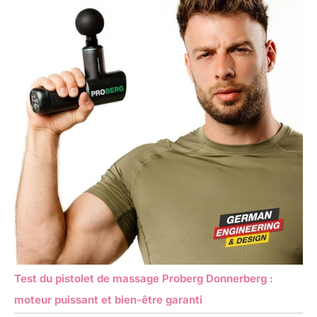
Test du pistolet de massage Proberg Donnerberg :
moteur puissant et bien-être garanti