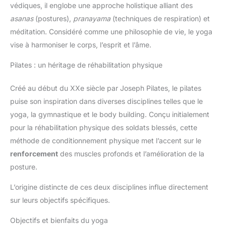
védiques, il englobe une approche holistique alliant des
asanas
(postures),
pranayama
(techniques de respiration) et
méditation. Considéré comme une philosophie de vie, le yoga
vise à harmoniser le corps, l’esprit et l’âme.
Pilates : un héritage de réhabilitation physique
Créé au début du XXe siècle par Joseph Pilates, le pilates
puise son inspiration dans diverses disciplines telles que le
yoga, la gymnastique et le body building. Conçu initialement
pour la réhabilitation physique des soldats blessés, cette
méthode de conditionnement physique met l’accent sur le
renforcement
des muscles profonds et l’amélioration de la
posture.
L’origine distincte de ces deux disciplines influe directement
sur leurs objectifs spécifiques.
Objectifs et bienfaits du yoga