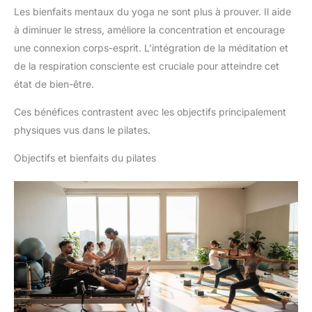
Les bienfaits mentaux du yoga ne sont plus à prouver. Il aide
à diminuer le stress, améliore la concentration et encourage
une connexion corps-esprit. L’intégration de la méditation et
de la respiration consciente est cruciale pour atteindre cet
état de bien-être.
Ces bénéfices contrastent avec les objectifs principalement
physiques vus dans le pilates.
Objectifs et bienfaits du pilates