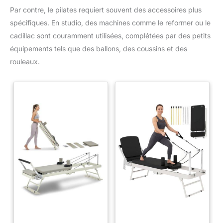
Par contre, le pilates requiert souvent des accessoires plus
spécifiques. En studio, des machines comme le reformer ou le
cadillac sont couramment utilisées, complétées par des petits
équipements tels que des ballons, des coussins et des
rouleaux.