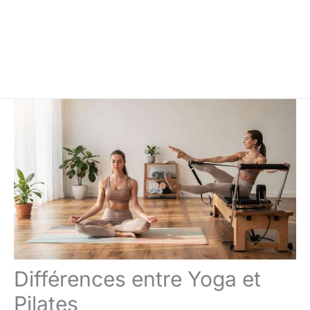
Différences entre Yoga et
Pilates