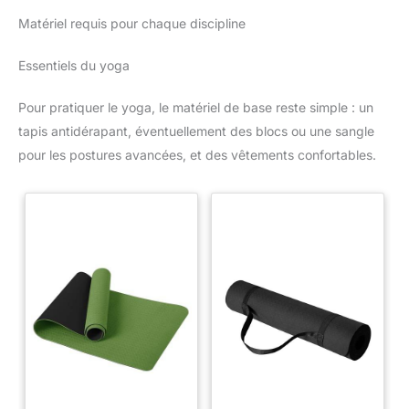
Matériel requis pour chaque discipline
Essentiels du yoga
Pour pratiquer le yoga, le matériel de base reste simple : un
tapis antidérapant, éventuellement des blocs ou une sangle
pour les postures avancées, et des vêtements confortables.