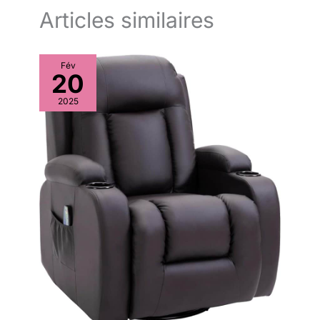
Articles similaires
Fév
20
2025