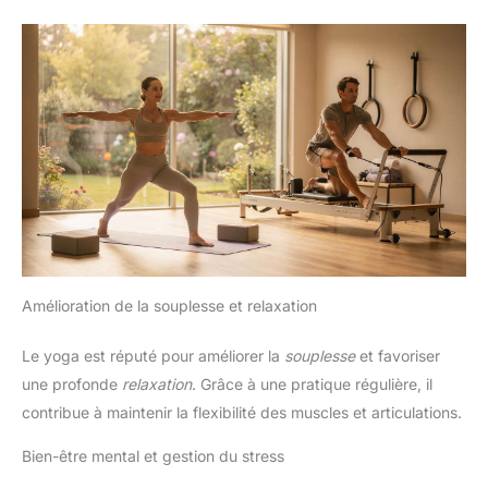
Amélioration de la souplesse et relaxation
Le yoga est réputé pour améliorer la
souplesse
et favoriser
une profonde
relaxation
. Grâce à une pratique régulière, il
contribue à maintenir la flexibilité des muscles et articulations.
Bien-être mental et gestion du stress