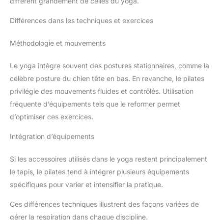
diffèrent grandement de celles du yoga.
Différences dans les techniques et exercices
Méthodologie et mouvements
Le yoga intègre souvent des postures stationnaires, comme la
célèbre posture du chien tête en bas. En revanche, le pilates
privilégie des mouvements fluides et contrôlés. Utilisation
fréquente d’équipements tels que le reformer permet
d’optimiser ces exercices.
Intégration d’équipements
Si les accessoires utilisés dans le yoga restent principalement
le tapis, le pilates tend à intégrer plusieurs équipements
spécifiques pour varier et intensifier la pratique.
Ces différences techniques illustrent des façons variées de
gérer la respiration dans chaque discipline.