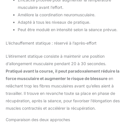
musculaire avant l’effort.
Améliore la coordination neuromusculaire.
Adapté à tous les niveaux de pratique.
Peut être modulé en intensité selon la séance prévue.
L’échauffement statique : réservé à l’après-effort
L’étirement statique consiste à maintenir une position
d’allongement musculaire pendant 20 à 30 secondes.
Pratiqué avant la course, il peut paradoxalement réduire la
force musculaire et augmenter le risque de blessure
en
relâchant trop les fibres musculaires avant qu’elles aient à
travailler. Il trouve en revanche toute sa place en phase de
récupération, après la séance, pour favoriser l’élongation des
muscles contractés et accélérer la récupération.
Comparaison des deux approches