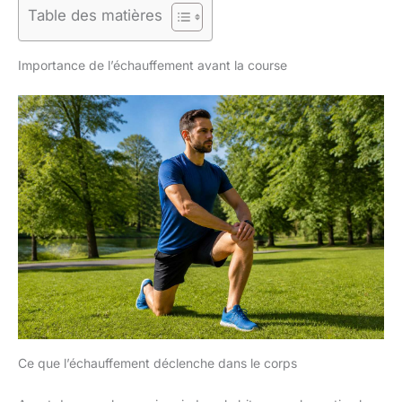
Table des matières
Importance de l’échauffement avant la course
Ce que l’échauffement déclenche dans le corps