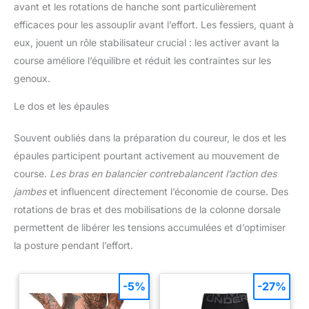
avant et les rotations de hanche sont particulièrement
efficaces pour les assouplir avant l’effort. Les fessiers, quant à
eux, jouent un rôle stabilisateur crucial : les activer avant la
course améliore l’équilibre et réduit les contraintes sur les
genoux.
Le dos et les épaules
Souvent oubliés dans la préparation du coureur, le dos et les
épaules participent pourtant activement au mouvement de
course.
Les bras en balancier contrebalancent l’action des
jambes
et influencent directement l’économie de course. Des
rotations de bras et des mobilisations de la colonne dorsale
permettent de libérer les tensions accumulées et d’optimiser
la posture pendant l’effort.
-5%
-27%