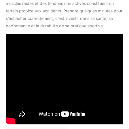
muscles raides et des tendons non activés constituent un
terrain propice aux accidents. Prendre quelques minutes pour
s’échauffer correctement, c’est investir dans sa santé, sa
performance et la durabilité de sa pratique sportive.