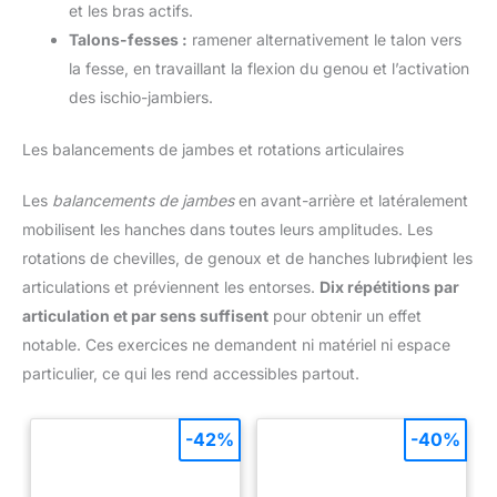
et les bras actifs.
Talons-fesses :
ramener alternativement le talon vers
la fesse, en travaillant la flexion du genou et l’activation
des ischio-jambiers.
Les balancements de jambes et rotations articulaires
Les
balancements de jambes
en avant-arrière et latéralement
mobilisent les hanches dans toutes leurs amplitudes. Les
rotations de chevilles, de genoux et de hanches lubrифient les
articulations et préviennent les entorses.
Dix répétitions par
articulation et par sens suffisent
pour obtenir un effet
notable. Ces exercices ne demandent ni matériel ni espace
particulier, ce qui les rend accessibles partout.
-42%
-40%