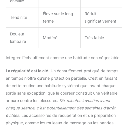
cheville
Élevé sur le long
Réduit
Tendinite
terme
significativement
Douleur
Modéré
Très faible
lombaire
Intégrer l’échauffement comme une habitude non négociable
La régularité est la clé.
Un échauffement pratiqué de temps
en temps n’offre qu’une protection partielle. C’est en faisant
de cette routine une habitude systématique, avant chaque
sortie sans exception, que le coureur construit une véritable
armure contre les blessures.
Dix minutes investies avant
chaque séance, c’est potentiellement des semaines d’arrêt
évitées.
Les accessoires de récupération et de préparation
physique, comme les rouleaux de massage ou les bandes