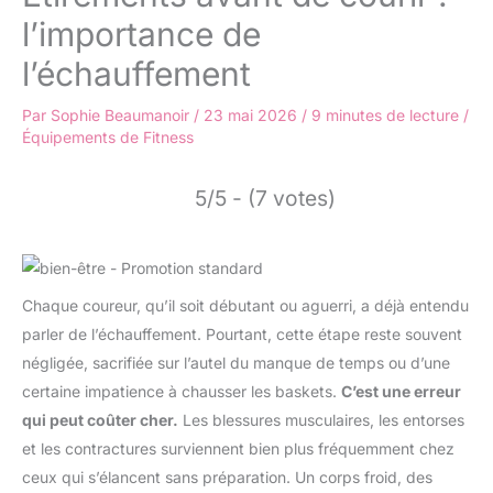
l’importance de
l’échauffement
Par
Sophie Beaumanoir
/
23 mai 2026
/
9 minutes de lecture
/
Équipements de Fitness
5/5 - (7 votes)
Chaque coureur, qu’il soit débutant ou aguerri, a déjà entendu
parler de l’échauffement. Pourtant, cette étape reste souvent
négligée, sacrifiée sur l’autel du manque de temps ou d’une
certaine impatience à chausser les baskets.
C’est une erreur
qui peut coûter cher.
Les blessures musculaires, les entorses
et les contractures surviennent bien plus fréquemment chez
ceux qui s’élancent sans préparation. Un corps froid, des