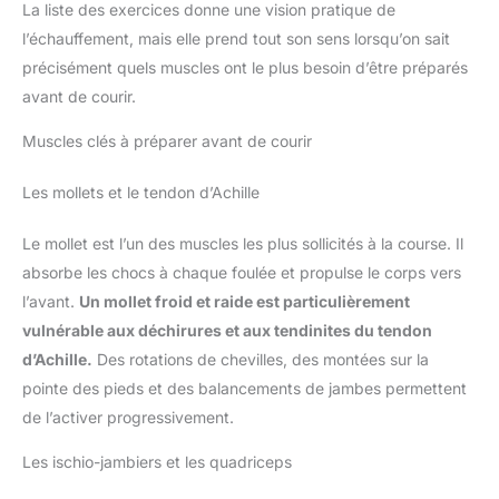
La liste des exercices donne une vision pratique de
l’échauffement, mais elle prend tout son sens lorsqu’on sait
précisément quels muscles ont le plus besoin d’être préparés
avant de courir.
Muscles clés à préparer avant de courir
Les mollets et le tendon d’Achille
Le mollet est l’un des muscles les plus sollicités à la course. Il
absorbe les chocs à chaque foulée et propulse le corps vers
l’avant.
Un mollet froid et raide est particulièrement
vulnérable aux déchirures et aux tendinites du tendon
d’Achille.
Des rotations de chevilles, des montées sur la
pointe des pieds et des balancements de jambes permettent
de l’activer progressivement.
Les ischio-jambiers et les quadriceps