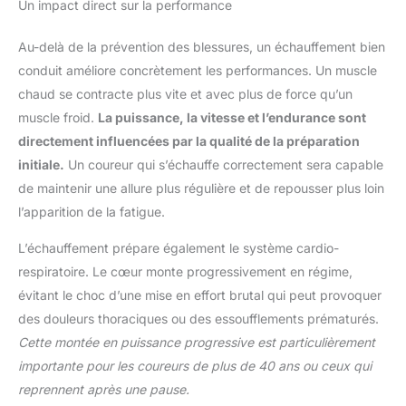
Un impact direct sur la performance
Au-delà de la prévention des blessures, un échauffement bien
conduit améliore concrètement les performances. Un muscle
chaud se contracte plus vite et avec plus de force qu’un
muscle froid.
La puissance, la vitesse et l’endurance sont
directement influencées par la qualité de la préparation
initiale.
Un coureur qui s’échauffe correctement sera capable
de maintenir une allure plus régulière et de repousser plus loin
l’apparition de la fatigue.
L’échauffement prépare également le système cardio-
respiratoire. Le cœur monte progressivement en régime,
évitant le choc d’une mise en effort brutal qui peut provoquer
des douleurs thoraciques ou des essoufflements prématurés.
Cette montée en puissance progressive est particulièrement
importante pour les coureurs de plus de 40 ans ou ceux qui
reprennent après une pause.