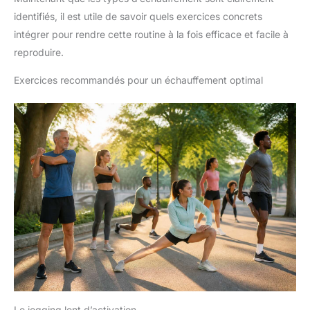
identifiés, il est utile de savoir quels exercices concrets
intégrer pour rendre cette routine à la fois efficace et facile à
reproduire.
Exercices recommandés pour un échauffement optimal
Le jogging lent d’activation