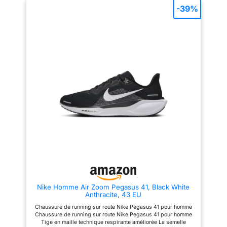
-39%
Nike Homme Air Zoom Pegasus 41, Black White
Anthracite, 43 EU
Chaussure de running sur route Nike Pegasus 41 pour homme
Chaussure de running sur route Nike Pegasus 41 pour homme
Tige en maille technique respirante améliorée La semelle