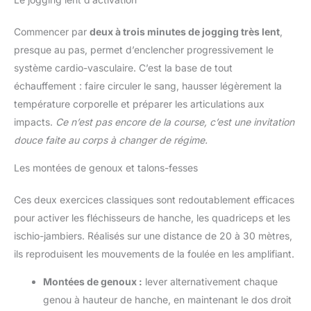
Commencer par
deux à trois minutes de jogging très lent
,
presque au pas, permet d’enclencher progressivement le
système cardio-vasculaire. C’est la base de tout
échauffement : faire circuler le sang, hausser légèrement la
température corporelle et préparer les articulations aux
impacts.
Ce n’est pas encore de la course, c’est une invitation
douce faite au corps à changer de régime.
Les montées de genoux et talons-fesses
Ces deux exercices classiques sont redoutablement efficaces
pour activer les fléchisseurs de hanche, les quadriceps et les
ischio-jambiers. Réalisés sur une distance de 20 à 30 mètres,
ils reproduisent les mouvements de la foulée en les amplifiant.
Montées de genoux :
lever alternativement chaque
genou à hauteur de hanche, en maintenant le dos droit