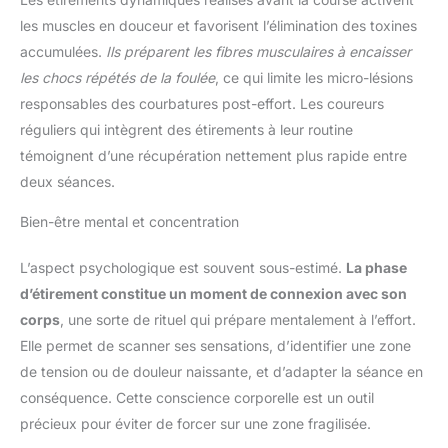
les muscles en douceur et favorisent l’élimination des toxines
accumulées.
Ils préparent les fibres musculaires à encaisser
les chocs répétés de la foulée
, ce qui limite les micro-lésions
responsables des courbatures post-effort. Les coureurs
réguliers qui intègrent des étirements à leur routine
témoignent d’une récupération nettement plus rapide entre
deux séances.
Bien-être mental et concentration
L’aspect psychologique est souvent sous-estimé.
La phase
d’étirement constitue un moment de connexion avec son
corps
, une sorte de rituel qui prépare mentalement à l’effort.
Elle permet de scanner ses sensations, d’identifier une zone
de tension ou de douleur naissante, et d’adapter la séance en
conséquence. Cette conscience corporelle est un outil
précieux pour éviter de forcer sur une zone fragilisée.