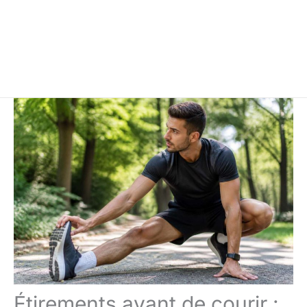
Étirements avant de courir :