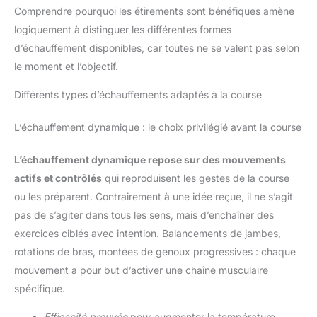
Comprendre pourquoi les étirements sont bénéfiques amène
logiquement à distinguer les différentes formes
d’échauffement disponibles, car toutes ne se valent pas selon
le moment et l’objectif.
Différents types d’échauffements adaptés à la course
L’échauffement dynamique : le choix privilégié avant la course
L’échauffement dynamique repose sur des mouvements
actifs et contrôlés
qui reproduisent les gestes de la course
ou les préparent. Contrairement à une idée reçue, il ne s’agit
pas de s’agiter dans tous les sens, mais d’enchaîner des
exercices ciblés avec intention. Balancements de jambes,
rotations de bras, montées de genoux progressives : chaque
mouvement a pour but d’activer une chaîne musculaire
spécifique.
Efficacité prouvée
pour augmenter la température