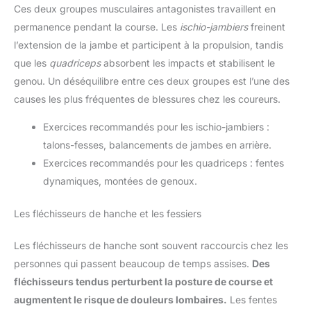
Ces deux groupes musculaires antagonistes travaillent en
permanence pendant la course. Les
ischio-jambiers
freinent
l’extension de la jambe et participent à la propulsion, tandis
que les
quadriceps
absorbent les impacts et stabilisent le
genou. Un déséquilibre entre ces deux groupes est l’une des
causes les plus fréquentes de blessures chez les coureurs.
Exercices recommandés pour les ischio-jambiers :
talons-fesses, balancements de jambes en arrière.
Exercices recommandés pour les quadriceps : fentes
dynamiques, montées de genoux.
Les fléchisseurs de hanche et les fessiers
Les fléchisseurs de hanche sont souvent raccourcis chez les
personnes qui passent beaucoup de temps assises.
Des
fléchisseurs tendus perturbent la posture de course et
augmentent le risque de douleurs lombaires.
Les fentes