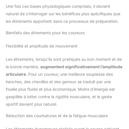
Une fois ces bases physiologiques comprises, il devient
naturel de s’interroger sur les bénéfices plus spécifiques que
les étirements apportent dans ce processus de préparation.
Bienfaits des étirements pour les coureurs
Flexibilité et amplitude de mouvement
Les étirements, lorsqu’ils sont pratiqués au bon moment et de
la bonne manière,
augmentent significativement l’amplitude
articulaire
. Pour un coureur, une meilleure souplesse des
hanches, des chevilles et des genoux se traduit par une
foulée plus fluide et plus économique. Moins d’énergie est
gaspillée à lutter contre la rigidité musculaire, et le geste
sportif devient plus naturel.
Réduction des courbatures et de la fatigue musculaire
Les étirements dynamiques réalisés avant la course activent