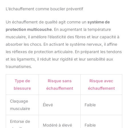
L’échauffement comme bouclier préventif
Un échauffement de qualité agit comme un
système de
protection multicouche
. En augmentant la température
musculaire, il améliore l’élasticité des fibres et leur capacité à
absorber les chocs. En activant le système nerveux, il affine
les réflexes de protection articulaire. En préparant les tendons
et les ligaments, il réduit leur rigidité et leur sensibilité aux
traumatismes.
Type de
Risque sans
Risque avec
blessure
échauffement
échauffement
Claquage
Élevé
Faible
musculaire
Entorse de
Modéré à élevé
Faible