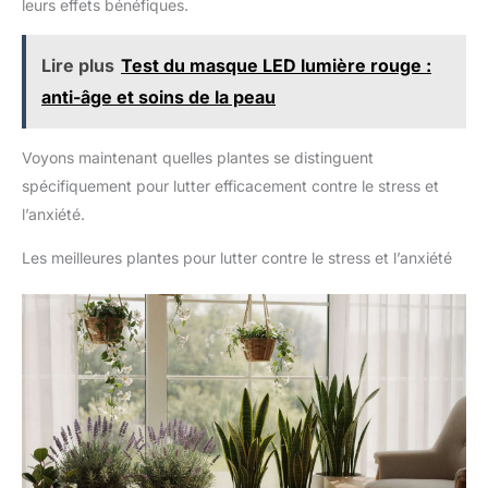
leurs effets bénéfiques.
Lire plus
Test du masque LED lumière rouge :
anti-âge et soins de la peau
Voyons maintenant quelles plantes se distinguent
spécifiquement pour lutter efficacement contre le stress et
l’anxiété.
Les meilleures plantes pour lutter contre le stress et l’anxiété