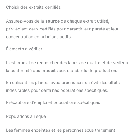
Choisir des extraits certifiés
Assurez-vous de la
source
de chaque extrait utilisé,
privilégiant ceux certifiés pour garantir leur pureté et leur
concentration en principes actifs.
Éléments à vérifier
Il est crucial de rechercher des labels de qualité et de veiller à
la conformité des produits aux standards de production.
En utilisant les plantes avec précaution, on évite les effets
indésirables pour certaines populations spécifiques.
Précautions d’emploi et populations spécifiques
Populations à risque
Les femmes enceintes et les personnes sous traitement