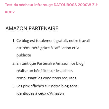
Test du sécheur infrarouge DATOUBOSS 2000W ZJ-
KC02