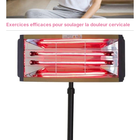
Exercices efficaces pour soulager la douleur cervicale