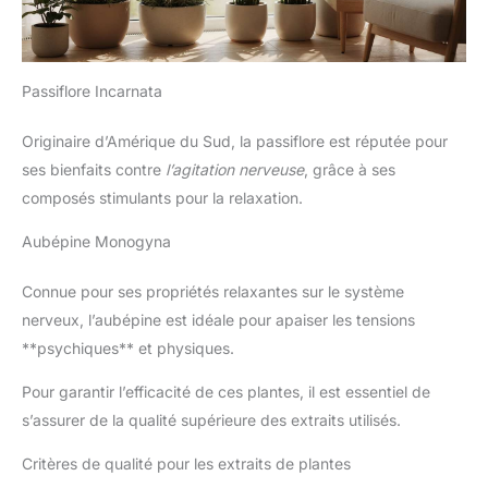
Passiflore Incarnata
Originaire d’Amérique du Sud, la passiflore est réputée pour
ses bienfaits contre
l’agitation nerveuse
, grâce à ses
composés stimulants pour la relaxation.
Aubépine Monogyna
Connue pour ses propriétés relaxantes sur le système
nerveux, l’aubépine est idéale pour apaiser les tensions
**psychiques** et physiques.
Pour garantir l’efficacité de ces plantes, il est essentiel de
s’assurer de la qualité supérieure des extraits utilisés.
Critères de qualité pour les extraits de plantes