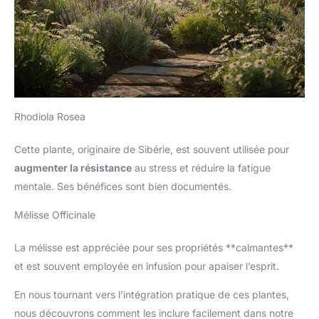
Rhodiola Rosea
Cette plante, originaire de Sibérie, est souvent utilisée pour
augmenter la résistance
au stress et réduire la fatigue
mentale. Ses bénéfices sont bien documentés.
Mélisse Officinale
La mélisse est appréciée pour ses propriétés **calmantes**
et est souvent employée en infusion pour apaiser l’esprit.
En nous tournant vers l’intégration pratique de ces plantes,
nous découvrons comment les inclure facilement dans notre