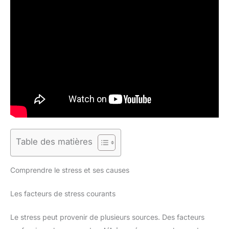
Table des matières
Comprendre le stress et ses causes
Les facteurs de stress courants
Le stress peut provenir de plusieurs sources. Des facteurs