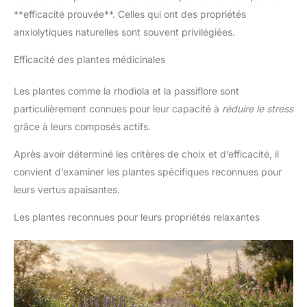
**efficacité prouvée**. Celles qui ont des propriétés
anxiolytiques naturelles sont souvent privilégiées.
Efficacité des plantes médicinales
Les plantes comme la rhodiola et la passiflore sont
particulièrement connues pour leur capacité à
réduire le stress
grâce à leurs composés actifs.
Après avoir déterminé les critères de choix et d’efficacité, il
convient d’examiner les plantes spécifiques reconnues pour
leurs vertus apaisantes.
Les plantes reconnues pour leurs propriétés relaxantes