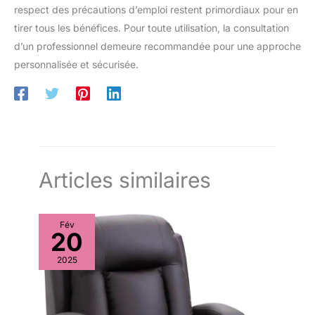
respect des précautions d’emploi restent primordiaux pour en
tirer tous les bénéfices. Pour toute utilisation, la consultation
d’un professionnel demeure recommandée pour une approche
personnalisée et sécurisée.
Articles similaires
Fév
20
2025