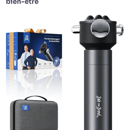
bien-être