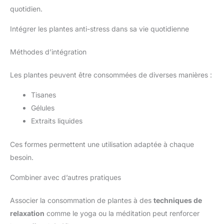
quotidien.
Intégrer les plantes anti-stress dans sa vie quotidienne
Méthodes d’intégration
Les plantes peuvent être consommées de diverses manières :
Tisanes
Gélules
Extraits liquides
Ces formes permettent une utilisation adaptée à chaque
besoin.
Combiner avec d’autres pratiques
Associer la consommation de plantes à des
techniques de
relaxation
comme le yoga ou la méditation peut renforcer