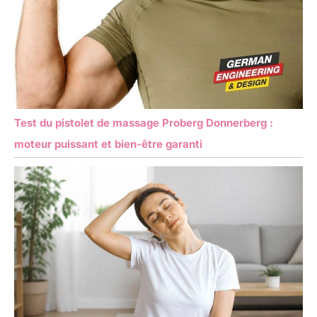
Test du pistolet de massage Proberg Donnerberg :
moteur puissant et bien-être garanti