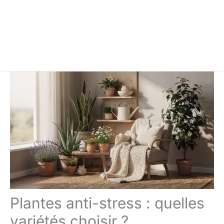
Plantes anti-stress : quelles
variétés choisir ?