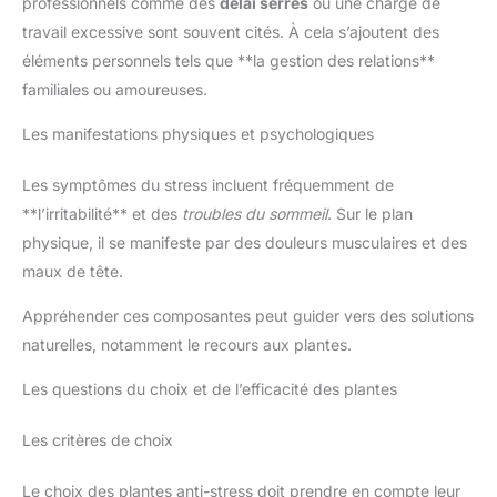
professionnels comme des
délai serrés
ou une charge de
travail excessive sont souvent cités. À cela s’ajoutent des
éléments personnels tels que **la gestion des relations**
familiales ou amoureuses.
Les manifestations physiques et psychologiques
Les symptômes du stress incluent fréquemment de
**l’irritabilité** et des
troubles du sommeil
. Sur le plan
physique, il se manifeste par des douleurs musculaires et des
maux de tête.
Appréhender ces composantes peut guider vers des solutions
naturelles, notamment le recours aux plantes.
Les questions du choix et de l’efficacité des plantes
Les critères de choix
Le choix des plantes anti-stress doit prendre en compte leur