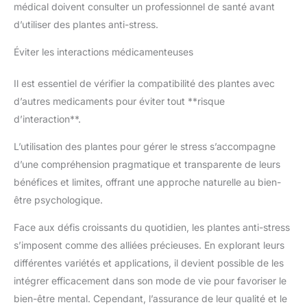
médical doivent consulter un professionnel de santé avant
d’utiliser des plantes anti-stress.
Éviter les interactions médicamenteuses
Il est essentiel de vérifier la compatibilité des plantes avec
d’autres medicaments pour éviter tout **risque
d’interaction**.
L’utilisation des plantes pour gérer le stress s’accompagne
d’une compréhension pragmatique et transparente de leurs
bénéfices et limites, offrant une approche naturelle au bien-
être psychologique.
Face aux défis croissants du quotidien, les plantes anti-stress
s’imposent comme des alliées précieuses. En explorant leurs
différentes variétés et applications, il devient possible de les
intégrer efficacement dans son mode de vie pour favoriser le
bien-être mental. Cependant, l’assurance de leur qualité et le