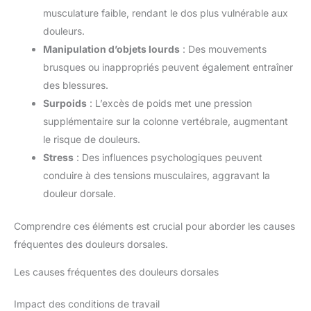
musculature faible, rendant le dos plus vulnérable aux
douleurs.
Manipulation d’objets lourds
: Des mouvements
brusques ou inappropriés peuvent également entraîner
des blessures.
Surpoids
: L’excès de poids met une pression
supplémentaire sur la colonne vertébrale, augmentant
le risque de douleurs.
Stress
: Des influences psychologiques peuvent
conduire à des tensions musculaires, aggravant la
douleur dorsale.
Comprendre ces éléments est crucial pour aborder les causes
fréquentes des douleurs dorsales.
Les causes fréquentes des douleurs dorsales
Impact des conditions de travail