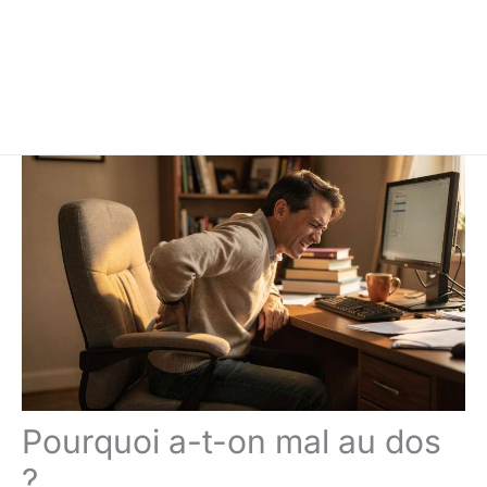
Pourquoi a-t-on mal au dos
?