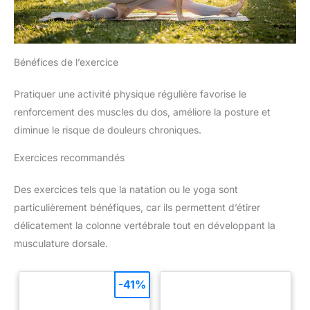
Bénéfices de l’exercice
Pratiquer une activité physique régulière favorise le
renforcement des muscles du dos, améliore la posture et
diminue le risque de douleurs chroniques.
Exercices recommandés
Des exercices tels que la natation ou le yoga sont
particulièrement bénéfiques, car ils permettent d’étirer
délicatement la colonne vertébrale tout en développant la
musculature dorsale.
-41%