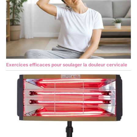
Exercices efficaces pour soulager la douleur cervicale