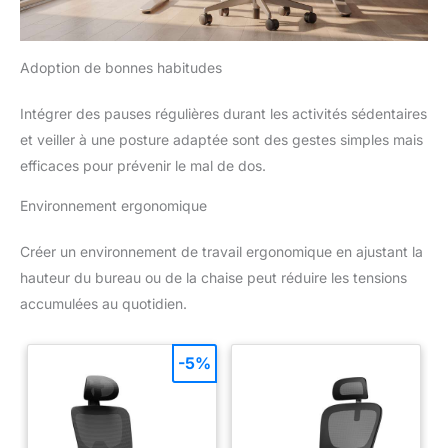
Adoption de bonnes habitudes
Intégrer des pauses régulières durant les activités sédentaires
et veiller à une posture adaptée sont des gestes simples mais
efficaces pour prévenir le mal de dos.
Environnement ergonomique
Créer un environnement de travail ergonomique en ajustant la
hauteur du bureau ou de la chaise peut réduire les tensions
accumulées au quotidien.
-5%