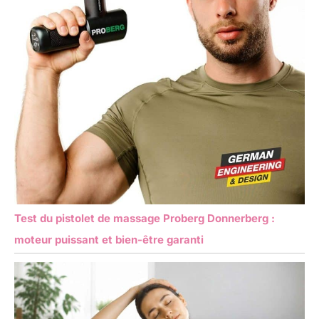
Test du pistolet de massage Proberg Donnerberg :
moteur puissant et bien-être garanti