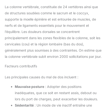
La colonne vertébrale, constituée de 24 vertèbres ainsi que
de structures soudées comme le sacrum et le coccyx,
supporte la moelle épinière et est entourée de muscles, de
nerfs et de ligaments essentiels pour le mouvement et
l’équilibre. Les douleurs dorsales se concentrent
principalement dans les zones flexibles de la colonne, soit les
cervicales (cou) et la région lombaire (bas du dos),
généralement plus soumises à des contraintes. On estime que
la colonne vertébrale subit environ 2000 sollicitations par jour.
Facteurs contributifs
Les principales causes du mal de dos incluent :
Mauvaise posture
: Adopter des positions
inadéquates, que ce soit en restant assis, debout ou
lors du port de charges, peut exacerber les douleurs.
Sédentarité
: Un mode de vie inactif entraîne une