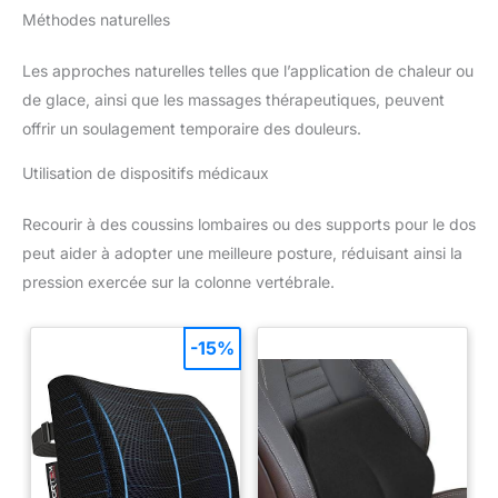
Méthodes naturelles
Les approches naturelles telles que l’application de chaleur ou
de glace, ainsi que les massages thérapeutiques, peuvent
offrir un soulagement temporaire des douleurs.
Utilisation de dispositifs médicaux
Recourir à des coussins lombaires ou des supports pour le dos
peut aider à adopter une meilleure posture, réduisant ainsi la
pression exercée sur la colonne vertébrale.
-15%