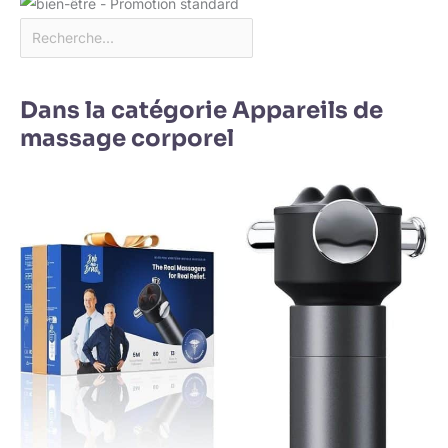
Dans la catégorie Appareils de
massage corporel