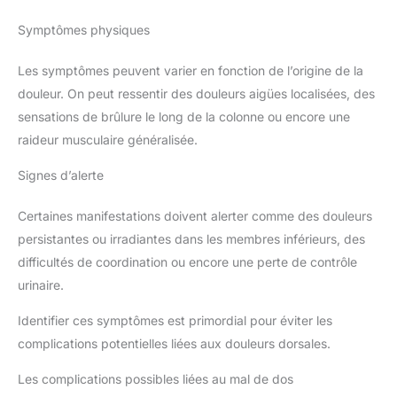
Symptômes physiques
Les symptômes peuvent varier en fonction de l’origine de la
douleur. On peut ressentir des douleurs aigües localisées, des
sensations de brûlure le long de la colonne ou encore une
raideur musculaire généralisée.
Signes d’alerte
Certaines manifestations doivent alerter comme des douleurs
persistantes ou irradiantes dans les membres inférieurs, des
difficultés de coordination ou encore une perte de contrôle
urinaire.
Identifier ces symptômes est primordial pour éviter les
complications potentielles liées aux douleurs dorsales.
Les complications possibles liées au mal de dos