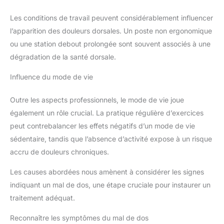
Les conditions de travail peuvent considérablement influencer
l’apparition des douleurs dorsales. Un poste non ergonomique
ou une station debout prolongée sont souvent associés à une
dégradation de la santé dorsale.
Influence du mode de vie
Outre les aspects professionnels, le mode de vie joue
également un rôle crucial. La pratique régulière d’exercices
peut contrebalancer les effets négatifs d’un mode de vie
sédentaire, tandis que l’absence d’activité expose à un risque
accru de douleurs chroniques.
Les causes abordées nous amènent à considérer les signes
indiquant un mal de dos, une étape cruciale pour instaurer un
traitement adéquat.
Reconnaître les symptômes du mal de dos