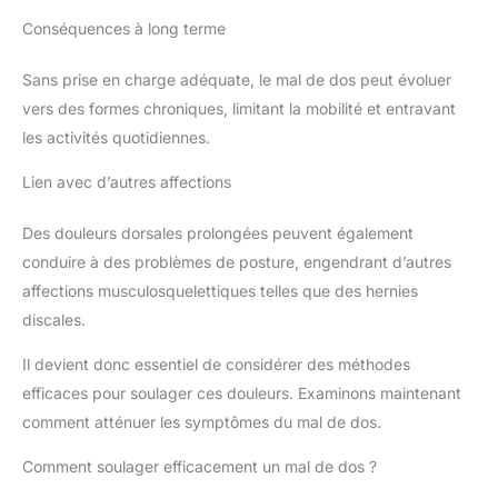
Conséquences à long terme
Sans prise en charge adéquate, le mal de dos peut évoluer
vers des formes chroniques, limitant la mobilité et entravant
les activités quotidiennes.
Lien avec d’autres affections
Des douleurs dorsales prolongées peuvent également
conduire à des problèmes de posture, engendrant d’autres
affections musculosquelettiques telles que des hernies
discales.
Il devient donc essentiel de considérer des méthodes
efficaces pour soulager ces douleurs. Examinons maintenant
comment atténuer les symptômes du mal de dos.
Comment soulager efficacement un mal de dos ?