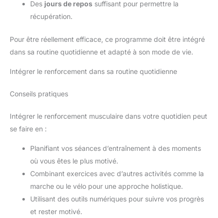
Des
jours de repos
suffisant pour permettre la
récupération.
Pour être réellement efficace, ce programme doit être intégré
dans sa routine quotidienne et adapté à son mode de vie.
Intégrer le renforcement dans sa routine quotidienne
Conseils pratiques
Intégrer le renforcement musculaire dans votre quotidien peut
se faire en :
Planifiant vos séances d’entraînement à des moments
où vous êtes le plus motivé.
Combinant exercices avec d’autres activités comme la
marche ou le vélo pour une approche holistique.
Utilisant des outils numériques pour suivre vos progrès
et rester motivé.