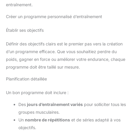
entraînement.
Créer un programme personnalisé d’entraînement
Établir ses objectifs
Définir des objectifs clairs est le premier pas vers la création
d’un programme efficace. Que vous souhaitiez perdre du
poids, gagner en force ou améliorer votre endurance, chaque
programme doit être taillé sur mesure.
Planification détaillée
Un bon programme doit inclure :
Des
jours d’entraînement variés
pour solliciter tous les
groupes musculaires.
Un
nombre de répétitions
et de séries adapté à vos
objectifs.