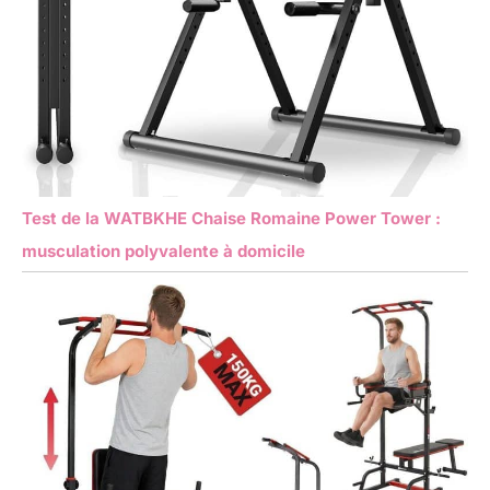
Test de la WATBKHE Chaise Romaine Power Tower :
musculation polyvalente à domicile