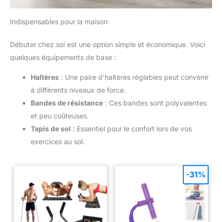
Indispensables pour la maison
Débuter chez soi est une option simple et économique. Voici
quelques équipements de base :
Haltères
: Une paire d’haltères réglables peut convenir
à différents niveaux de force.
Bandes de résistance
: Ces bandes sont polyvalentes
et peu coûteuses.
Tapis de sol
: Essentiel pour le confort lors de vos
exercices au sol.
-31%