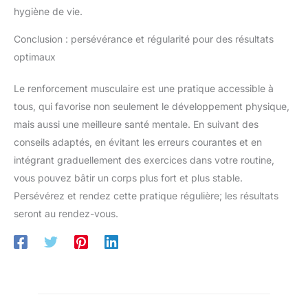
hygiène de vie.
Conclusion : persévérance et régularité pour des résultats
optimaux
Le renforcement musculaire est une pratique accessible à
tous, qui favorise non seulement le développement physique,
mais aussi une meilleure santé mentale. En suivant des
conseils adaptés, en évitant les erreurs courantes et en
intégrant graduellement des exercices dans votre routine,
vous pouvez bâtir un corps plus fort et plus stable.
Persévérez et rendez cette pratique régulière; les résultats
seront au rendez-vous.