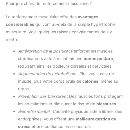
Pourquoi choisir le renforcement musculaire ?
Le renforcement musculaire offre des
avantages
considérables
qui vont au-delà de la simple hypertrophie
musculaire. Voici quelques raisons convaincantes de s’y
mettre :
Amélioration de la posture
: Renforcer les muscles
stabilisateurs aide à maintenir une
bonne posture
,
réduisant ainsi les douleurs dorsales et cervicales.
Augmentation du métabolisme
: Plus vous avez de
muscle, plus votre corps brûle de
calories
, même au
repos.
Prévention des blessures
: Des muscles forts protègent
les articulations et diminuent le risque de
blessures
.
Bien-être mental
: L’activité physique aide à libérer des
endorphines, vous offrant une
meilleure gestion du
stress
et une confiance en soi accrue.