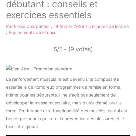
débutant : conseils et
exercices essentiels
Par
Eloïse Charpentier
/
18 février 2026
/
5 minutes de lecture
/
Équipements de Fitness
5/5 - (9 votes)
Le renforcement musculaire est devenu une composante
essentielle de nombreux programmes de remise en forme,
même pour les débutants. Il ne s’agit pas seulement de
développer la masse musculaire, mais plutôt d’améliorer la
force, l’endurance et la fonctionnalité des muscles, ce qui est
bénéfique pour la posture, la prévention des blessures et le
bien-être global.