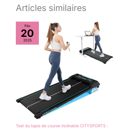
Articles similaires
Fév
20
2025
Test du tapis de course inclinable CITYSPORTS :