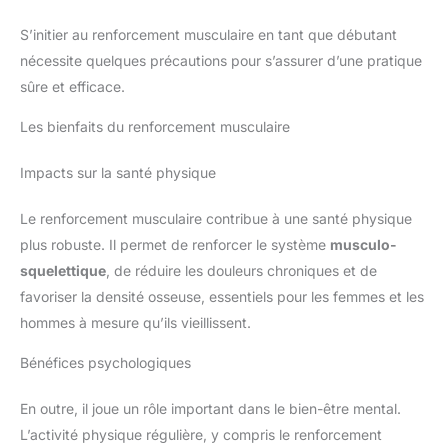
S’initier au renforcement musculaire en tant que débutant
nécessite quelques précautions pour s’assurer d’une pratique
sûre et efficace.
Les bienfaits du renforcement musculaire
Impacts sur la santé physique
Le renforcement musculaire contribue à une santé physique
plus robuste. Il permet de renforcer le système
musculo-
squelettique
, de réduire les douleurs chroniques et de
favoriser la densité osseuse, essentiels pour les femmes et les
hommes à mesure qu’ils vieillissent.
Bénéfices psychologiques
En outre, il joue un rôle important dans le bien-être mental.
L’activité physique régulière, y compris le renforcement