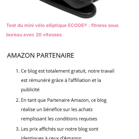
Test du mini vélo elliptique ECODE® : fitness sous
bureau avec 20 vitesses