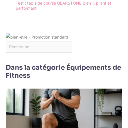
Test : tapis de course GEARSTONE 2 en 1, pliant et
performant
Dans la catégorie Équipements de
Fitness