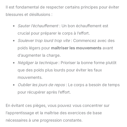
Il est fondamental de respecter certains principes pour éviter
blessures et désillusions :
Sauter l’échauffement
: Un bon échauffement est
crucial pour préparer le corps à l’effort.
Soulever trop lourd trop vite
: Commencez avec des
poids légers pour
maîtriser les mouvements
avant
d’augmenter la charge.
Négliger la technique
: Prioriser la bonne forme plutôt
que des poids plus lourds pour éviter les faux
mouvements.
Oublier les jours de repos
: Le corps a besoin de temps
pour récupérer après l’effort.
En évitant ces pièges, vous pouvez vous concentrer sur
l’apprentissage et la maîtrise des exercices de base
nécessaires à une progression constante.