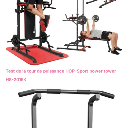
Test de la tour de puissance HOP-Sport power tower
HS-2015K