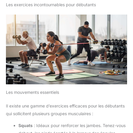
Les exercices incontournables pour débutants
Les mouvements essentiels
Il existe une gamme d’exercices efficaces pour les débutants
qui sollicitent plusieurs groupes musculaires :
Squats
: Idéaux pour renforcer les jambes. Tenez-vous