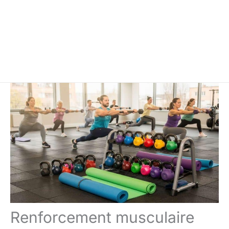
Renforcement musculaire