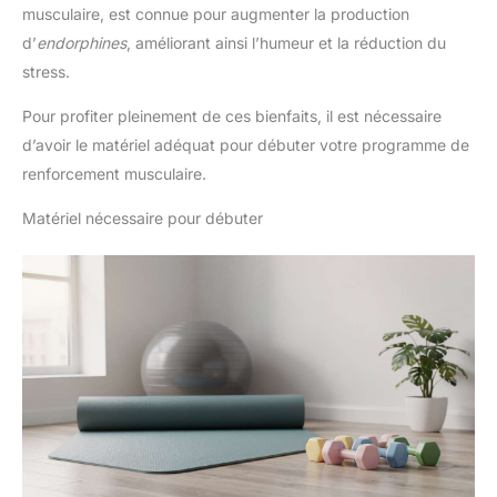
musculaire, est connue pour augmenter la production
d’
endorphines
, améliorant ainsi l’humeur et la réduction du
stress.
Pour profiter pleinement de ces bienfaits, il est nécessaire
d’avoir le matériel adéquat pour débuter votre programme de
renforcement musculaire.
Matériel nécessaire pour débuter