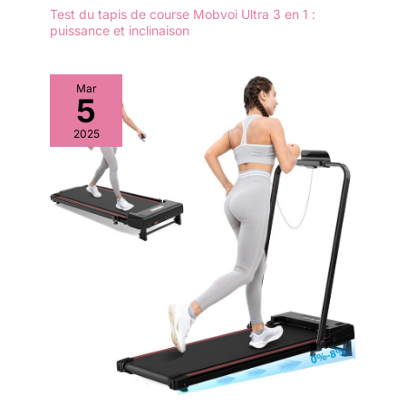
Test du tapis de course Mobvoi Ultra 3 en 1 :
puissance et inclinaison
Mar
5
2025