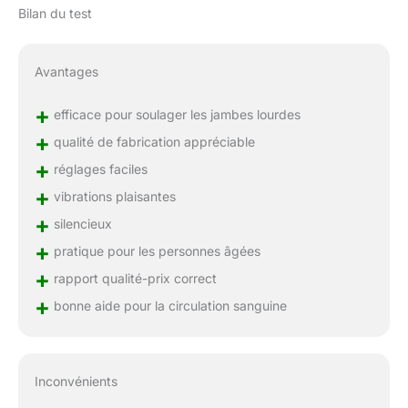
Bilan du test
Avantages
+
efficace pour soulager les jambes lourdes
+
qualité de fabrication appréciable
+
réglages faciles
+
vibrations plaisantes
+
silencieux
+
pratique pour les personnes âgées
+
rapport qualité-prix correct
+
bonne aide pour la circulation sanguine
Inconvénients