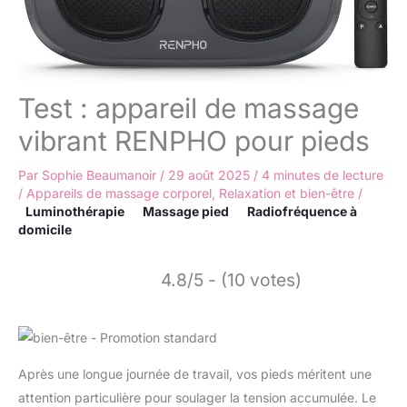
Test : appareil de massage
vibrant RENPHO pour pieds
Par
Sophie Beaumanoir
/
29 août 2025
/
4 minutes de lecture
/
Appareils de massage corporel
,
Relaxation et bien-être
/
Luminothérapie
Massage pied
Radiofréquence à
domicile
4.8/5 - (10 votes)
Après une longue journée de travail, vos pieds méritent une
attention particulière pour soulager la tension accumulée. Le