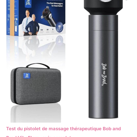
Test du pistolet de massage thérapeutique Bob and