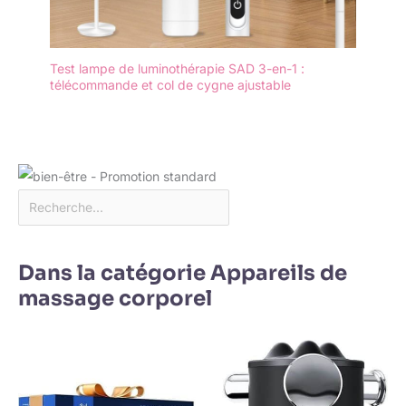
Test lampe de luminothérapie SAD 3-en-1 :
télécommande et col de cygne ajustable
Dans la catégorie Appareils de
massage corporel