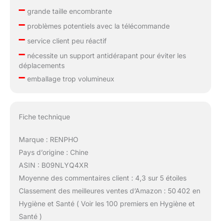
–
grande taille encombrante
–
problèmes potentiels avec la télécommande
–
service client peu réactif
–
nécessite un support antidérapant pour éviter les
déplacements
–
emballage trop volumineux
Fiche technique
Marque : RENPHO
Pays d’origine : Chine
ASIN : B09NLYQ4XR
Moyenne des commentaires client : 4,3 sur 5 étoiles
Classement des meilleures ventes d’Amazon : 50 402 en
Hygiène et Santé ( Voir les 100 premiers en Hygiène et
Santé )