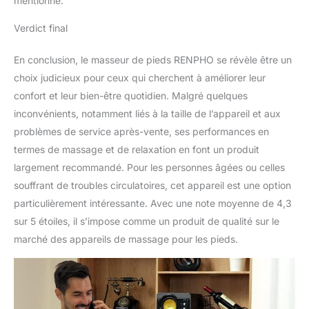
mentionné.
Verdict final
En conclusion, le masseur de pieds RENPHO se révèle être un
choix judicieux pour ceux qui cherchent à améliorer leur
confort et leur bien-être quotidien. Malgré quelques
inconvénients, notamment liés à la taille de l’appareil et aux
problèmes de service après-vente, ses performances en
termes de massage et de relaxation en font un produit
largement recommandé. Pour les personnes âgées ou celles
souffrant de troubles circulatoires, cet appareil est une option
particulièrement intéressante. Avec une note moyenne de 4,3
sur 5 étoiles, il s’impose comme un produit de qualité sur le
marché des appareils de massage pour les pieds.