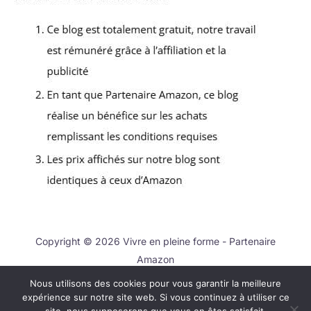
Copyright © 2026 Vivre en pleine forme - Partenaire
Amazon
Nous utilisons des cookies pour vous garantir la meilleure
Contact
expérience sur notre site web. Si vous continuez à utiliser ce
Mentions légales