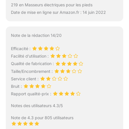
219 en Masseurs électriques pour les pieds
Date de mise en ligne sur Amazon.fr : 14 juin 2022
Note de la rédaction 14/20
Efficacité :
Facilité d’utilisation :
Qualité de fabrication :
Taille/Encombrement :
Service client :
Bruit :
Rapport qualité-prix :
Notes des utilisateurs 4.3/5
Note de 4.3 pour 805 utilisateurs