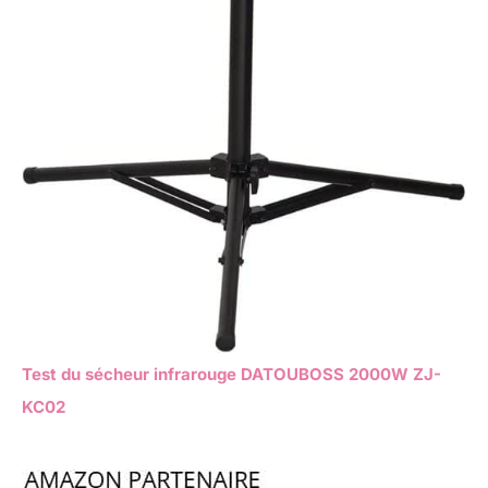
Test du sécheur infrarouge DATOUBOSS 2000W ZJ-
KC02