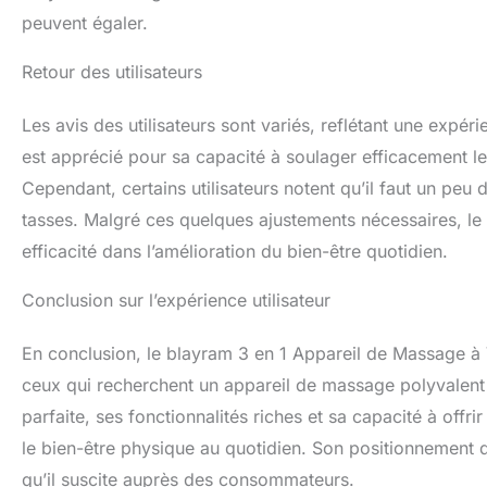
peuvent égaler.
Retour des utilisateurs
Les avis des utilisateurs sont variés, reflétant une expé
est apprécié pour sa capacité à soulager efficacement les
Cependant, certains utilisateurs notent qu’il faut un peu
tasses. Malgré ces quelques ajustements nécessaires, le
efficacité dans l’amélioration du bien-être quotidien.
Conclusion sur l’expérience utilisateur
En conclusion, le blayram 3 en 1 Appareil de Massage à
ceux qui recherchent un appareil de massage polyvalent 
parfaite, ses fonctionnalités riches et sa capacité à off
le bien-être physique au quotidien. Son positionnement d
qu’il suscite auprès des consommateurs.