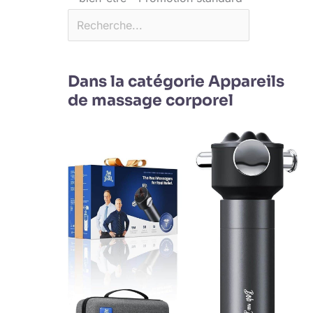
Dans la catégorie Appareils
de massage corporel