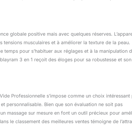
rience globale positive mais avec quelques réserves. L’appare
 tensions musculaires et à améliorer la texture de la peau.
 de temps pour s’habituer aux réglages et à la manipulation 
 blayram 3 en 1 reçoit des éloges pour sa robustesse et son
 Vide Professionnelle s’impose comme un choix intéressant
et personnalisable. Bien que son évaluation ne soit pas
rir un massage sur mesure en font un outil précieux pour amél
ans le classement des meilleures ventes témoigne de l’attra