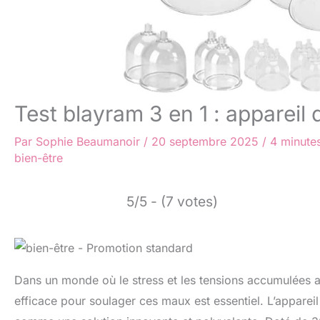
Test blayram 3 en 1 : appareil
Par
Sophie Beaumanoir
/
20 septembre 2025
/
4 minutes
bien-être
5/5 - (7 votes)
Dans un monde où le stress et les tensions accumulées a
efficace pour soulager ces maux est essentiel. L’apparei