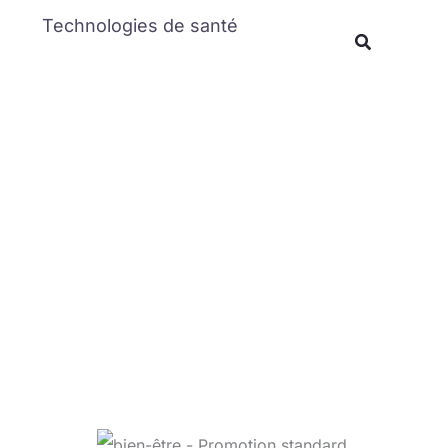
Rechercher
Technologies de santé
Recherche