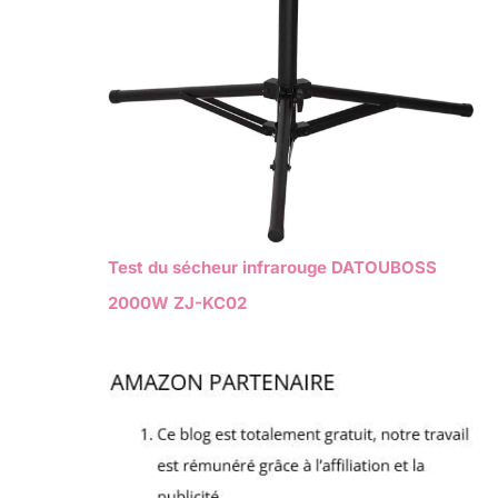
Test du sécheur infrarouge DATOUBOSS
2000W ZJ-KC02