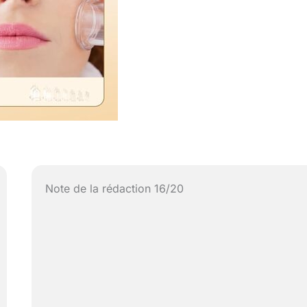
Note de la rédaction 16/20