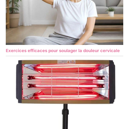
Exercices efficaces pour soulager la douleur cervicale