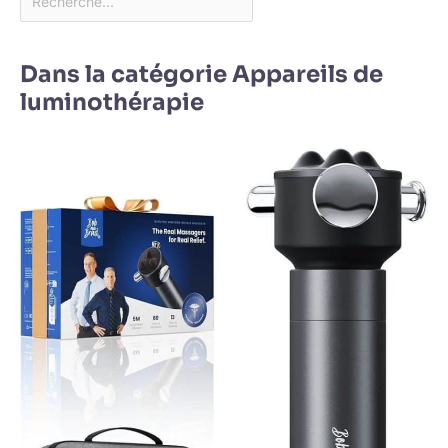
Dans la catégorie Appareils de
luminothérapie