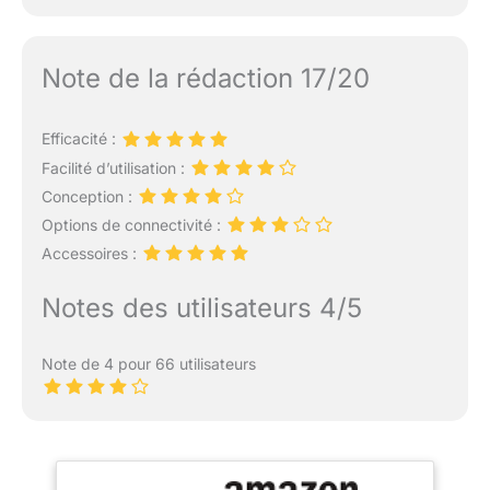
Note de la rédaction 17/20
Efficacité :
Facilité d’utilisation :
Conception :
Options de connectivité :
Accessoires :
Notes des utilisateurs 4/5
Note de 4 pour 66 utilisateurs