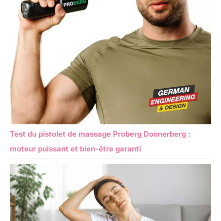
Test du pistolet de massage Proberg Donnerberg :
moteur puissant et bien-être garanti