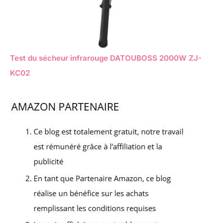
Test du sécheur infrarouge DATOUBOSS 2000W ZJ-
KC02