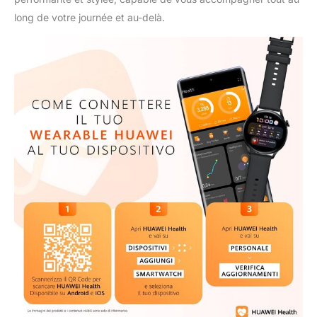
long de votre journée et au-delà.