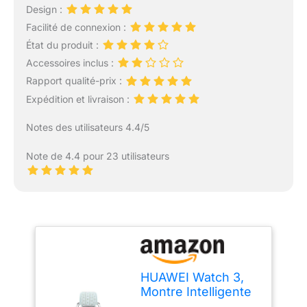
Design :
Facilité de connexion :
État du produit :
Accessoires inclus :
Rapport qualité-prix :
Expédition et livraison :
Notes des utilisateurs 4.4/5
Note de 4.4 pour 23 utilisateurs
HUAWEI Watch 3,
Montre Intelligente
GPS connectée