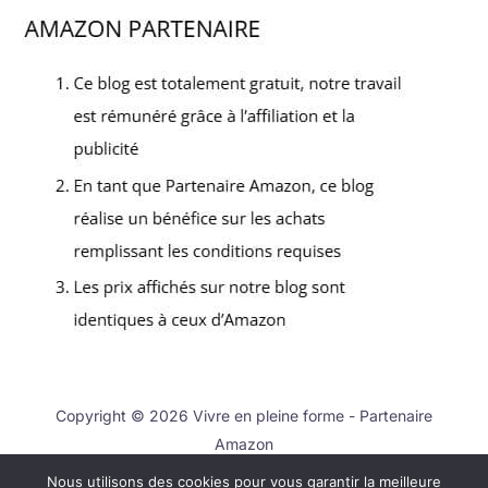
Copyright © 2026 Vivre en pleine forme - Partenaire
Amazon
Nous utilisons des cookies pour vous garantir la meilleure
Contact