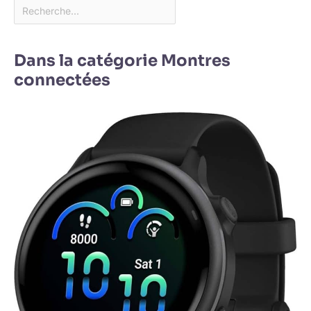
Dans la catégorie Montres
connectées