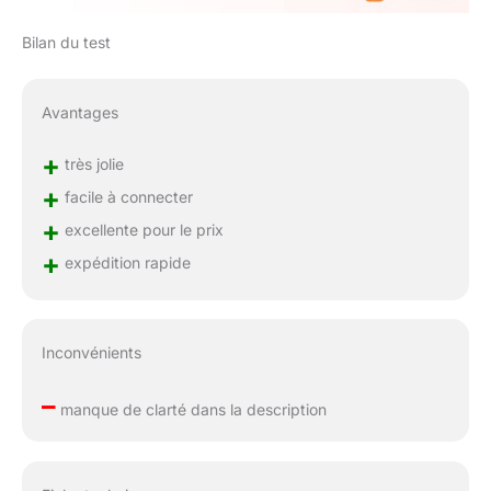
Bilan du test
Avantages
+
très jolie
+
facile à connecter
+
excellente pour le prix
+
expédition rapide
Inconvénients
–
manque de clarté dans la description