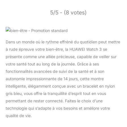
5/5 - (8 votes)
Dans un monde où le rythme effréné du quotidien peut mettre
à rude épreuve votre bien-être, la HUAWEI Watch 3 se
présente comme une alliée précieuse, capable de veiller sur
votre santé tout au long de la journée. Grâce à ses
fonctionnalités avancées de suivi de la santé et à son
autonomie impressionnante de 14 jours, cette montre
intelligente, élégamment conçue avec un bracelet en nylon
gris bleu, vous offre la tranquillité d’esprit tout en vous
permettant de rester connecté. Faites le choix d’une
technologie qui s’adapte à vos besoins et améliore votre
qualité de vie.