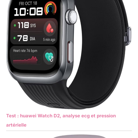
Test : huawei Watch D2, analyse ecg et pression
artérielle