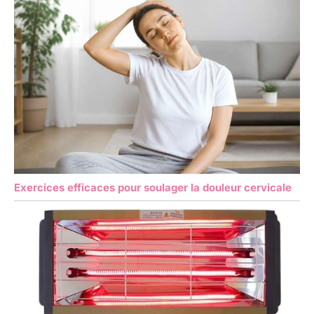
Exercices efficaces pour soulager la douleur cervicale