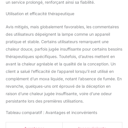
un service prolongé, renforçant ainsi sa fiabilité.
Utilisation et efficacité thérapeutique
Avis mitigés, mais globalement favorables, les commentaires
des utilisateurs dépeignent la lampe comme un appareil
pratique et stable. Certains utilisateurs remarquent une
chaleur douce, parfois jugée insuffisante pour certains besoins
thérapeutiques spécifiques. Toutefois, d’autres mettent en
avant la chaleur agréable et la qualité de la conception. Un
client a salué l’efficacité de l’appareil lorsqu’il est utilisé en
complément d’un moxa liquide, notant l’absence de fumée. En
revanche, quelques-uns ont éprouvé de la déception en
raison d’une chaleur jugée insuffisante, voire d’une odeur
persistante lors des premières utilisations.
Tableau comparatif : Avantages et inconvénients