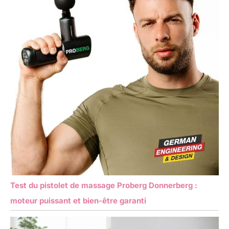
Test du pistolet de massage Proberg Donnerberg :
moteur puissant et bien-être garanti