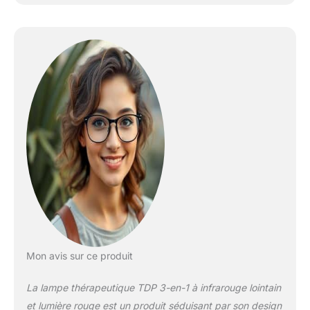
Mon avis sur ce produit
La lampe thérapeutique TDP 3-en-1 à infrarouge lointain
et lumière rouge est un produit séduisant par son design