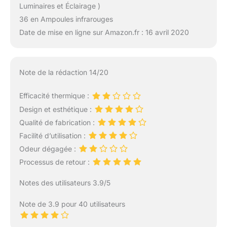
Luminaires et Éclairage )
36 en Ampoules infrarouges
Date de mise en ligne sur Amazon.fr : 16 avril 2020
Note de la rédaction 14/20
Efficacité thermique :
Design et esthétique :
Qualité de fabrication :
Facilité d’utilisation :
Odeur dégagée :
Processus de retour :
Notes des utilisateurs 3.9/5
Note de 3.9 pour 40 utilisateurs