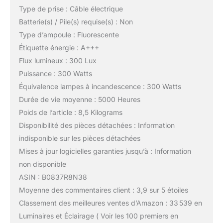
Type de prise : Câble électrique
Batterie(s) / Pile(s) requise(s) : Non
Type d’ampoule : Fluorescente
Étiquette énergie : A+++
Flux lumineux : 300 Lux
Puissance : 300 Watts
Équivalence lampes à incandescence : 300 Watts
Durée de vie moyenne : 5000 Heures
Poids de l’article : 8,5 Kilograms
Disponibilité des pièces détachées : Information
indisponible sur les pièces détachées
Mises à jour logicielles garanties jusqu’à : Information
non disponible
ASIN : B0837R8N38
Moyenne des commentaires client : 3,9 sur 5 étoiles
Classement des meilleures ventes d’Amazon : 33 539 en
Luminaires et Éclairage ( Voir les 100 premiers en