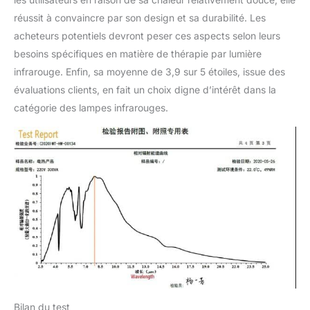
réussit à convaincre par son design et sa durabilité. Les
acheteurs potentiels devront peser ces aspects selon leurs
besoins spécifiques en matière de thérapie par lumière
infrarouge. Enfin, sa moyenne de 3,9 sur 5 étoiles, issue des
évaluations clients, en fait un choix digne d’intérêt dans la
catégorie des lampes infrarouges.
Bilan du test