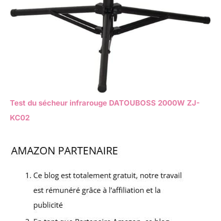
Test du sécheur infrarouge DATOUBOSS 2000W ZJ-
KC02