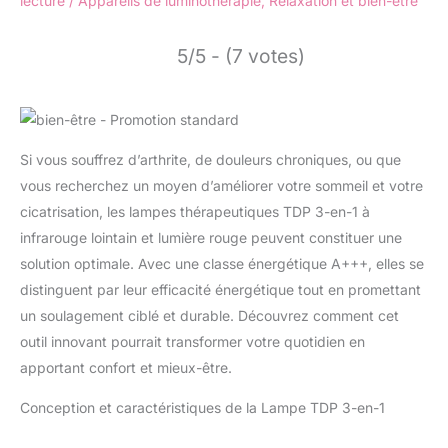
lecture
/
Appareils de luminothérapie
,
Relaxation et bien-être
5/5 - (7 votes)
Si vous souffrez d’arthrite, de douleurs chroniques, ou que
vous recherchez un moyen d’améliorer votre sommeil et votre
cicatrisation, les lampes thérapeutiques TDP 3-en-1 à
infrarouge lointain et lumière rouge peuvent constituer une
solution optimale. Avec une classe énergétique A+++, elles se
distinguent par leur efficacité énergétique tout en promettant
un soulagement ciblé et durable. Découvrez comment cet
outil innovant pourrait transformer votre quotidien en
apportant confort et mieux-être.
Conception et caractéristiques de la Lampe TDP 3-en-1