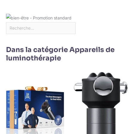
Dans la catégorie Appareils de
luminothérapie