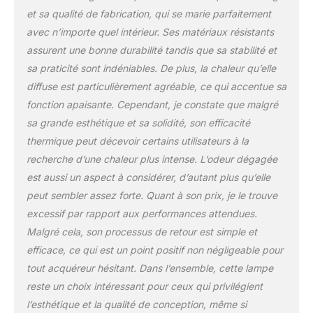
et sa qualité de fabrication, qui se marie parfaitement
avec n’importe quel intérieur. Ses matériaux résistants
assurent une bonne durabilité tandis que sa stabilité et
sa praticité sont indéniables. De plus, la chaleur qu’elle
diffuse est particulièrement agréable, ce qui accentue sa
fonction apaisante. Cependant, je constate que malgré
sa grande esthétique et sa solidité, son efficacité
thermique peut décevoir certains utilisateurs à la
recherche d’une chaleur plus intense. L’odeur dégagée
est aussi un aspect à considérer, d’autant plus qu’elle
peut sembler assez forte. Quant à son prix, je le trouve
excessif par rapport aux performances attendues.
Malgré cela, son processus de retour est simple et
efficace, ce qui est un point positif non négligeable pour
tout acquéreur hésitant. Dans l’ensemble, cette lampe
reste un choix intéressant pour ceux qui privilégient
l’esthétique et la qualité de conception, même si