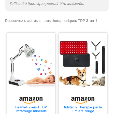
l’efficacité thermique pourrait être améliorée.
Découvrez d’autres lampes thérapeutiques TDP 3-en-1
Leawell 2-en-1 TDP
tidytech Thérapie par la
infrarouge minérale
lumière rouge