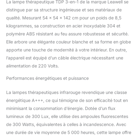
La lampe thérapeutique TDP 3-en-1 de la marque Leawell se
distingue par sa structure ingénieuse et ses matériaux de
qualité. Mesurant 54 x 54 x 142 cm pour un poids de 8,5
kilogrammes, sa construction en acier inoxydable 304 et
polymère ABS résistant au feu assure robustesse et sécurité.
Elle arbore une élégante couleur blanche et sa forme en globe
apporte une touche de modernité à votre intérieur. En outre,
l’appareil est équipé d’un câble électrique nécessitant une
alimentation de 220 Volts.
Performances énergétiques et puissance
La lampes thérapeutiques infrarouge revendique une classe
énergétique A+++, ce qui témoigne de son efficacité tout en
minimisant la consommation d’énergie. Dotée d’un flux
lumineux de 300 Lux, elle utilise des ampoules fluorescentes
de 300 Watts, équivalentes à celles à incandescence. Avec
une durée de vie moyenne de 5 000 heures, cette lampe offre