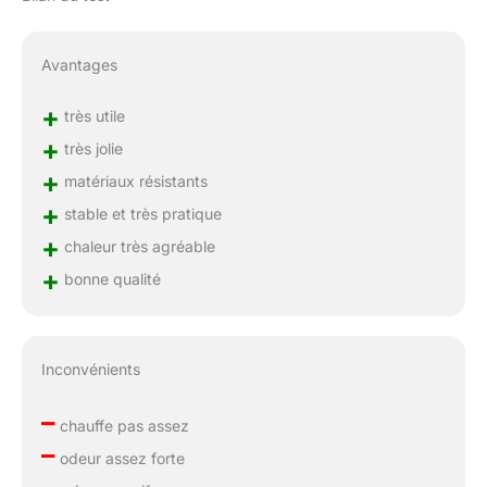
Avantages
+
très utile
+
très jolie
+
matériaux résistants
+
stable et très pratique
+
chaleur très agréable
+
bonne qualité
Inconvénients
–
chauffe pas assez
–
odeur assez forte
–