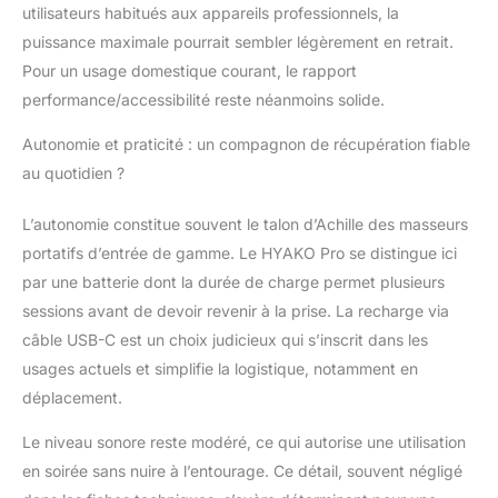
utilisateurs habitués aux appareils professionnels, la
puissance maximale pourrait sembler légèrement en retrait.
Pour un usage domestique courant, le rapport
performance/accessibilité reste néanmoins solide.
Autonomie et praticité : un compagnon de récupération fiable
au quotidien ?
L’autonomie constitue souvent le talon d’Achille des masseurs
portatifs d’entrée de gamme. Le HYAKO Pro se distingue ici
par une batterie dont la durée de charge permet plusieurs
sessions avant de devoir revenir à la prise. La recharge via
câble USB-C est un choix judicieux qui s’inscrit dans les
usages actuels et simplifie la logistique, notamment en
déplacement.
Le niveau sonore reste modéré, ce qui autorise une utilisation
en soirée sans nuire à l’entourage. Ce détail, souvent négligé