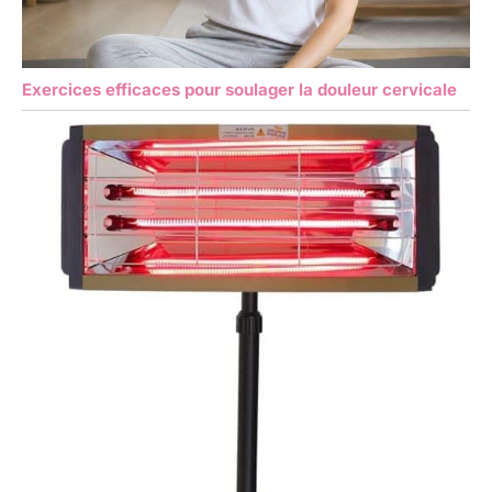
Exercices efficaces pour soulager la douleur cervicale