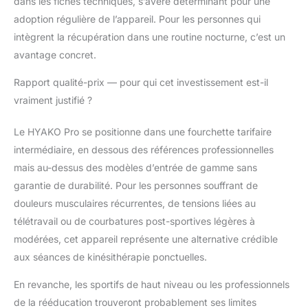
dans les fiches techniques, s’avère déterminant pour une
adoption régulière de l’appareil. Pour les personnes qui
intègrent la récupération dans une routine nocturne, c’est un
avantage concret.
Rapport qualité-prix — pour qui cet investissement est-il
vraiment justifié ?
Le HYAKO Pro se positionne dans une fourchette tarifaire
intermédiaire, en dessous des références professionnelles
mais au-dessus des modèles d’entrée de gamme sans
garantie de durabilité. Pour les personnes souffrant de
douleurs musculaires récurrentes, de tensions liées au
télétravail ou de courbatures post-sportives légères à
modérées, cet appareil représente une alternative crédible
aux séances de kinésithérapie ponctuelles.
En revanche, les sportifs de haut niveau ou les professionnels
de la rééducation trouveront probablement ses limites