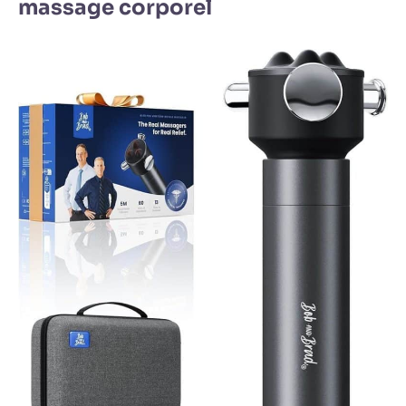
massage corporel