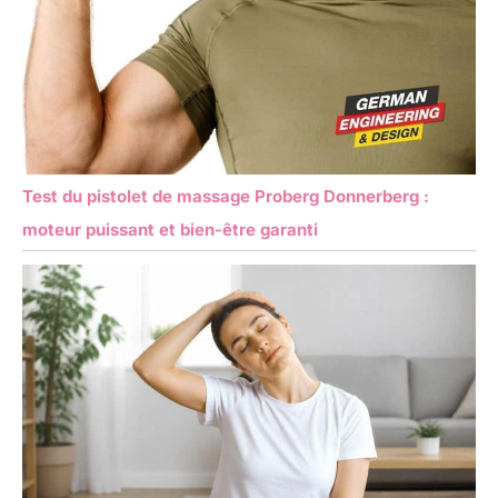
Test du pistolet de massage Proberg Donnerberg :
moteur puissant et bien-être garanti