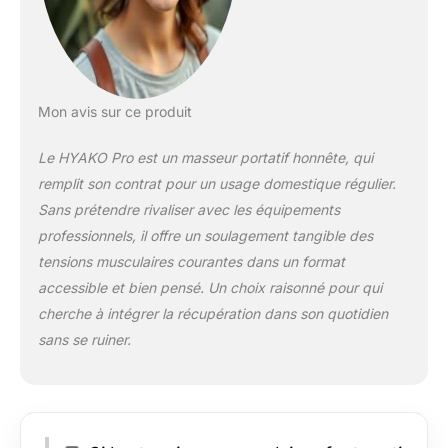
Mon avis sur ce produit
Le HYAKO Pro est un masseur portatif honnête, qui
remplit son contrat pour un usage domestique régulier.
Sans prétendre rivaliser avec les équipements
professionnels, il offre un soulagement tangible des
tensions musculaires courantes dans un format
accessible et bien pensé. Un choix raisonné pour qui
cherche à intégrer la récupération dans son quotidien
sans se ruiner.