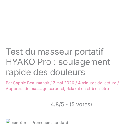
Test du masseur portatif
HYAKO Pro : soulagement
rapide des douleurs
Par
Sophie Beaumanoir
/
7 mai 2026
/
4 minutes de lecture
/
Appareils de massage corporel
,
Relaxation et bien-être
4.8/5 - (5 votes)