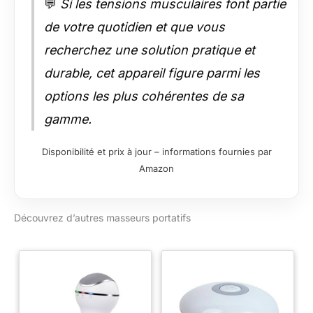
💬
Si les tensions musculaires font partie
de votre quotidien et que vous
recherchez une solution pratique et
durable, cet appareil figure parmi les
options les plus cohérentes de sa
gamme.
Disponibilité et prix à jour – informations fournies par
Amazon
Découvrez d’autres masseurs portatifs