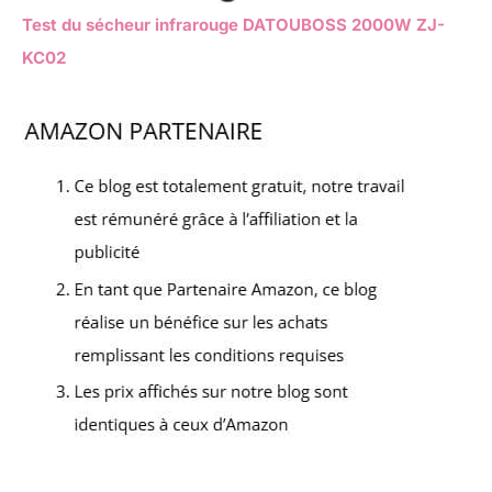
Test du sécheur infrarouge DATOUBOSS 2000W ZJ-
KC02