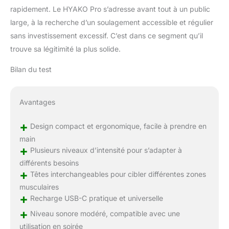
rapidement. Le HYAKO Pro s’adresse avant tout à un public
large, à la recherche d’un soulagement accessible et régulier
sans investissement excessif. C’est dans ce segment qu’il
trouve sa légitimité la plus solide.
Bilan du test
Avantages
+
Design compact et ergonomique, facile à prendre en
main
+
Plusieurs niveaux d’intensité pour s’adapter à
différents besoins
+
Têtes interchangeables pour cibler différentes zones
musculaires
+
Recharge USB-C pratique et universelle
+
Niveau sonore modéré, compatible avec une
utilisation en soirée