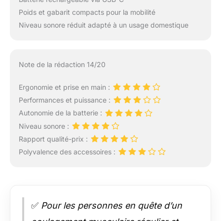
Poids et gabarit compacts pour la mobilité
Niveau sonore réduit adapté à un usage domestique
Note de la rédaction 14/20
Ergonomie et prise en main :
Performances et puissance :
Autonomie de la batterie :
Niveau sonore :
Rapport qualité-prix :
Polyvalence des accessoires :
✅
Pour les personnes en quête d’un