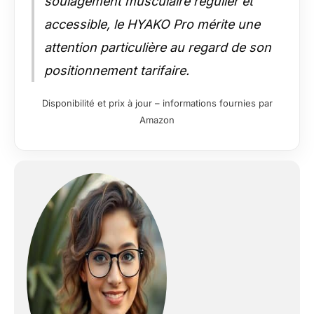
soulagement musculaire régulier et
accessible, le HYAKO Pro mérite une
attention particulière au regard de son
positionnement tarifaire.
Disponibilité et prix à jour – informations fournies par
Amazon