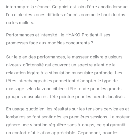
interrompre la séance. Ce point est loin d’être anodin lorsque
l’on cible des zones difficiles d’accès comme le haut du dos
ou les mollets.
Performances et intensité : le HYAKO Pro tient-il ses
promesses face aux modèles concurrents ?
Sur le plan des performances, le masseur délivre plusieurs
niveaux d’intensité qui couvrent un spectre allant de la
relaxation légère à la stimulation musculaire profonde. Les
têtes interchangeables permettent d’adapter le type de
massage selon la zone ciblée : tête ronde pour les grands
groupes musculaires, tête pointue pour les nœuds localisés.
En usage quotidien, les résultats sur les tensions cervicales et
lombaires se font sentir dès les premières sessions. Le moteur
génère une vibration régulière sans à-coups, ce qui garantit
un confort d’utilisation appréciable. Cependant, pour les