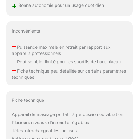
+
Bonne autonomie pour un usage quotidien
Inconvénients
–
Puissance maximale en retrait par rapport aux
appareils professionnels
–
Peut sembler limité pour les sportifs de haut niveau
–
Fiche technique peu détaillée sur certains paramètres
techniques
Fiche technique
Appareil de massage portatif à percussion ou vibration
Plusieurs niveaux d’intensité réglables
Têtes interchangeables incluses
Batterie rechargeable via USB-C