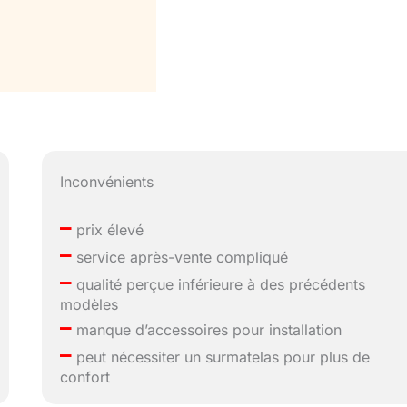
Inconvénients
–
prix élevé
–
service après-vente compliqué
–
qualité perçue inférieure à des précédents
modèles
–
manque d’accessoires pour installation
–
peut nécessiter un surmatelas pour plus de
confort