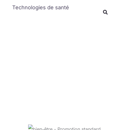
Rechercher
Technologies de santé
Recherche