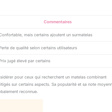
Commentaires
Confortable, mais certains ajoutent un surmatelas
Perte de qualité selon certains utilisateurs
Prix jugé élevé par certains
sidérer pour ceux qui recherchent un matelas combinant
itigés sur certains aspects. Sa popularité et sa note moyen
lobalement reconnue.