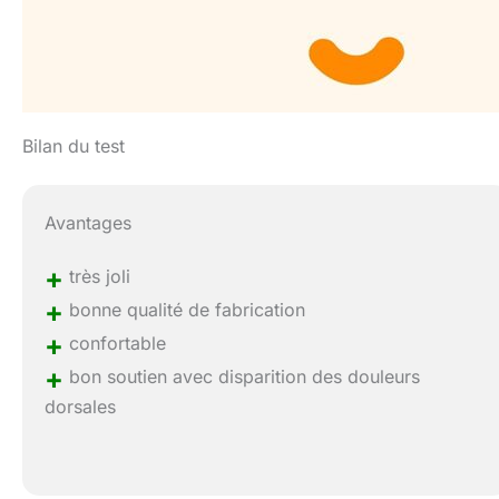
Bilan du test
Avantages
+
très joli
+
bonne qualité de fabrication
+
confortable
+
bon soutien avec disparition des douleurs
dorsales