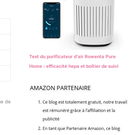
Test du purificateur d’air Rowenta Pure
Home : efficacité hepa et boîtier de suivi
ne de