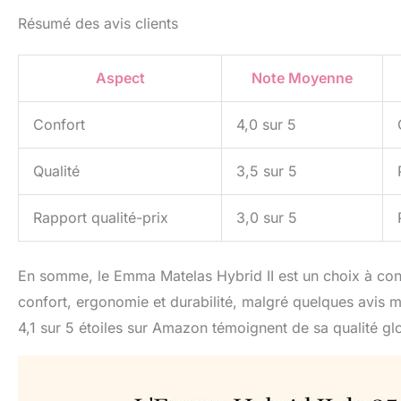
Résumé des avis clients
Aspect
Note Moyenne
Confort
4,0 sur 5
Qualité
3,5 sur 5
Rapport qualité-prix
3,0 sur 5
En somme, le Emma Matelas Hybrid II est un choix à con
confort, ergonomie et durabilité, malgré quelques avis m
4,1 sur 5 étoiles sur Amazon témoignent de sa qualité g