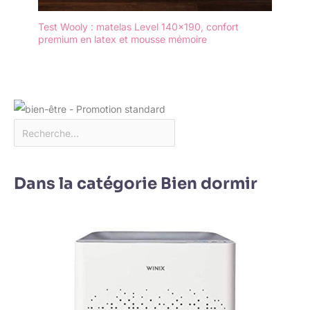
Test Wooly : matelas Level 140×190, confort
premium en latex et mousse mémoire
Dans la catégorie Bien dormir