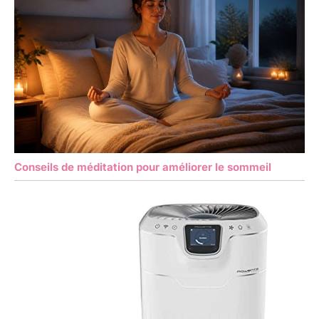
Conseils de méditation pour améliorer le sommeil