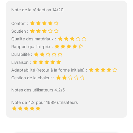
Note de la rédaction 14/20
Confort :
Soutien :
Qualité des matériaux :
Rapport qualité-prix :
Durabilité :
Livraison :
Adaptabilité (retour à la forme initiale) :
Gestion de la chaleur :
Notes des utilisateurs 4.2/5
Note de 4.2 pour 1689 utilisateurs