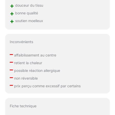
+
douceur du tissu
+
bonne qualité
+
soutien moelleux
Inconvénients
–
affaiblissement au centre
–
retient la chaleur
–
possible réaction allergique
–
non réversible
–
prix perçu comme excessif par certains
Fiche technique