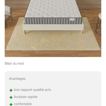
Bilan du test
Avantages
+
bon rapport qualité-prix
+
livraison rapide
+
confortable