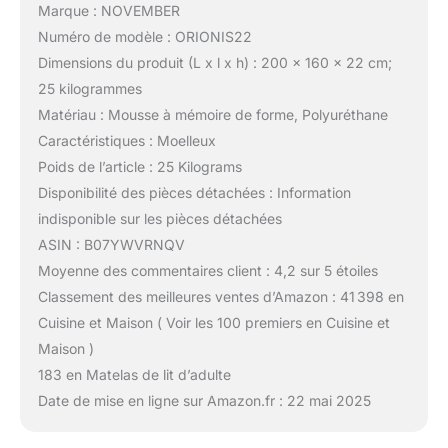
Marque : NOVEMBER
Numéro de modèle : ORIONIS22
Dimensions du produit (L x l x h) : 200 x 160 x 22 cm;
25 kilogrammes
Matériau : Mousse à mémoire de forme, Polyuréthane
Caractéristiques : Moelleux
Poids de l’article : 25 Kilograms
Disponibilité des pièces détachées : Information
indisponible sur les pièces détachées
ASIN : B07YWVRNQV
Moyenne des commentaires client : 4,2 sur 5 étoiles
Classement des meilleures ventes d’Amazon : 41 398 en
Cuisine et Maison ( Voir les 100 premiers en Cuisine et
Maison )
183 en Matelas de lit d’adulte
Date de mise en ligne sur Amazon.fr : 22 mai 2025