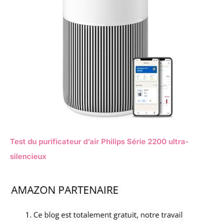
Test du purificateur d’air Philips Série 2200 ultra-
silencieux