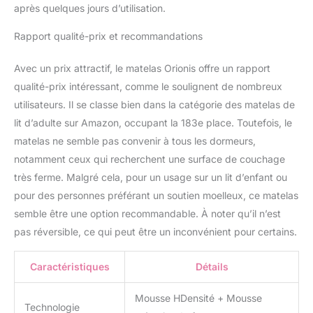
après quelques jours d’utilisation.
Rapport qualité-prix et recommandations
Avec un prix attractif, le matelas Orionis offre un rapport
qualité-prix intéressant, comme le soulignent de nombreux
utilisateurs. Il se classe bien dans la catégorie des matelas de
lit d’adulte sur Amazon, occupant la 183e place. Toutefois, le
matelas ne semble pas convenir à tous les dormeurs,
notamment ceux qui recherchent une surface de couchage
très ferme. Malgré cela, pour un usage sur un lit d’enfant ou
pour des personnes préférant un soutien moelleux, ce matelas
semble être une option recommandable. À noter qu’il n’est
pas réversible, ce qui peut être un inconvénient pour certains.
Caractéristiques
Détails
Mousse HDensité + Mousse
Technologie