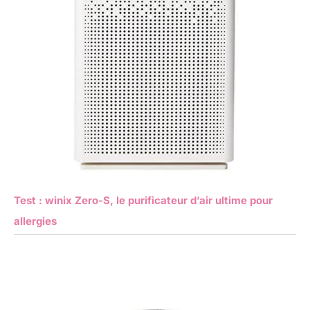
Test : winix Zero-S, le purificateur d’air ultime pour
allergies