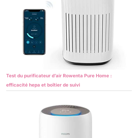
Test du purificateur d’air Rowenta Pure Home :
efficacité hepa et boîtier de suivi