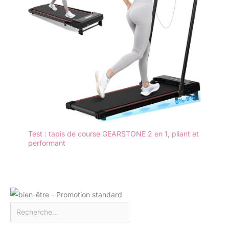
Test : tapis de course GEARSTONE 2 en 1, pliant et
performant