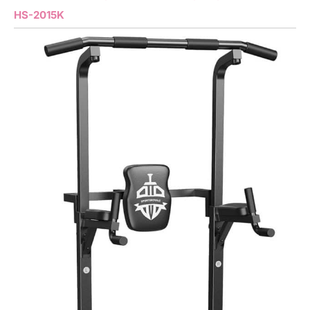
HS-2015K