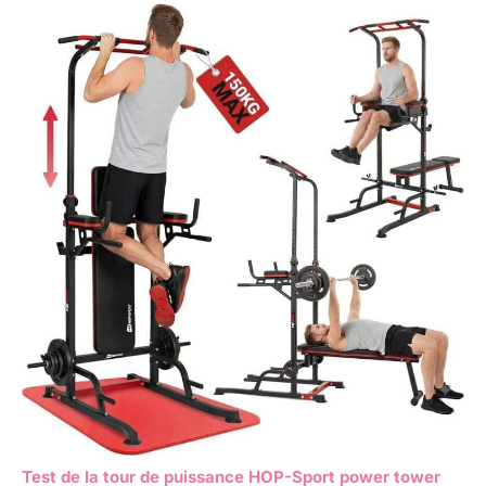
Test de la tour de puissance HOP-Sport power tower