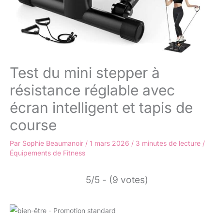
Test du mini stepper à
résistance réglable avec
écran intelligent et tapis de
course
Par
Sophie Beaumanoir
/
1 mars 2026
/
3 minutes de lecture
/
Équipements de Fitness
5/5 - (9 votes)