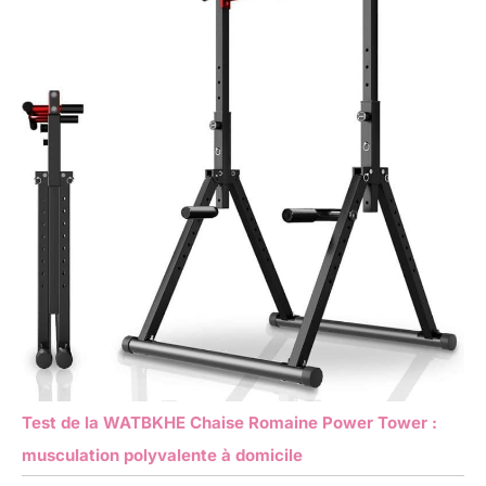
Test de la WATBKHE Chaise Romaine Power Tower :
musculation polyvalente à domicile