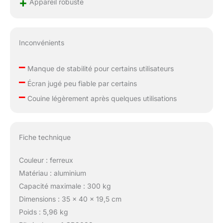
+
Appareil robuste
Inconvénients
–
Manque de stabilité pour certains utilisateurs
–
Écran jugé peu fiable par certains
–
Couine légèrement après quelques utilisations
Fiche technique
Couleur : ferreux
Matériau : aluminium
Capacité maximale : 300 kg
Dimensions : 35 x 40 x 19,5 cm
Poids : 5,96 kg