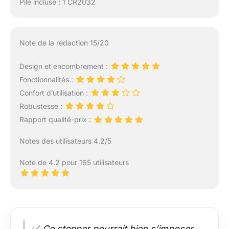
Pile incluse : 1 CR2032
Note de la rédaction 15/20
Design et encombrement :
Fonctionnalités :
Confort d’utilisation :
Robustesse :
Rapport qualité-prix :
Notes des utilisateurs 4.2/5
Note de 4.2 pour 165 utilisateurs
✅
Ce stepper pourrait bien s’imposer