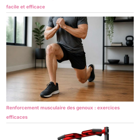
facile et efficace
Renforcement musculaire des genoux : exercices
efficaces