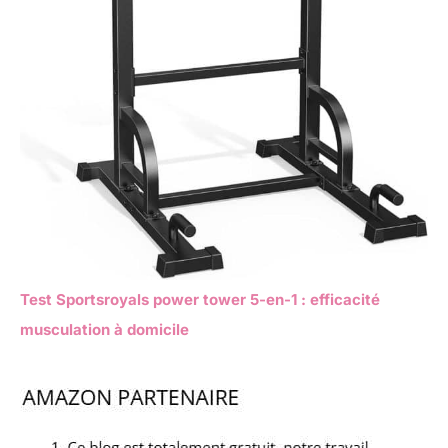
Test Sportsroyals power tower 5-en-1 : efficacité
musculation à domicile