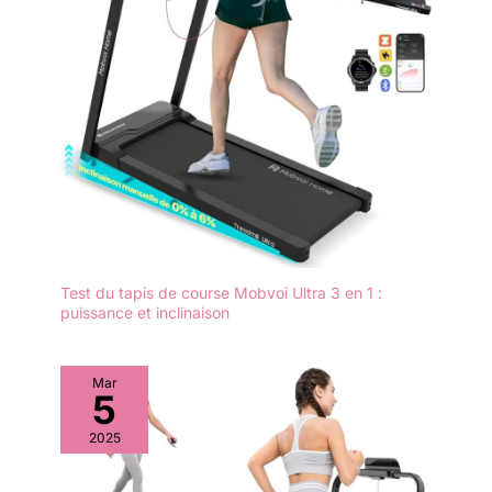
Test du tapis de course Mobvoi Ultra 3 en 1 :
puissance et inclinaison
Mar
5
2025