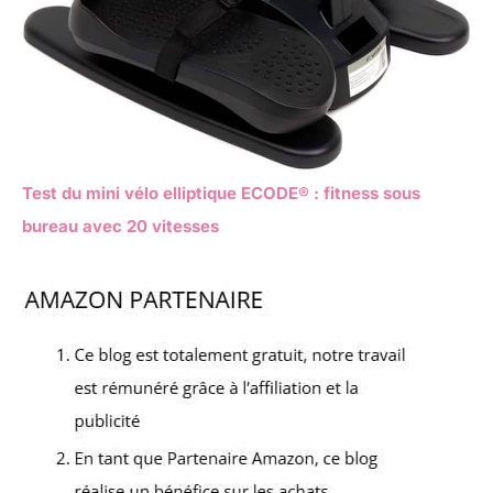
Test du mini vélo elliptique ECODE® : fitness sous
bureau avec 20 vitesses