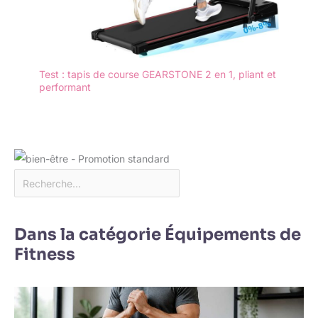
Test : tapis de course GEARSTONE 2 en 1, pliant et
performant
Dans la catégorie Équipements de
Fitness