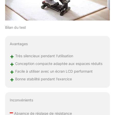
Bilan du test
Avantages
+
Très silencieux pendant l’utilisation
+
Conception compacte adaptée aux espaces réduits
+
Facile à utiliser avec un écran LCD performant
+
Bonne stabilité pendant l’exercice
Inconvénients
–
Absence de réglage de résistance