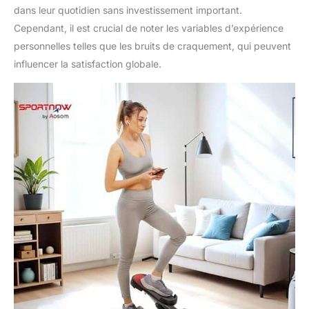
dans leur quotidien sans investissement important.
Cependant, il est crucial de noter les variables d’expérience
personnelles telles que les bruits de craquement, qui peuvent
influencer la satisfaction globale.