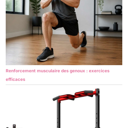
Renforcement musculaire des genoux : exercices
efficaces