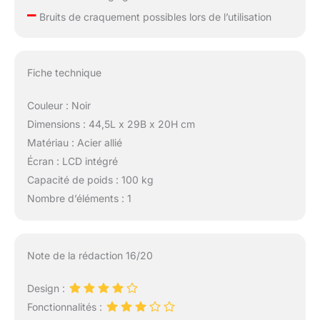
–
Bruits de craquement possibles lors de l’utilisation
Fiche technique
Couleur : Noir
Dimensions : 44,5L x 29B x 20H cm
Matériau : Acier allié
Écran : LCD intégré
Capacité de poids : 100 kg
Nombre d’éléments : 1
Note de la rédaction 16/20
Design :
Fonctionnalités :