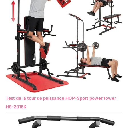
Test de la tour de puissance HOP-Sport power tower
HS-2015K