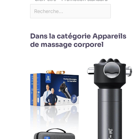
Dans la catégorie Appareils
de massage corporel