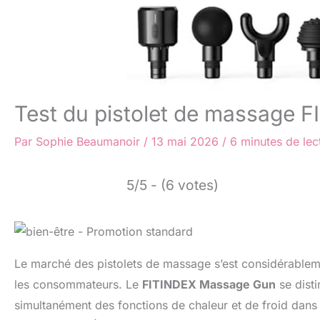
Test du pistolet de massage F
Par
Sophie Beaumanoir
/
13 mai 2026
/
6 minutes de lec
5/5 - (6 votes)
Le marché des pistolets de massage s’est considérablemen
les consommateurs. Le
FITINDEX Massage Gun
se disti
simultanément des fonctions de chaleur et de froid dans