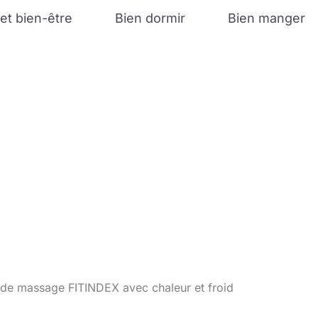
et bien-être
Bien dormir
Bien manger
t de massage FITINDEX avec chaleur et froid