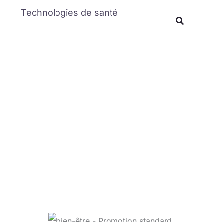
Rechercher
Technologies de santé
Recherche