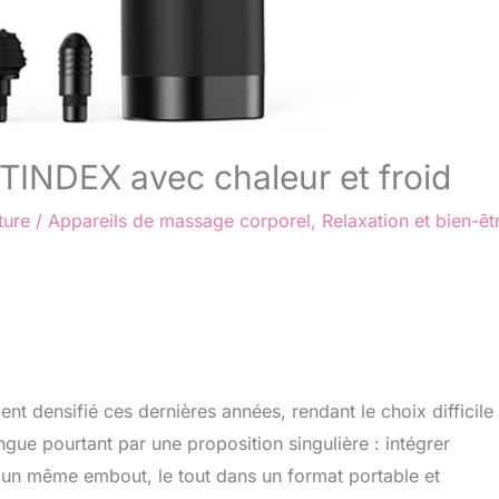
ITINDEX avec chaleur et froid
ture
/
Appareils de massage corporel
,
Relaxation et bien-êt
t densifié ces dernières années, rendant le choix difficile
ngue pourtant par une proposition singulière : intégrer
 un même embout, le tout dans un format portable et