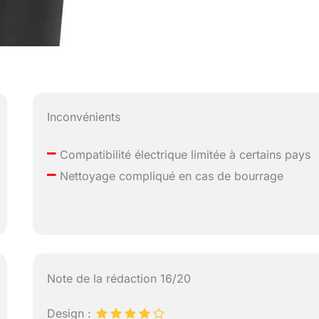
Inconvénients
–
Compatibilité électrique limitée à certains pays
–
Nettoyage compliqué en cas de bourrage
Note de la rédaction 16/20
Design :