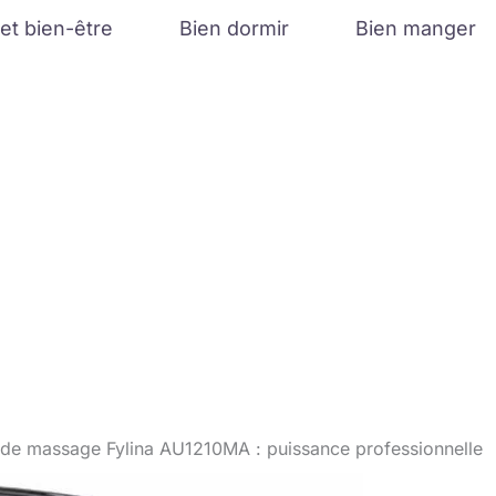
et bien-être
Bien dormir
Bien manger
t de massage Fylina AU1210MA : puissance professionnelle