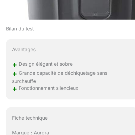
Bilan du test
Avantages
+
Design élégant et sobre
+
Grande capacité de déchiquetage sans
surchauffe
+
Fonctionnement silencieux
Fiche technique
Marque : Aurora