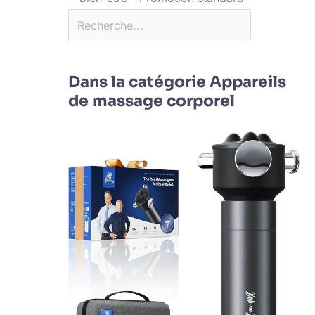
Dans la catégorie Appareils
de massage corporel