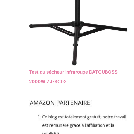
Test du sécheur infrarouge DATOUBOSS
2000W ZJ-KC02