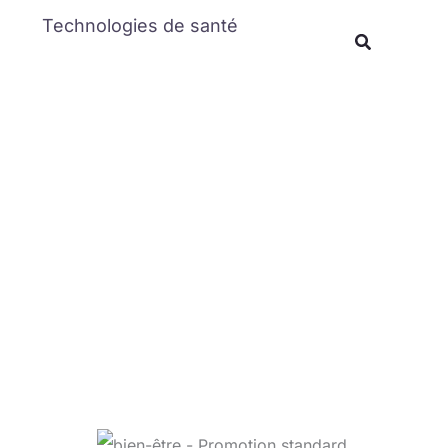
Rechercher
Technologies de santé
Recherche