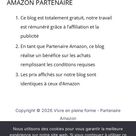
Copyright © 2026 Vivre en pleine forme - Partenaire
Amazon
Nous utilisons des cookies pour vous garantir la meilleure
Contact
expérience sur notre site web. Si vous continuez à utiliser ce