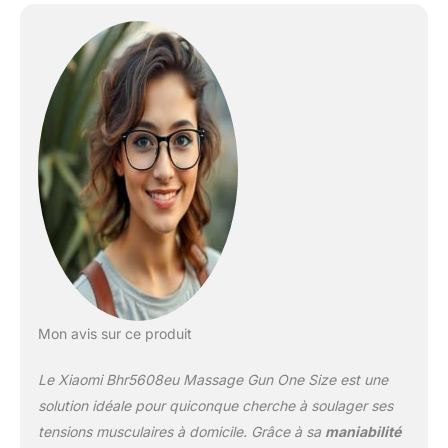
Mon avis sur ce produit
Le Xiaomi Bhr5608eu Massage Gun One Size est une
solution idéale pour quiconque cherche à soulager ses
tensions musculaires à domicile. Grâce à sa
maniabilité