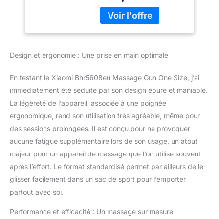
Design et ergonomie : Une prise en main optimale
En testant le Xiaomi Bhr5608eu Massage Gun One Size, j’ai
immédiatement été séduite par son design épuré et maniable.
La légèreté de l’appareil, associée à une poignée
ergonomique, rend son utilisation très agréable, même pour
des sessions prolongées. Il est conçu pour ne provoquer
aucune fatigue supplémentaire lors de son usage, un atout
majeur pour un appareil de massage que l’on utilise souvent
après l’effort. Le format standardisé permet par ailleurs de le
glisser facilement dans un sac de sport pour l’emporter
partout avec soi.
Performance et efficacité : Un massage sur mesure