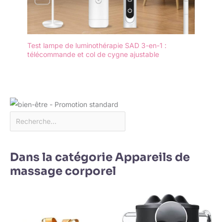
Test lampe de luminothérapie SAD 3-en-1 :
télécommande et col de cygne ajustable
Dans la catégorie Appareils de
massage corporel