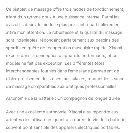
Ce pistolet de massage offre trois modes de fonctionnement,
allant d’un rythme doux à une puissance intense. Parmi les
avis utilisateurs, le mode le plus puissant a particulièrement
attiré mon attention. La robustesse et la qualité du massage
sont indéniables, répondant parfaitement aux besoins des
sportifs en quête de récupération musculaire rapide. Xiaomi
excelle dans la conception d’appareils performants, et ce
modèle ne fait pas exception. Les différentes têtes
interchangeables fournies dans l’emballage permettent de
cibler précisément les zones musculaires, rendant les séances
de massage comparables aux pratiques professionnelles.
Autonomie de la batterie : Un compagnon de longue durée
Avec une excellente autonomie, Xiaomi a su répondre aux
attentes des utilisateurs quant à la durée de vie de la batterie,
souvent point sensible des appareils électriques portables.