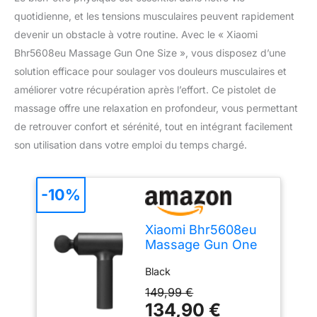
quotidienne, et les tensions musculaires peuvent rapidement
devenir un obstacle à votre routine. Avec le « Xiaomi
Bhr5608eu Massage Gun One Size », vous disposez d’une
solution efficace pour soulager vos douleurs musculaires et
améliorer votre récupération après l’effort. Ce pistolet de
massage offre une relaxation en profondeur, vous permettant
de retrouver confort et sérénité, tout en intégrant facilement
son utilisation dans votre emploi du temps chargé.
-10%
Xiaomi Bhr5608eu
Massage Gun One
Size
Black
149,99 €
134,90 €