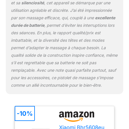
et sa
silenciosité
, cet appareil se démarque par une
utilisation agréable et discrète. J’ai été impressionnée
par son massage efficace, qui, couplé à une
excellente
durée de batterie
, permet d’éviter les interruptions lors
des séances. En plus, le rapport qualité/prix est
imbattable, et la diversité des têtes et des modes
permet d’adapter le massage à chaque besoin. La
qualité solide de la construction inspire confiance, même
s’il est regrettable que sa batterie ne soit pas
remplaçable. Avec une note quasi parfaite partout, sauf
pour les accessoires, ce pistolet de massage s’impose
comme un allié incontournable pour le bien-être.
-10%
Xiaomi Bhr5608eu