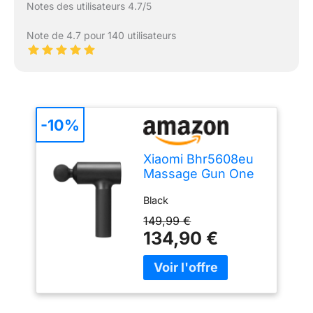
Notes des utilisateurs 4.7/5
Note de 4.7 pour 140 utilisateurs
-10%
Xiaomi Bhr5608eu
Massage Gun One
Size
Black
149,99 €
134,90 €