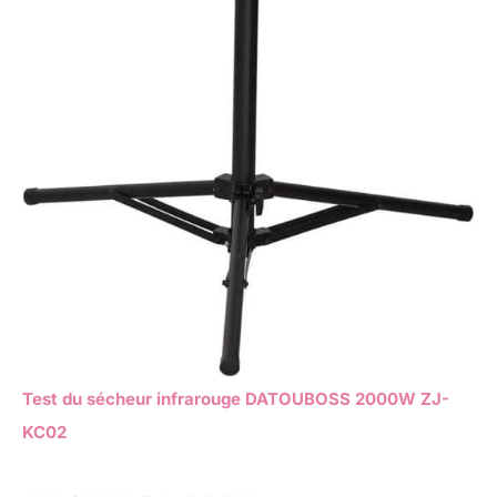
Test du sécheur infrarouge DATOUBOSS 2000W ZJ-
KC02