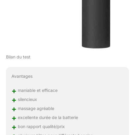
Bilan du test
Avantages
+
maniable et efficace
+
silencieux
+
massage agréable
+
excellente durée de la batterie
+
bon rapport qualité/prix