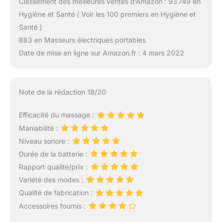
Classement des meilleures ventes d’Amazon : 93 749 en
Hygiène et Santé ( Voir les 100 premiers en Hygiène et
Santé )
883 en Masseurs électriques portables
Date de mise en ligne sur Amazon.fr : 4 mars 2022
Note de la rédaction 18/20
Efficacité du massage :
Maniabilité :
Niveau sonore :
Durée de la batterie :
Rapport qualité/prix :
Variété des modes :
Qualité de fabrication :
Accessoires fournis :