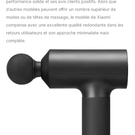
performance solide et ses avis clients positifs. Alors que
d’autres modèles peuvent offrir un nombre supérieur de
modes ou de têtes de massage, le modèle de Xiaomi
compense avec une excellente qualité redondante dans les
retours utilisateurs et son approche minimaliste mais
complète.