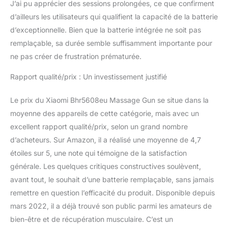
J’ai pu apprécier des sessions prolongées, ce que confirment
d’ailleurs les utilisateurs qui qualifient la capacité de la batterie
d’exceptionnelle. Bien que la batterie intégrée ne soit pas
remplaçable, sa durée semble suffisamment importante pour
ne pas créer de frustration prématurée.
Rapport qualité/prix : Un investissement justifié
Le prix du Xiaomi Bhr5608eu Massage Gun se situe dans la
moyenne des appareils de cette catégorie, mais avec un
excellent rapport qualité/prix, selon un grand nombre
d’acheteurs. Sur Amazon, il a réalisé une moyenne de 4,7
étoiles sur 5, une note qui témoigne de la satisfaction
générale. Les quelques critiques constructives soulèvent,
avant tout, le souhait d’une batterie remplaçable, sans jamais
remettre en question l’efficacité du produit. Disponible depuis
mars 2022, il a déjà trouvé son public parmi les amateurs de
bien-être et de récupération musculaire. C’est un