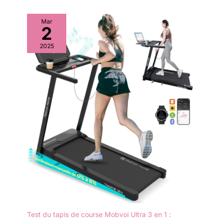
Mar
2
2025
Test du tapis de course Mobvoi Ultra 3 en 1 :