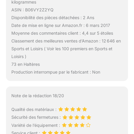
kilogrammes
ASIN : B06VY2Z2YQ
Disponibilité des pièces détachées : 2 Ans
Date de mise en ligne sur Amazon.fr : 6 mars 2017
Moyenne des commentaires client : 4,4 sur 5 étoiles
Classement des meilleures ventes d’Amazon : 12 646 en
Sports et Loisirs ( Voir les 100 premiers en Sports et
Loisirs )
73 en Haltères
Production interrompue par le fabricant : Non
Note de la rédaction 18/20
Qualité des matériaux :
Sécurité des fermetures :
Variété de l’équipement :
Service client :