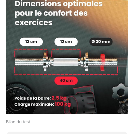
Bilan du test