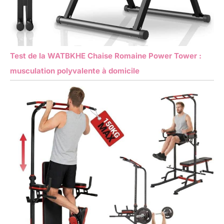
Test de la WATBKHE Chaise Romaine Power Tower :
musculation polyvalente à domicile