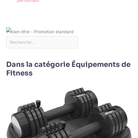
performant
Dans la catégorie Équipements de
Fitness