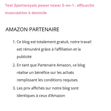
Test Sportsroyals power tower 5-en-1 : efficacité
musculation à domicile