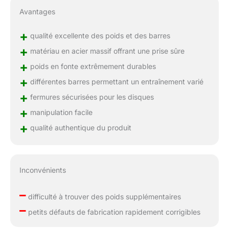
Avantages
+
qualité excellente des poids et des barres
+
matériau en acier massif offrant une prise sûre
+
poids en fonte extrêmement durables
+
différentes barres permettant un entraînement varié
+
fermures sécurisées pour les disques
+
manipulation facile
+
qualité authentique du produit
Inconvénients
–
difficulté à trouver des poids supplémentaires
–
petits défauts de fabrication rapidement corrigibles