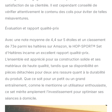
satisfaction de sa clientèle. Il est cependant conseillé de
vérifier attentivement le contenu des colis pour éviter de telles
mésaventures.
Évaluation et rapport qualité-prix
Avec une note moyenne de 4,4 sur 5 étoiles et un classement
de 73e parmi les haltères sur Amazon, le HOP-SPORT® Set
d’Haltères incarne un excellent rapport qualité-prix.
L’ensemble est apprécié pour sa construction solide et ses
matériaux de haute qualité, tandis que sa disponibilité en
pièces détachées pour deux ans rassure quant à la durabilité
du produit. Que ce soit pour un petit ou un grand
entraînement, comme le mentionne un utilisateur enthousiaste,
ce set mérite amplement l’investissement pour optimiser ses
séances à domicile.