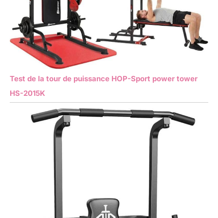
Test de la tour de puissance HOP-Sport power tower
HS-2015K