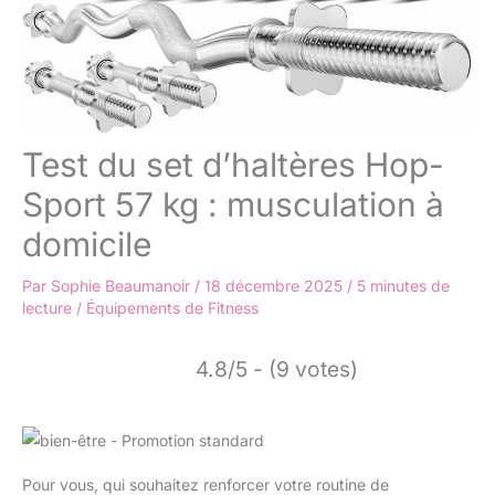
Test du set d’haltères Hop-
Sport 57 kg : musculation à
domicile
Par
Sophie Beaumanoir
/
18 décembre 2025
/
5 minutes de
lecture
/
Équipements de Fitness
4.8/5 - (9 votes)
Pour vous, qui souhaitez renforcer votre routine de