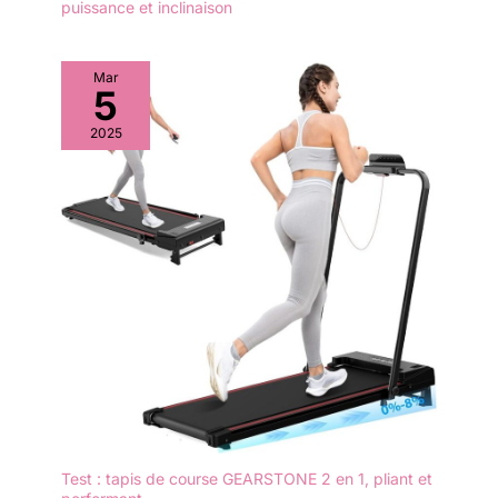
puissance et inclinaison
Mar
5
2025
Test : tapis de course GEARSTONE 2 en 1, pliant et