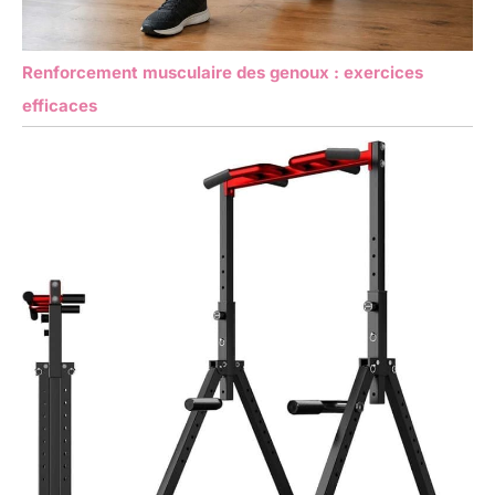
Renforcement musculaire des genoux : exercices
efficaces