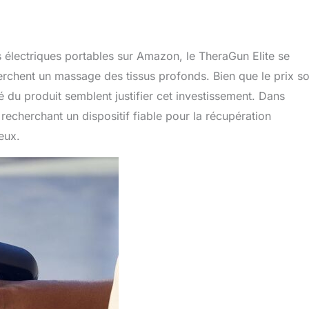
électriques portables sur Amazon, le TheraGun Elite se
chent un massage des tissus profonds. Bien que le prix so
cité du produit semblent justifier cet investissement. Dans
 recherchant un dispositif fiable pour la récupération
eux.