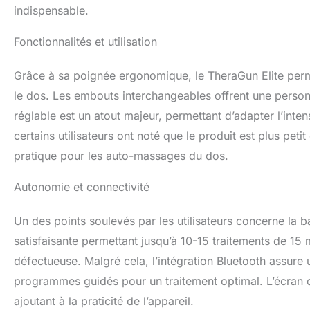
indispensable.
Fonctionnalités et utilisation
Grâce à sa poignée ergonomique, le TheraGun Elite perme
le dos. Les embouts interchangeables offrent une perso
réglable est un atout majeur, permettant d’adapter l’inte
certains utilisateurs ont noté que le produit est plus pet
pratique pour les auto-massages du dos.
Autonomie et connectivité
Un des points soulevés par les utilisateurs concerne la 
satisfaisante permettant jusqu’à 10-15 traitements de 15
défectueuse. Malgré cela, l’intégration Bluetooth assure 
programmes guidés pour un traitement optimal. L’écran du
ajoutant à la praticité de l’appareil.