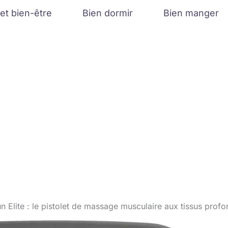
et bien-être
Bien dormir
Bien manger
n Elite : le pistolet de massage musculaire aux tissus prof