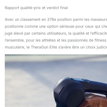
Rapport qualité-prix et verdict final
Avec un classement en 378e position parmi les masseurs 
positionne comme une option sérieuse pour ceux qui cher
jugé élevé par certains utilisateurs, la qualité et l’effica
l’ensemble, pour les athlètes et les passionnés de fitness
musculaire, le TheraGun Elite s’avère être un choix judici