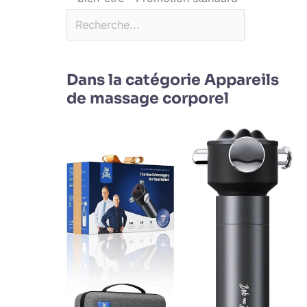
Dans la catégorie Appareils
de massage corporel