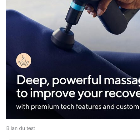
Bilan du test