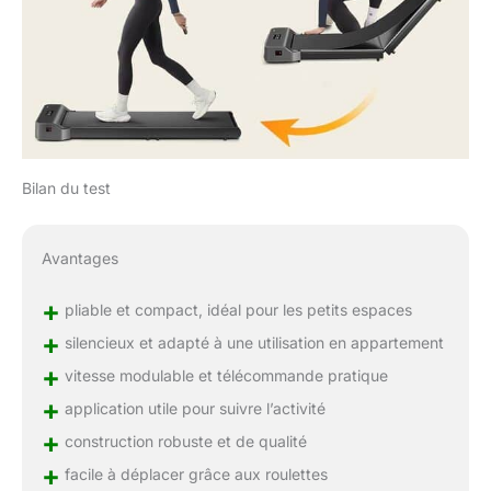
Bilan du test
Avantages
+
pliable et compact, idéal pour les petits espaces
+
silencieux et adapté à une utilisation en appartement
+
vitesse modulable et télécommande pratique
+
application utile pour suivre l’activité
+
construction robuste et de qualité
+
facile à déplacer grâce aux roulettes