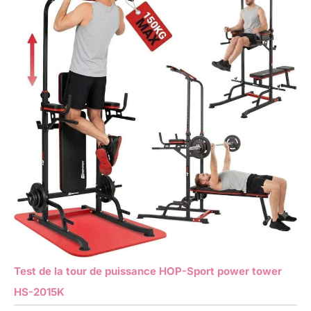
Test de la tour de puissance HOP-Sport power tower
HS-2015K