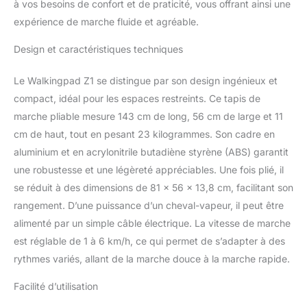
à vos besoins de confort et de praticité, vous offrant ainsi une
expérience de marche fluide et agréable.
Design et caractéristiques techniques
Le Walkingpad Z1 se distingue par son design ingénieux et
compact, idéal pour les espaces restreints. Ce tapis de
marche pliable mesure 143 cm de long, 56 cm de large et 11
cm de haut, tout en pesant 23 kilogrammes. Son cadre en
aluminium et en acrylonitrile butadiène styrène (ABS) garantit
une robustesse et une légèreté appréciables. Une fois plié, il
se réduit à des dimensions de 81 x 56 x 13,8 cm, facilitant son
rangement. D’une puissance d’un cheval-vapeur, il peut être
alimenté par un simple câble électrique. La vitesse de marche
est réglable de 1 à 6 km/h, ce qui permet de s’adapter à des
rythmes variés, allant de la marche douce à la marche rapide.
Facilité d’utilisation