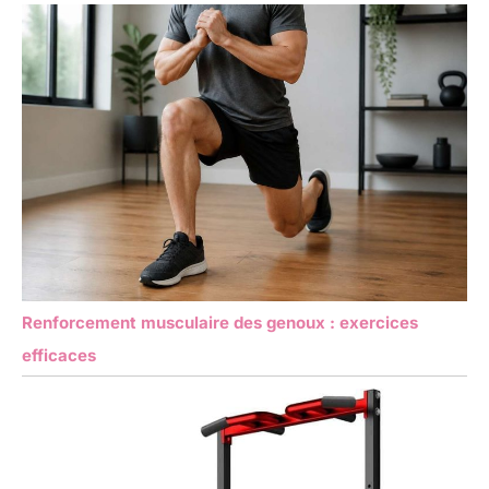
Renforcement musculaire des genoux : exercices
efficaces