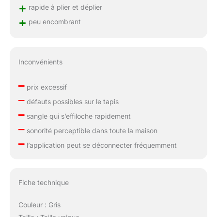
+
rapide à plier et déplier
+
peu encombrant
Inconvénients
–
prix excessif
–
défauts possibles sur le tapis
–
sangle qui s’effiloche rapidement
–
sonorité perceptible dans toute la maison
–
l’application peut se déconnecter fréquemment
Fiche technique
Couleur : Gris