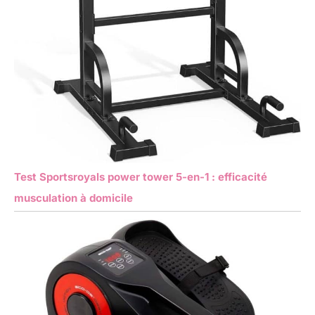
Test Sportsroyals power tower 5-en-1 : efficacité
musculation à domicile