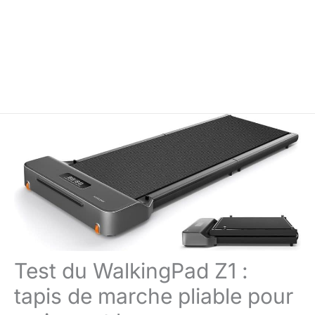
Test du WalkingPad Z1 :
tapis de marche pliable pour