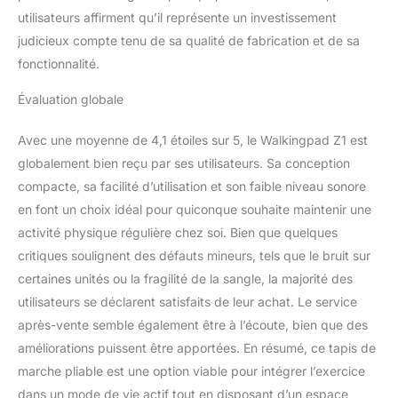
utilisateurs affirment qu’il représente un investissement
judicieux compte tenu de sa qualité de fabrication et de sa
fonctionnalité.
Évaluation globale
Avec une moyenne de 4,1 étoiles sur 5, le Walkingpad Z1 est
globalement bien reçu par ses utilisateurs. Sa conception
compacte, sa facilité d’utilisation et son faible niveau sonore
en font un choix idéal pour quiconque souhaite maintenir une
activité physique régulière chez soi. Bien que quelques
critiques soulignent des défauts mineurs, tels que le bruit sur
certaines unités ou la fragilité de la sangle, la majorité des
utilisateurs se déclarent satisfaits de leur achat. Le service
après-vente semble également être à l’écoute, bien que des
améliorations puissent être apportées. En résumé, ce tapis de
marche pliable est une option viable pour intégrer l’exercice
dans un mode de vie actif tout en disposant d’un espace