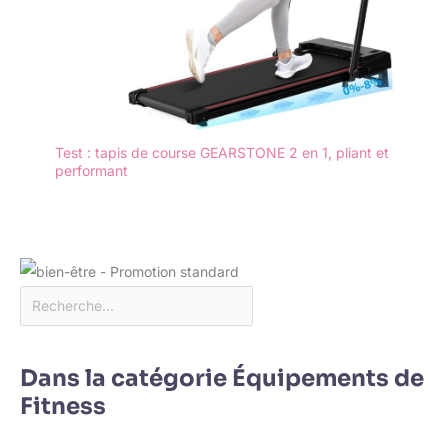
Test : tapis de course GEARSTONE 2 en 1, pliant et
performant
Dans la catégorie Équipements de
Fitness