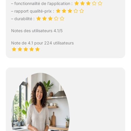
– fonctionnalité de l’application :
– rapport qualité-prix :
– durabilité :
Notes des utilisateurs 4.1/5
Note de 4.1 pour 224 utilisateurs