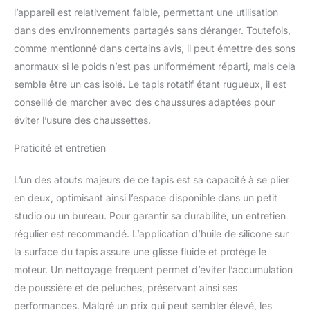
l’appareil est relativement faible, permettant une utilisation
dans des environnements partagés sans déranger. Toutefois,
comme mentionné dans certains avis, il peut émettre des sons
anormaux si le poids n’est pas uniformément réparti, mais cela
semble être un cas isolé. Le tapis rotatif étant rugueux, il est
conseillé de marcher avec des chaussures adaptées pour
éviter l’usure des chaussettes.
Praticité et entretien
L’un des atouts majeurs de ce tapis est sa capacité à se plier
en deux, optimisant ainsi l’espace disponible dans un petit
studio ou un bureau. Pour garantir sa durabilité, un entretien
régulier est recommandé. L’application d’huile de silicone sur
la surface du tapis assure une glisse fluide et protège le
moteur. Un nettoyage fréquent permet d’éviter l’accumulation
de poussière et de peluches, préservant ainsi ses
performances. Malgré un prix qui peut sembler élevé, les