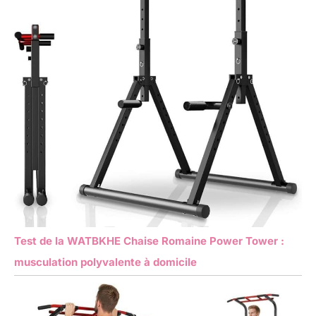
Test de la WATBKHE Chaise Romaine Power Tower :
musculation polyvalente à domicile