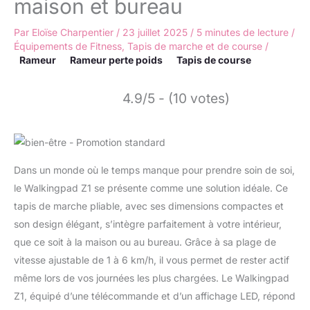
maison et bureau
Par
Eloïse Charpentier
/
23 juillet 2025
/
5 minutes de lecture
/
Équipements de Fitness
,
Tapis de marche et de course
/
Rameur
Rameur perte poids
Tapis de course
4.9/5 - (10 votes)
Dans un monde où le temps manque pour prendre soin de soi,
le Walkingpad Z1 se présente comme une solution idéale. Ce
tapis de marche pliable, avec ses dimensions compactes et
son design élégant, s’intègre parfaitement à votre intérieur,
que ce soit à la maison ou au bureau. Grâce à sa plage de
vitesse ajustable de 1 à 6 km/h, il vous permet de rester actif
même lors de vos journées les plus chargées. Le Walkingpad
Z1, équipé d’une télécommande et d’un affichage LED, répond