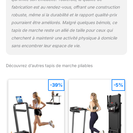
fabrication est au rendez-vous, offrant une construction
robuste, même si la durabilité et le rapport qualité-prix
pourraient être améliorés. Malgré quelques bémols, ce
tapis de marche reste un allié de taille pour ceux qui
cherchent à maintenir une activité physique à domicile
sans encombrer leur espace de vie.
Découvrez d’autres tapis de marche pliables
-39%
-5%