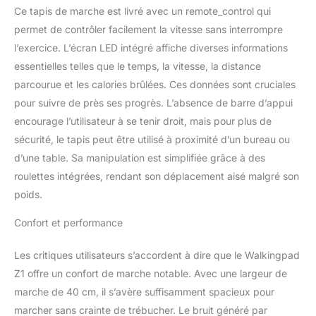
Ce tapis de marche est livré avec un remote_control qui
permet de contrôler facilement la vitesse sans interrompre
l’exercice. L’écran LED intégré affiche diverses informations
essentielles telles que le temps, la vitesse, la distance
parcourue et les calories brûlées. Ces données sont cruciales
pour suivre de près ses progrès. L’absence de barre d’appui
encourage l’utilisateur à se tenir droit, mais pour plus de
sécurité, le tapis peut être utilisé à proximité d’un bureau ou
d’une table. Sa manipulation est simplifiée grâce à des
roulettes intégrées, rendant son déplacement aisé malgré son
poids.
Confort et performance
Les critiques utilisateurs s’accordent à dire que le Walkingpad
Z1 offre un confort de marche notable. Avec une largeur de
marche de 40 cm, il s’avère suffisamment spacieux pour
marcher sans crainte de trébucher. Le bruit généré par