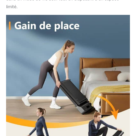
limité.