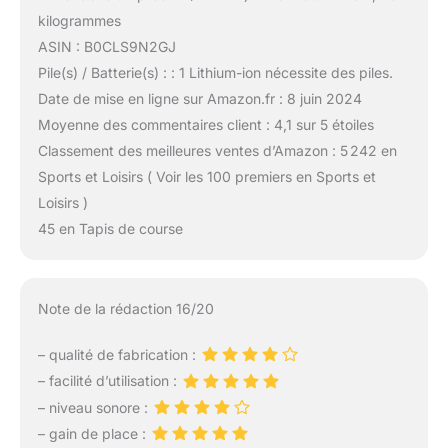
kilogrammes
ASIN : B0CLS9N2GJ
Pile(s) / Batterie(s) : : 1 Lithium-ion nécessite des piles.
Date de mise en ligne sur Amazon.fr : 8 juin 2024
Moyenne des commentaires client : 4,1 sur 5 étoiles
Classement des meilleures ventes d’Amazon : 5 242 en
Sports et Loisirs ( Voir les 100 premiers en Sports et
Loisirs )
45 en Tapis de course
Note de la rédaction 16/20
– qualité de fabrication :
– facilité d’utilisation :
– niveau sonore :
– gain de place :