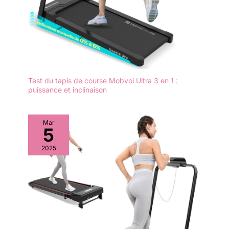
Test du tapis de course Mobvoi Ultra 3 en 1 :
puissance et inclinaison
Mar
5
2025