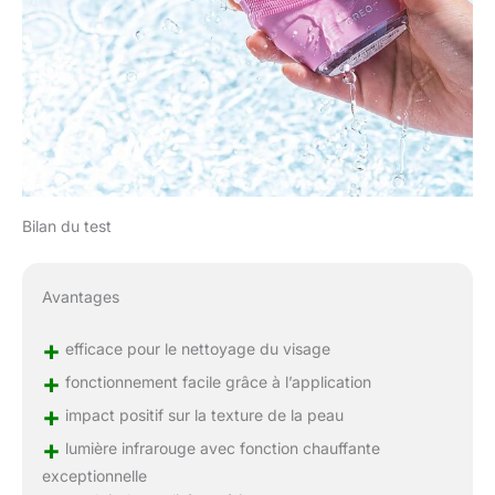
Bilan du test
Avantages
+
efficace pour le nettoyage du visage
+
fonctionnement facile grâce à l’application
+
impact positif sur la texture de la peau
+
lumière infrarouge avec fonction chauffante
exceptionnelle