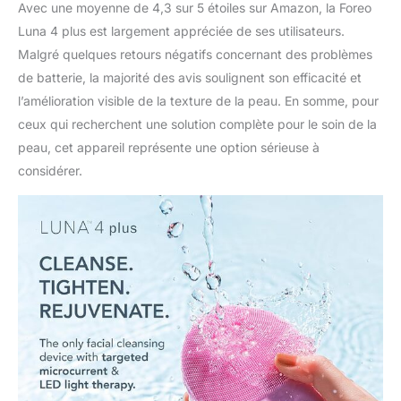
Avec une moyenne de 4,3 sur 5 étoiles sur Amazon, la Foreo
Luna 4 plus est largement appréciée de ses utilisateurs.
Malgré quelques retours négatifs concernant des problèmes
de batterie, la majorité des avis soulignent son efficacité et
l’amélioration visible de la texture de la peau. En somme, pour
ceux qui recherchent une solution complète pour le soin de la
peau, cet appareil représente une option sérieuse à
considérer.