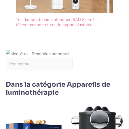
Test lampe de luminothérapie SAD 3-en-1 :
télécommande et col de cygne ajustable
Dans la catégorie Appareils de
luminothérapie