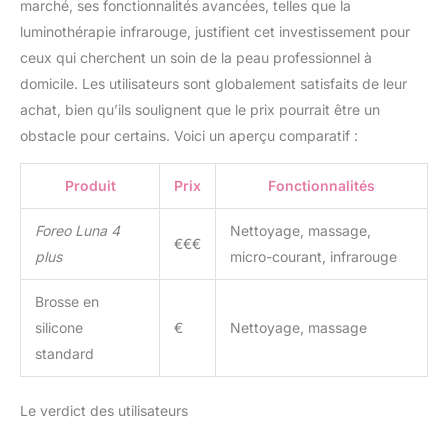
marché, ses fonctionnalités avancées, telles que la
luminothérapie infrarouge, justifient cet investissement pour
ceux qui cherchent un soin de la peau professionnel à
domicile. Les utilisateurs sont globalement satisfaits de leur
achat, bien qu’ils soulignent que le prix pourrait être un
obstacle pour certains. Voici un aperçu comparatif :
Produit
Prix
Fonctionnalités
Foreo Luna 4
Nettoyage, massage,
€€€
plus
micro-courant, infrarouge
Brosse en
silicone
€
Nettoyage, massage
standard
Le verdict des utilisateurs