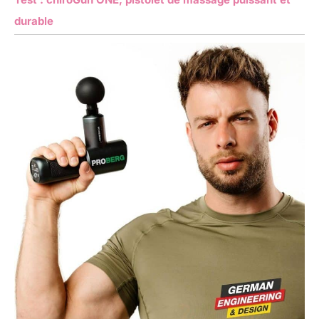
durable