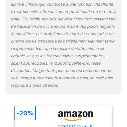
lumière infrarouge, combinée à une fonction chauffante
exceptionnelle, offre un impact positif sur la texture de la
peau. Toutefois, son prix élevé et l’inconfort ressenti lors
de l’utilisation du micro-courant sont des points négatifs
à considérer. Les problèmes de batterie et une prise de
charge qui ne s’adapte pas parfaitement viennent ternir
l’expérience. Bien que la qualité de fabrication soit
notable, et que les fonctionnalités supplémentaires
soient appréciables, le rapport qualité-prix reste
discutable. Malgré tout, pour ceux qui recherchent un
soin visage à technologie avancée, ce set pourrait bien
répondre à leurs attentes.
-20%
FOREO Firm &