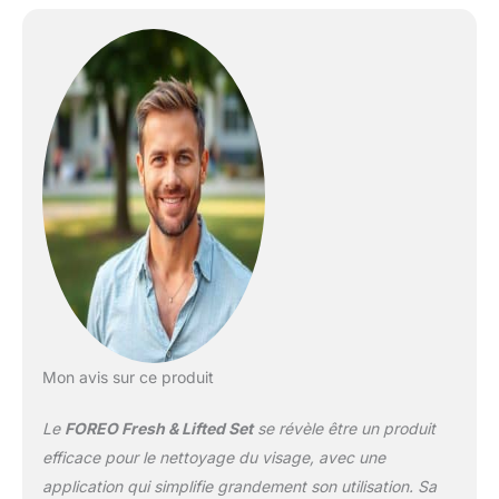
infrarouge –
Appareil facial à
micro-courant
Mon avis sur ce produit
Le
FOREO Fresh & Lifted Set
se révèle être un produit
efficace pour le nettoyage du visage, avec une
application qui simplifie grandement son utilisation. Sa