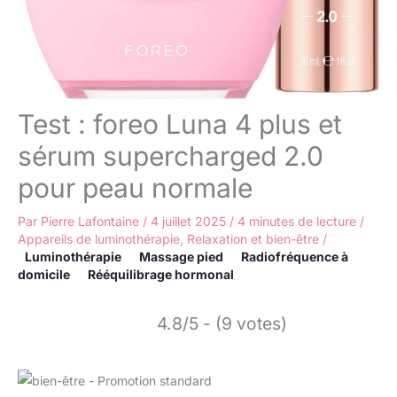
Test : foreo Luna 4 plus et
sérum supercharged 2.0
pour peau normale
Par
Pierre Lafontaine
/
4 juillet 2025
/
4 minutes de lecture
/
Appareils de luminothérapie
,
Relaxation et bien-être
/
Luminothérapie
Massage pied
Radiofréquence à
domicile
Rééquilibrage hormonal
4.8/5 - (9 votes)