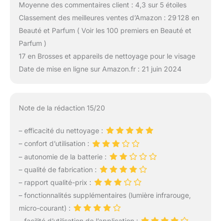
Moyenne des commentaires client : 4,3 sur 5 étoiles
Classement des meilleures ventes d’Amazon : 29 128 en
Beauté et Parfum ( Voir les 100 premiers en Beauté et
Parfum )
17 en Brosses et appareils de nettoyage pour le visage
Date de mise en ligne sur Amazon.fr : 21 juin 2024
Note de la rédaction 15/20
– efficacité du nettoyage :
– confort d’utilisation :
– autonomie de la batterie :
– qualité de fabrication :
– rapport qualité-prix :
– fonctionnalités supplémentaires (lumière infrarouge,
micro-courant) :
– facilité d’utilisation de l’application :