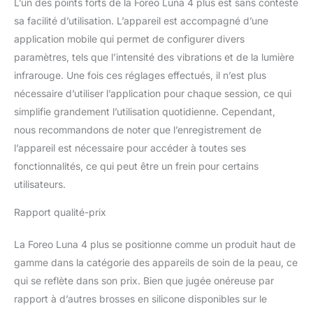
L’un des points forts de la Foreo Luna 4 plus est sans conteste
sa facilité d’utilisation. L’appareil est accompagné d’une
application mobile qui permet de configurer divers
paramètres, tels que l’intensité des vibrations et de la lumière
infrarouge. Une fois ces réglages effectués, il n’est plus
nécessaire d’utiliser l’application pour chaque session, ce qui
simplifie grandement l’utilisation quotidienne. Cependant,
nous recommandons de noter que l’enregistrement de
l’appareil est nécessaire pour accéder à toutes ses
fonctionnalités, ce qui peut être un frein pour certains
utilisateurs.
Rapport qualité-prix
La Foreo Luna 4 plus se positionne comme un produit haut de
gamme dans la catégorie des appareils de soin de la peau, ce
qui se reflète dans son prix. Bien que jugée onéreuse par
rapport à d’autres brosses en silicone disponibles sur le