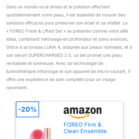
Dans un monde où le stress et la pollution affectent
quotidiennement votre peau, il est essentiel de trouver des
solutions efficaces pour préserver son éclat et sa vitalité. Le
« FOREO Fresh & Lifted Set » se présente comme votre allié
idéal, combinant nettoyage en profondeur et soins avancés.
Grâce à sa brosse LUNA 4, adaptée aux peaux normales, et à
son sérum SUPERCHARGED 2.0, ce set promet une peau
revitalisée et lumineuse. Avec sa technologie de
luminothérapie infrarouge et son appareil de micro-courant, il
offre une expérience de soin complète pour un visage
rayonnant.
-20%
FOREO Firm &
Clean Ensemble
Luna 4 Plus Brosse