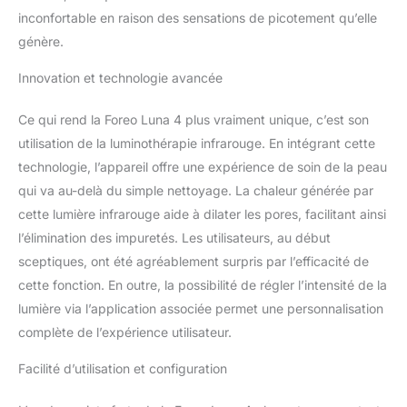
inconfortable en raison des sensations de picotement qu’elle
génère.
Innovation et technologie avancée
Ce qui rend la Foreo Luna 4 plus vraiment unique, c’est son
utilisation de la luminothérapie infrarouge. En intégrant cette
technologie, l’appareil offre une expérience de soin de la peau
qui va au-delà du simple nettoyage. La chaleur générée par
cette lumière infrarouge aide à dilater les pores, facilitant ainsi
l’élimination des impuretés. Les utilisateurs, au début
sceptiques, ont été agréablement surpris par l’efficacité de
cette fonction. En outre, la possibilité de régler l’intensité de la
lumière via l’application associée permet une personnalisation
complète de l’expérience utilisateur.
Facilité d’utilisation et configuration