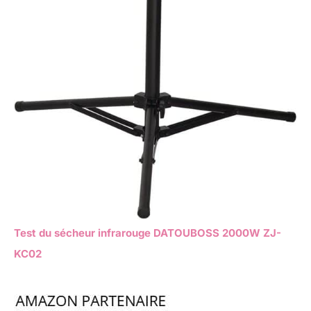
Test du sécheur infrarouge DATOUBOSS 2000W ZJ-
KC02