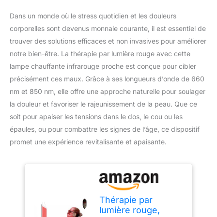
Dans un monde où le stress quotidien et les douleurs
corporelles sont devenus monnaie courante, il est essentiel de
trouver des solutions efficaces et non invasives pour améliorer
notre bien-être. La thérapie par lumière rouge avec cette
lampe chauffante infrarouge proche est conçue pour cibler
précisément ces maux. Grâce à ses longueurs d’onde de 660
nm et 850 nm, elle offre une approche naturelle pour soulager
la douleur et favoriser le rajeunissement de la peau. Que ce
soit pour apaiser les tensions dans le dos, le cou ou les
épaules, ou pour combattre les signes de l’âge, ce dispositif
promet une expérience revitalisante et apaisante.
Thérapie par
lumière rouge,