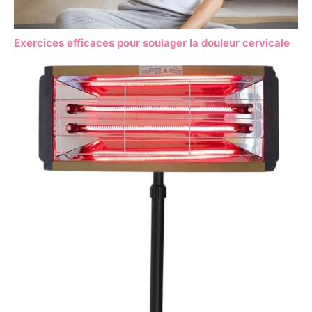
Exercices efficaces pour soulager la douleur cervicale