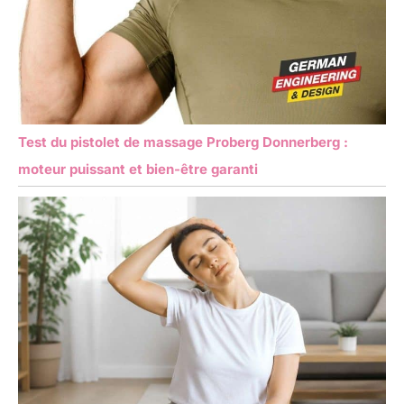
Test du pistolet de massage Proberg Donnerberg :
moteur puissant et bien-être garanti