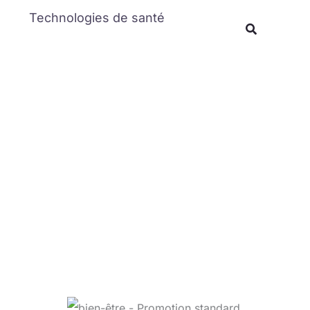
Rechercher
Technologies de santé
Recherche