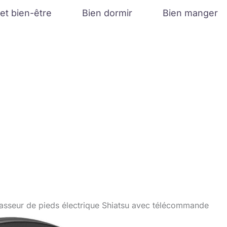
et bien-être
Bien dormir
Bien manger
asseur de pieds électrique Shiatsu avec télécommande