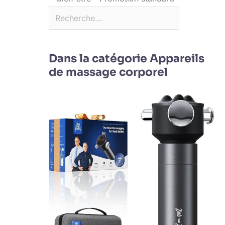
Dans la catégorie Appareils
de massage corporel