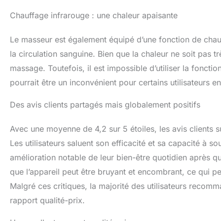
Chauffage infrarouge : une chaleur apaisante
Le masseur est également équipé d’une fonction de chauf
la circulation sanguine. Bien que la chaleur ne soit pas tr
massage. Toutefois, il est impossible d’utiliser la fon
pourrait être un inconvénient pour certains utilisateurs 
Des avis clients partagés mais globalement positifs
Avec une moyenne de 4,2 sur 5 étoiles, les avis clients 
Les utilisateurs saluent son efficacité et sa capacité à 
amélioration notable de leur bien-être quotidien après qu
que l’appareil peut être bruyant et encombrant, ce qui pe
Malgré ces critiques, la majorité des utilisateurs recomm
rapport qualité-prix.