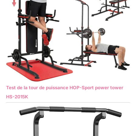
Test de la tour de puissance HOP-Sport power tower
HS-2015K