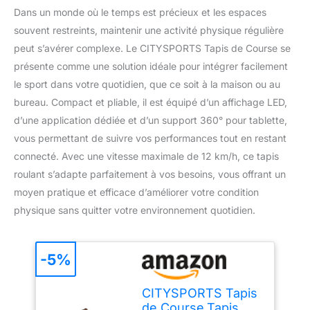
Dans un monde où le temps est précieux et les espaces
souvent restreints, maintenir une activité physique régulière
peut s’avérer complexe. Le CITYSPORTS Tapis de Course se
présente comme une solution idéale pour intégrer facilement
le sport dans votre quotidien, que ce soit à la maison ou au
bureau. Compact et pliable, il est équipé d’un affichage LED,
d’une application dédiée et d’un support 360° pour tablette,
vous permettant de suivre vos performances tout en restant
connecté. Avec une vitesse maximale de 12 km/h, ce tapis
roulant s’adapte parfaitement à vos besoins, vous offrant un
moyen pratique et efficace d’améliorer votre condition
physique sans quitter votre environnement quotidien.
-5%
CITYSPORTS Tapis
de Course,Tapis