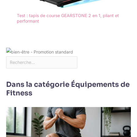
Test : tapis de course GEARSTONE 2 en 1, pliant et
performant
Dans la catégorie Équipements de
Fitness