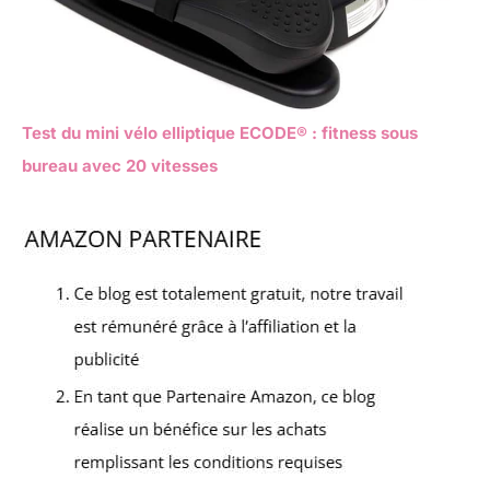
Test du mini vélo elliptique ECODE® : fitness sous
bureau avec 20 vitesses