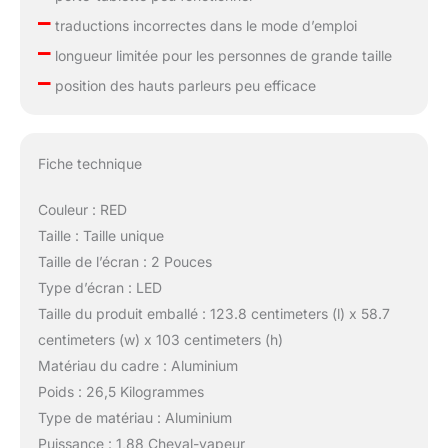
–
traductions incorrectes dans le mode d’emploi
–
longueur limitée pour les personnes de grande taille
–
position des hauts parleurs peu efficace
Fiche technique
Couleur : RED
Taille : Taille unique
Taille de l’écran : 2 Pouces
Type d’écran : LED
Taille du produit emballé : 123.8 centimeters (l) x 58.7
centimeters (w) x 103 centimeters (h)
Matériau du cadre : Aluminium
Poids : 26,5 Kilogrammes
Type de matériau : Aluminium
Puissance : 1,88 Cheval-vapeur