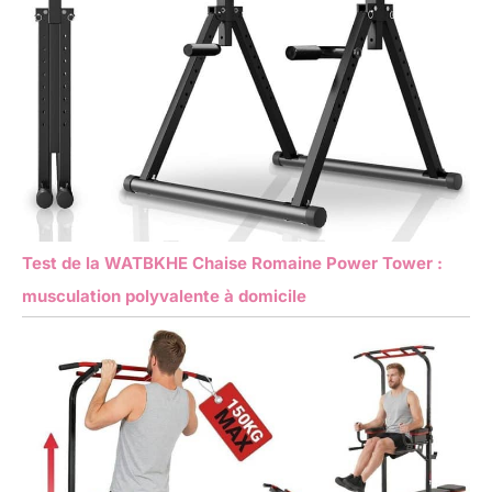
Test de la WATBKHE Chaise Romaine Power Tower :
musculation polyvalente à domicile