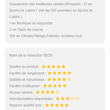
Classement des meilleures ventes d’Amazon : 21 en
Sports et Loisirs ( Voir les 100 premiers en Sports et
Loisirs )
1 en Boutique du supporter
2 en Tapis de course
180 en Climate Pledge Friendly: Achetez tout
Note de la rédaction 18/20
Qualité du produit :
Facilité de rangement :
Solidité et robustesse :
Facilité d’utilisation :
Niveau sonore :
Fonctionnalités disponibles :
Rapport qualité-prix :