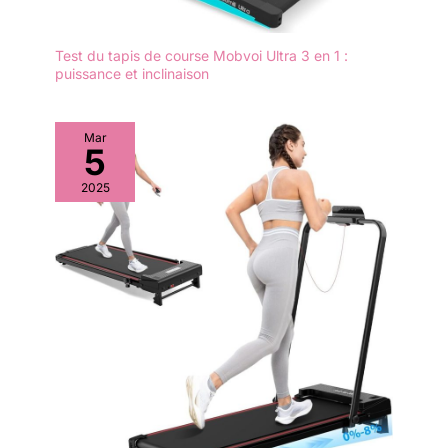
Test du tapis de course Mobvoi Ultra 3 en 1 :
puissance et inclinaison
Mar
5
2025