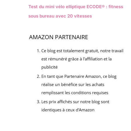
Test du mini vélo elliptique ECODE® : fitness
sous bureau avec 20 vitesses