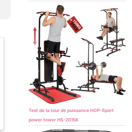
Test de la tour de puissance HOP-Sport
power tower HS-2015K