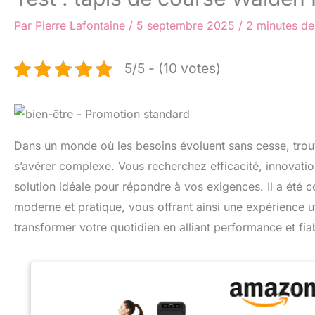
Par
Pierre Lafontaine
/
5 septembre 2025
/
2 minutes de
5/5 - (10 votes)
Dans un monde où les besoins évoluent sans cesse, trou
s’avérer complexe. Vous recherchez efficacité, innovation
solution idéale pour répondre à vos exigences. Il a été
moderne et pratique, vous offrant ainsi une expérience 
transformer votre quotidien en alliant performance et fiab