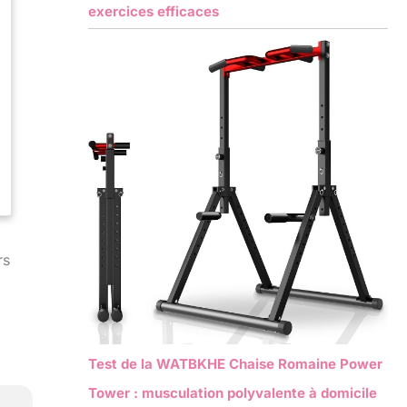
exercices efficaces
rs
Test de la WATBKHE Chaise Romaine Power
Tower : musculation polyvalente à domicile