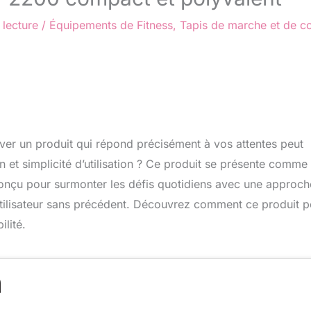
 lecture
/
Équipements de Fitness
,
Tapis de marche et de c
ver un produit qui répond précisément à vos attentes peut
 et simplicité d’utilisation ? Ce produit se présente comme 
 conçu pour surmonter les défis quotidiens avec une approch
utilisateur sans précédent. Découvrez comment ce produit p
ilité.