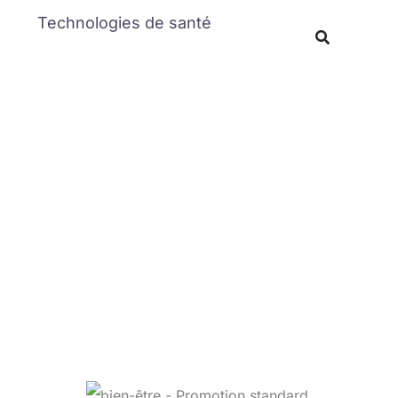
Rechercher
Technologies de santé
Recherche