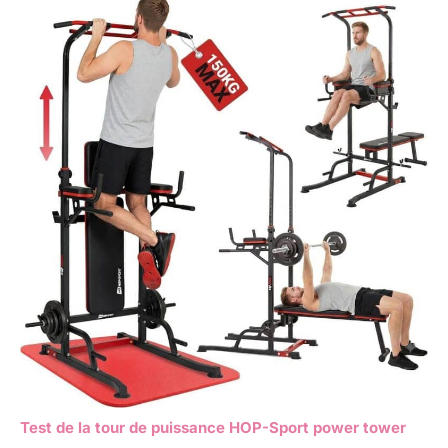
Test de la tour de puissance HOP-Sport power tower