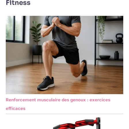
Fitness
Renforcement musculaire des genoux : exercices
efficaces