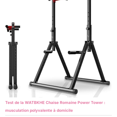
Test de la WATBKHE Chaise Romaine Power Tower :
musculation polyvalente à domicile