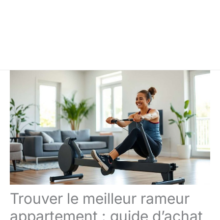
Trouver le meilleur rameur
appartement : guide d’achat