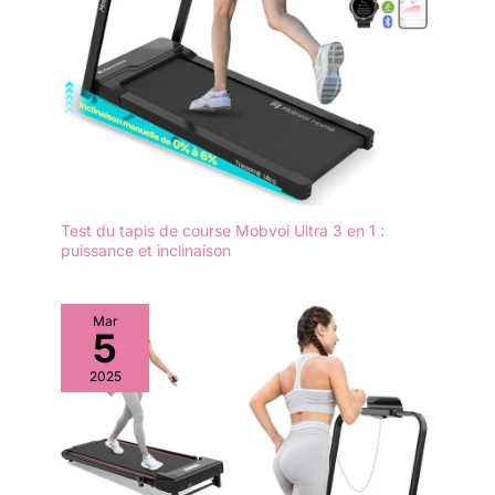
Test du tapis de course Mobvoi Ultra 3 en 1 :
puissance et inclinaison
Mar
5
2025