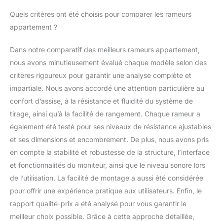
Quels critères ont été choisis pour comparer les rameurs
appartement ?
Dans notre comparatif des meilleurs rameurs appartement,
nous avons minutieusement évalué chaque modèle selon des
critères rigoureux pour garantir une analyse complète et
impartiale. Nous avons accordé une attention particulière au
confort d’assise, à la résistance et fluidité du système de
tirage, ainsi qu’à la facilité de rangement. Chaque rameur a
également été testé pour ses niveaux de résistance ajustables
et ses dimensions et encombrement. De plus, nous avons pris
en compte la stabilité et robustesse de la structure, l’interface
et fonctionnalités du moniteur, ainsi que le niveau sonore lors
de l’utilisation. La facilité de montage a aussi été considérée
pour offrir une expérience pratique aux utilisateurs. Enfin, le
rapport qualité-prix a été analysé pour vous garantir le
meilleur choix possible. Grâce à cette approche détaillée,