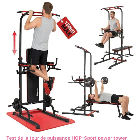
Test de la tour de puissance HOP-Sport power tower