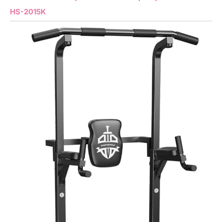
HS-2015K