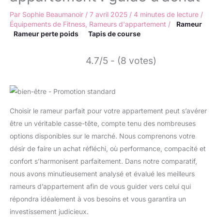
Par
Sophie Beaumanoir
/
7 avril 2025
/
4 minutes de lecture
/
Équipements de Fitness
,
Rameurs d'appartement
/
Rameur
Rameur perte poids
Tapis de course
4.7/5 - (8 votes)
Choisir le rameur parfait pour votre appartement peut s’avérer
être un véritable casse-tête, compte tenu des nombreuses
options disponibles sur le marché. Nous comprenons votre
désir de faire un achat réfléchi, où performance, compacité et
confort s’harmonisent parfaitement. Dans notre comparatif,
nous avons minutieusement analysé et évalué les meilleurs
rameurs d’appartement afin de vous guider vers celui qui
répondra idéalement à vos besoins et vous garantira un
investissement judicieux.