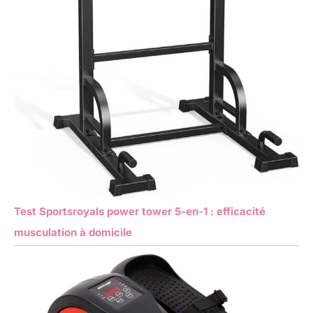
Test Sportsroyals power tower 5-en-1 : efficacité
musculation à domicile