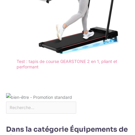
Test : tapis de course GEARSTONE 2 en 1, pliant et
performant
Dans la catégorie Équipements de