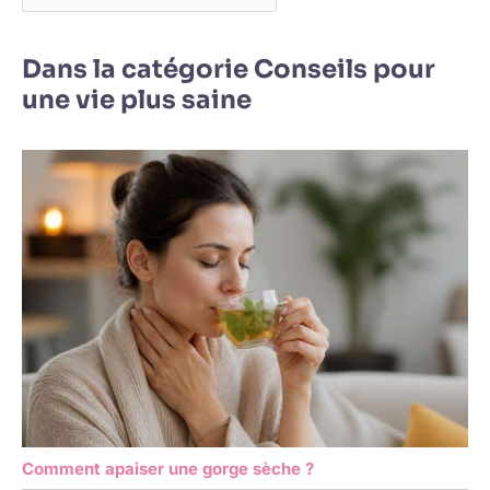
Dans la catégorie Conseils pour
une vie plus saine
Comment apaiser une gorge sèche ?