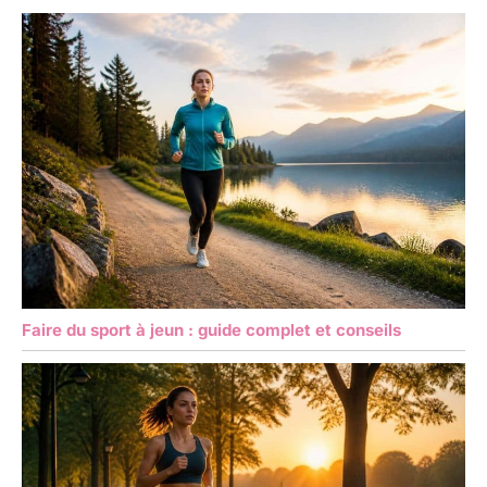
Faire du sport à jeun : guide complet et conseils