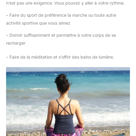
n’est pas une exigence. Vous pouvez y aller à votre rythme.
– Faire du sport de préférence la marche ou toute autre
activité sportive que vous aimez
– Dormir suffisamment et permettre à votre corps de se
recharger
– Faire de la méditation et s’offrir des bains de lumière.