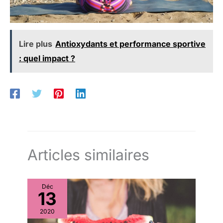
Lire plus
Antioxydants et performance sportive
: quel impact ?
Articles similaires
Déc
13
2020