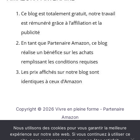
Copyright © 2026 Vivre en pleine forme - Partenaire
Amazon
Nous utilisons des cookies pour vous garantir la meilleure
Contact
expérience sur notre site web. Si vous continuez à utiliser ce
Mentions légales