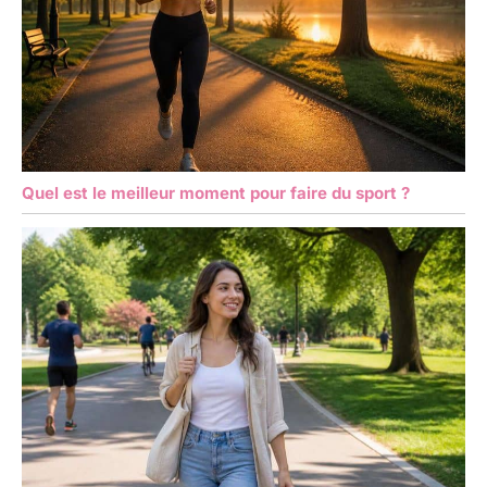
Quel est le meilleur moment pour faire du sport ?