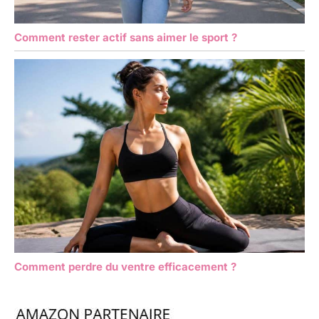
Comment rester actif sans aimer le sport ?
Comment perdre du ventre efficacement ?