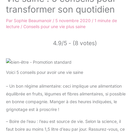
transformer son quotidien
Par
Sophie Beaumanoir
/
5 novembre 2020
/
1 minute de
lecture
/
Conseils pour une vie plus saine
4.9/5 - (8 votes)
Voici 5 conseils pour avoir une vie saine
– Un bon régime alimentaire: ceci implique une alimentation
équilibrée en fruits, légumes et fibres alimentaires, si possible
en bonne compagnie. Manger à des heures indiquées, le
grignotage est à proscrire !
– Boire de l’eau : l’eau est source de vie. Selon la science, il
faut boire au moins 1,5 litre d’eau par jour. Rassurez-vous, ce