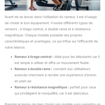
Avant de se lancer dans l’utilisation du rameur, il est d’usage
de choisir le bon équipement. Il existe différents types de
rameurs : à tirage central, à double rame et à résistance
magnétique. Chaque modèle possède ses propres
caractéristiques et avantages, ce qui influe sur l’efficacité de
votre séance.
Rameur à tirage central :
idéal pour les débutants car il
est simple à utiliser et offre un mouvement fluide.
Rameur à double rame :
convient aux utilisateurs
avancés cherchant à recréer une expérience d’aviron
en plein air.
Rameur à résistance magnétique :
parfait pour ceux
qui privilégient la tranquillité, car il est silencieux.
Prendre le temps de bien choisir son modèle vous garantira un