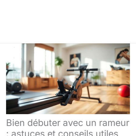
Bien débuter avec un rameur
: astuces et conseils utiles