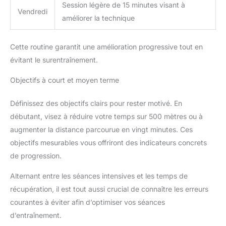
Session légère de 15 minutes visant à
Vendredi
améliorer la technique
Cette routine garantit une amélioration progressive tout en
évitant le surentraînement.
Objectifs à court et moyen terme
Définissez des objectifs clairs pour rester motivé. En
débutant, visez à réduire votre temps sur 500 mètres ou à
augmenter la distance parcourue en vingt minutes. Ces
objectifs mesurables vous offriront des indicateurs concrets
de progression.
Alternant entre les séances intensives et les temps de
récupération, il est tout aussi crucial de connaître les erreurs
courantes à éviter afin d’optimiser vos séances
d’entraînement.