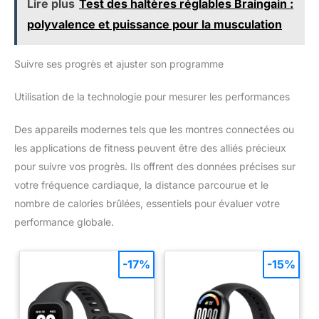
Lire plus
Test des haltères réglables Braingain :
ferons de notre mieux pour vous
aider à résoudre le problème.
polyvalence et puissance pour la musculation
Suivre ses progrès et ajuster son programme
Utilisation de la technologie pour mesurer les performances
Des appareils modernes tels que les montres connectées ou
les applications de fitness peuvent être des alliés précieux
pour suivre vos progrès. Ils offrent des données précises sur
votre fréquence cardiaque, la distance parcourue et le
nombre de calories brûlées, essentiels pour évaluer votre
performance globale.
-17%
-15%