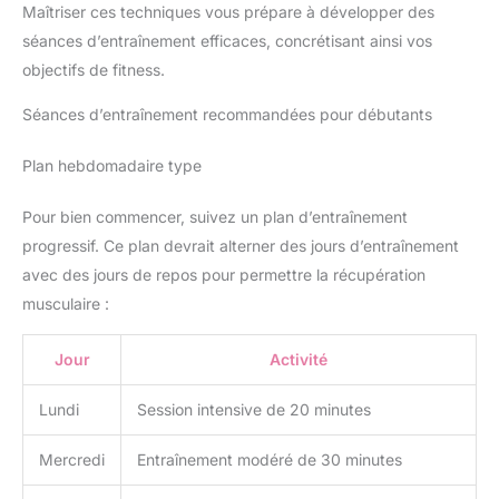
Maîtriser ces techniques vous prépare à développer des
séances d’entraînement efficaces, concrétisant ainsi vos
objectifs de fitness.
Séances d’entraînement recommandées pour débutants
Plan hebdomadaire type
Pour bien commencer, suivez un plan d’entraînement
progressif. Ce plan devrait alterner des jours d’entraînement
avec des jours de repos pour permettre la récupération
musculaire :
Jour
Activité
Lundi
Session intensive de 20 minutes
Mercredi
Entraînement modéré de 30 minutes