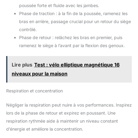
poussée forte et fluide avec les jambes.
Phase de traction : à la fin de la poussée, ramenez les
bras en arrière, passage crucial pour un retour du siège
contrôlé.
Phase de retour : relâchez les bras en premier, puis
ramenez le siège à l’avant par la flexion des genoux.
Lire plus
Test : vélo elliptique magnétique 16
niveaux pour la maison
Respiration et concentration
Négliger la respiration peut nuire à vos performances. Inspirez
lors de la phase de retour et expirez en poussant. Une
respiration rythmée aide à maintenir un niveau constant
d’énergie et améliore la concentration.