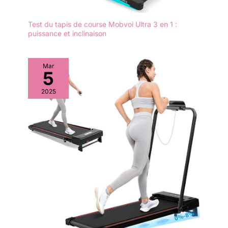
Test du tapis de course Mobvoi Ultra 3 en 1 :
puissance et inclinaison
Mar
5
2025