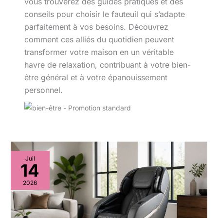
vous trouverez des guides pratiques et des
conseils pour choisir le fauteuil qui s’adapte
parfaitement à vos besoins. Découvrez
comment ces alliés du quotidien peuvent
transformer votre maison en un véritable
havre de relaxation, contribuant à votre bien-
être général et à votre épanouissement
personnel.
Juil
14
2026