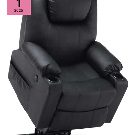
1
2025