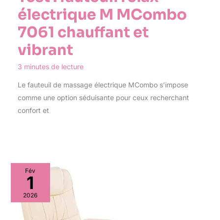
électrique M MCombo
7061 chauffant et
vibrant
3 minutes de lecture
Le fauteuil de massage électrique MCombo s’impose
comme une option séduisante pour ceux recherchant
confort et
Fév
1
2026