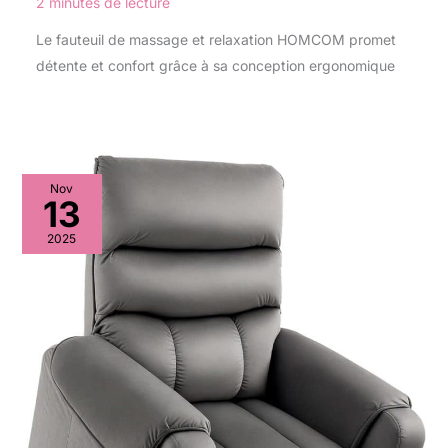
2 minutes de lecture
Le fauteuil de massage et relaxation HOMCOM promet
détente et confort grâce à sa conception ergonomique
Nov
13
2025