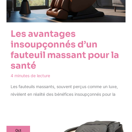
Les avantages
insoupçonnés d’un
fauteuil massant pour la
santé
4 minutes de lecture
Les fauteuils massants, souvent perçus comme un luxe,
révèlent en réalité des bénéfices insoupçonnés pour la
Oct