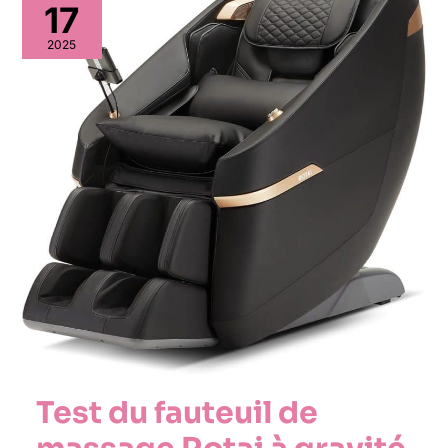
17
2025
Test du fauteuil de