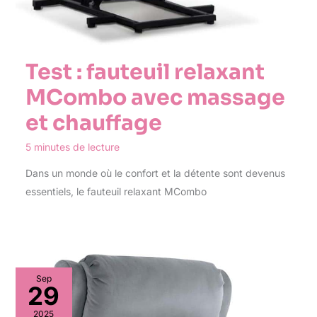
Test : fauteuil relaxant
MCombo avec massage
et chauffage
5 minutes de lecture
Dans un monde où le confort et la détente sont devenus
essentiels, le fauteuil relaxant MCombo
Sep
29
2025