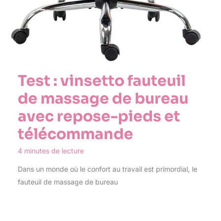
Test : vinsetto fauteuil
de massage de bureau
avec repose-pieds et
télécommande
4 minutes de lecture
Dans un monde où le confort au travail est primordial, le
fauteuil de massage de bureau