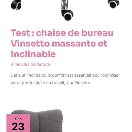
Test : chaise de bureau
Vinsetto massante et
inclinable
4 minutes de lecture
Dans un monde où le confort est essentiel pour optimiser
votre productivité au travail, la « Vinsetto
Sep
23