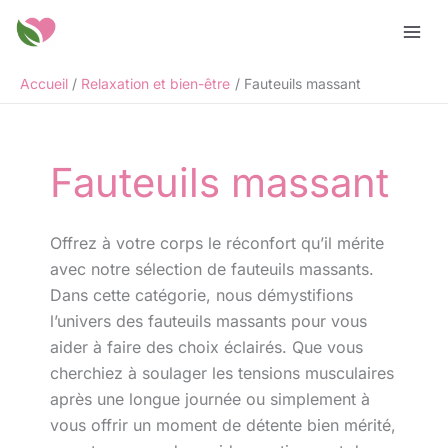
Aller
Rechercher
au
contenu
Accueil
Relaxation et bien-être
Fauteuils massant
Fauteuils massant
Offrez à votre corps le réconfort qu’il mérite
avec notre sélection de fauteuils massants.
Dans cette catégorie, nous démystifions
l’univers des fauteuils massants pour vous
aider à faire des choix éclairés. Que vous
cherchiez à soulager les tensions musculaires
après une longue journée ou simplement à
vous offrir un moment de détente bien mérité,