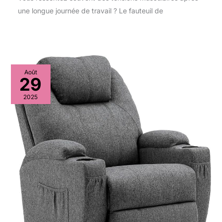
une longue journée de travail ? Le fauteuil de
Août
29
2025