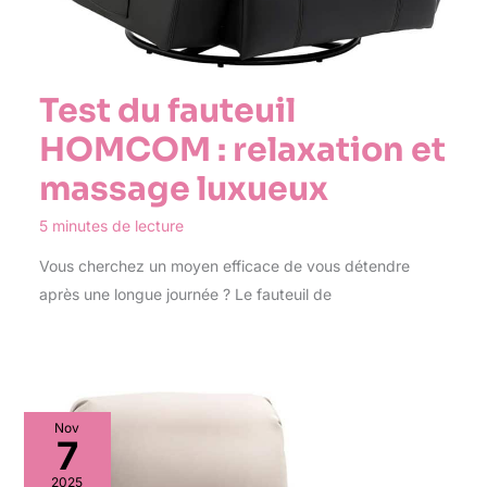
Test du fauteuil
HOMCOM : relaxation et
massage luxueux
5 minutes de lecture
Vous cherchez un moyen efficace de vous détendre
après une longue journée ? Le fauteuil de
Nov
7
2025