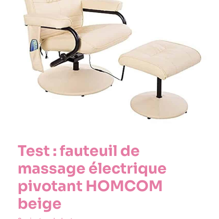
Test : fauteuil de
massage électrique
pivotant HOMCOM
beige