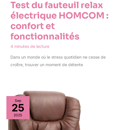
Test du fauteuil relax
électrique HOMCOM :
confort et
fonctionnalités
4 minutes de lecture
Dans un monde où le stress quotidien ne cesse de
croître, trouver un moment de détente
Sep
25
2025