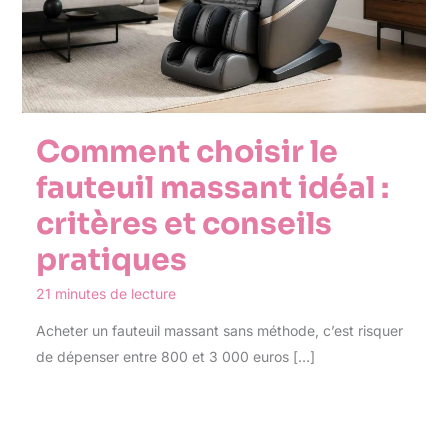
Comment choisir le
fauteuil massant idéal :
critères et conseils
pratiques
21 minutes de lecture
Acheter un fauteuil massant sans méthode, c’est risquer
de dépenser entre 800 et 3 000 euros […]