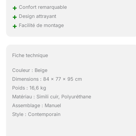
+
Confort remarquable
+
Design attrayant
+
Facilité de montage
Fiche technique
Couleur : Beige
Dimensions : 84 x 77 x 95 cm
Poids : 16,6 kg
Matériau : Simili cuir, Polyuréthane
Assemblage : Manuel
Style : Contemporain