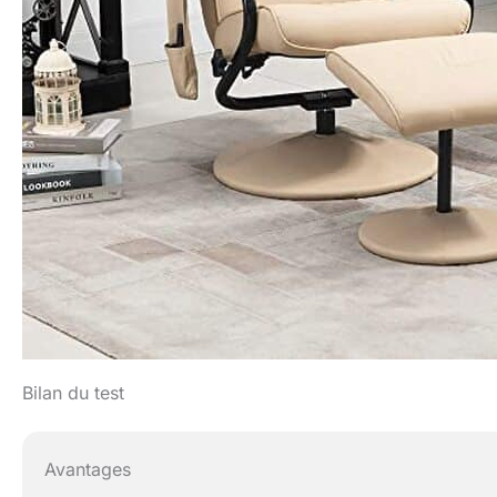
Bilan du test
Avantages