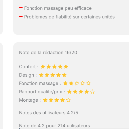
–
Fonction massage peu efficace
–
Problèmes de fiabilité sur certaines unités
Note de la rédaction 16/20
Confort :
Design :
Fonction massage :
Rapport qualité/prix :
Montage :
Notes des utilisateurs 4.2/5
Note de 4.2 pour 214 utilisateurs