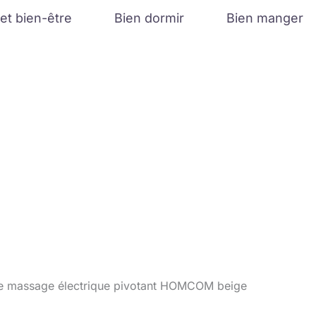
et bien-être
Bien dormir
Bien manger
 de massage électrique pivotant HOMCOM beige