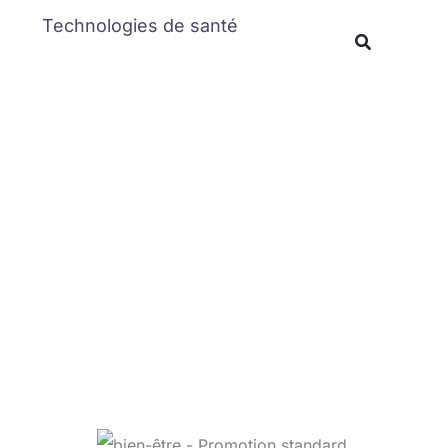
Rechercher
Technologies de santé
Recherche