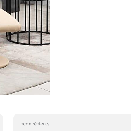
Inconvénients