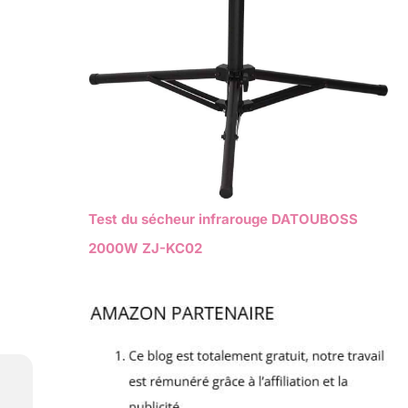
Test du sécheur infrarouge DATOUBOSS
2000W ZJ-KC02