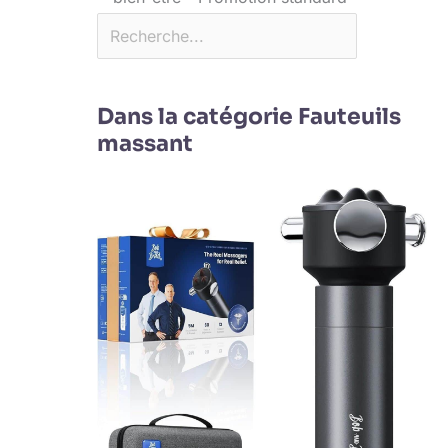
Dans la catégorie Fauteuils
massant