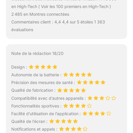
en High-Tech ( Voir les 100 premiers en High-Tech )
2 485 en Montres connectées
Commentaires client : 4,4 4,4 sur 5 étoiles 1 363
évaluations
Note de la rédaction 18/20
Design :
Autonomie de la batterie :
Précision des mesures de santé :
Qualité de fabrication :
Compatibilité avec d’autres appareils :
Fonctionnalités sportives :
Facilité d’utilisation de l’application :
Qualité de l’écran :
Notifications et appels :