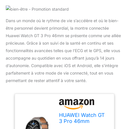
Dans un monde où le rythme de vie s’accélère et où le bien-
être personnel devient primordial, la montre connectée
Huawei Watch GT 3 Pro 46mm se présente comme une alliée
précieuse. Grâce à son suivi de la santé en continu et ses
fonctionnalités avancées telles que l’ECG et le GPS, elle vous
accompagne au quotidien en vous offrant jusqu’à 14 jours
d’autonomie. Compatible avec iOS et Android, elle s’intègre
parfaitement à votre mode de vie connecté, tout en vous
permettant de rester attentif à votre santé.
HUAWEI Watch GT
3 Pro 46mm
Montres