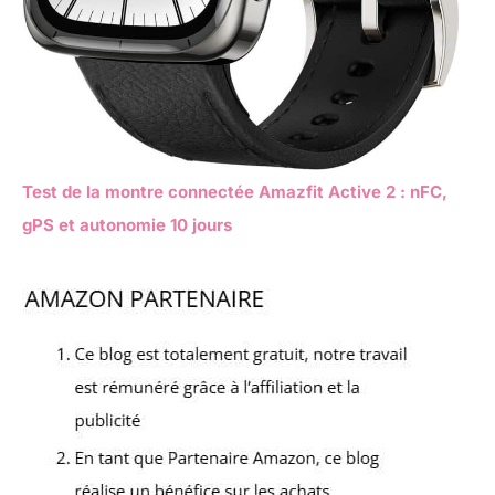
Test de la montre connectée Amazfit Active 2 : nFC,
gPS et autonomie 10 jours