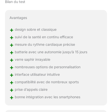
Bilan du test
Avantages
+
design sobre et classique
+
suivi de la santé en continu efficace
+
mesure du rythme cardiaque précise
+
batterie avec une autonomie jusqu’à 15 jours
+
verre saphir inrayable
+
nombreuses options de personnalisation
+
interface utilisateur intuitive
+
compatibilité avec de nombreux sports
+
prise d’appels claire
+
bonne intégration avec les smartphones