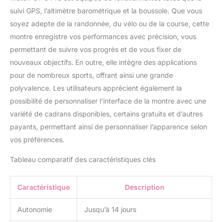
suivi GPS, l’altimètre barométrique et la boussole. Que vous
soyez adepte de la randonnée, du vélo ou de la course, cette
montre enregistre vos performances avec précision, vous
permettant de suivre vos progrès et de vous fixer de
nouveaux objectifs. En outre, elle intègre des applications
pour de nombreux sports, offrant ainsi une grande
polyvalence. Les utilisateurs apprécient également la
possibilité de personnaliser l’interface de la montre avec une
variété de cadrans disponibles, certains gratuits et d’autres
payants, permettant ainsi de personnaliser l’apparence selon
vos préférences.
Tableau comparatif des caractéristiques clés
Caractéristique
Description
Autonomie
Jusqu’à 14 jours