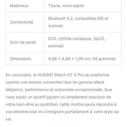
Matériaux
Titane, verre saphir
Bluetooth 5.2, compatible iOS et
Connectivité
Android
ECG, rythme cardiaque, SpO2,
Suivi de santé
sommeil
Dimensions
4,66 x 4,66 x 1,09 cm; 54 grammes
En conclusion, la HUAWEI Watch GT 3 Pro se positionne
comme une montre connectée haut de gamme alliant
élégance, performance et autonomie exceptionnelle. Que
vous soyez un sportif aguerri ou simplement soucieux de
votre bien-être au quotidien, cette montre saura répondre à
vos attentes tout en s’intégrant parfaitement à votre style de
vie.