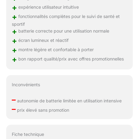
+
expérience utilisateur intuitive
+
fonctionnalités complètes pour le suivi de santé et
sportif
+
batterie correcte pour une utilisation normale
+
écran lumineux et réactif
+
montre légère et confortable à porter
+
bon rapport qualité/prix avec offres promotionnelles
Inconvénients
–
autonomie de batterie limitée en utilisation intensive
–
prix élevé sans promotion
Fiche technique