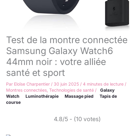
Test de la montre connectée
Samsung Galaxy Watch6
44mm noir : votre alliée
santé et sport
Par
Eloïse Charpentier
/
30 juin 2025
/
4 minutes de lecture
/
Montres connectées
,
Technologies de santé
/
Galaxy
Watch
Luminothérapie
Massage pied
Tapis de
course
4.8/5 - (10 votes)