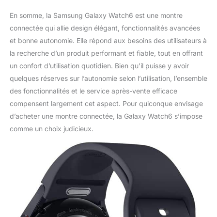
En somme, la Samsung Galaxy Watch6 est une montre
connectée qui allie design élégant, fonctionnalités avancées
et bonne autonomie. Elle répond aux besoins des utilisateurs à
la recherche d’un produit performant et fiable, tout en offrant
un confort d’utilisation quotidien. Bien qu’il puisse y avoir
quelques réserves sur l’autonomie selon l’utilisation, l’ensemble
des fonctionnalités et le service après-vente efficace
compensent largement cet aspect. Pour quiconque envisage
d’acheter une montre connectée, la Galaxy Watch6 s’impose
comme un choix judicieux.