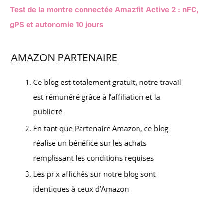
Test de la montre connectée Amazfit Active 2 : nFC,
gPS et autonomie 10 jours