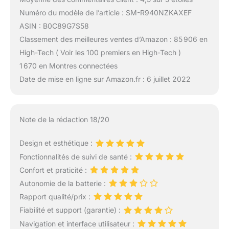
Numéro du modèle de l’article : SM-R940NZKAXEF
ASIN : B0C89G7S58
Classement des meilleures ventes d’Amazon : 85 906 en
High-Tech ( Voir les 100 premiers en High-Tech )
1 670 en Montres connectées
Date de mise en ligne sur Amazon.fr : 6 juillet 2022
Note de la rédaction 18/20
Design et esthétique :
Fonctionnalités de suivi de santé :
Confort et praticité :
Autonomie de la batterie :
Rapport qualité/prix :
Fiabilité et support (garantie) :
Navigation et interface utilisateur :