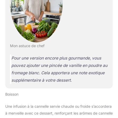
Mon astuce de chef
Pour une version encore plus gourmande, vous
pouvez ajouter une pincée de vanille en poudre au
fromage blanc. Cela apportera une note exotique
supplémentaire à votre dessert.
Boisson
Une infusion à la cannelle servie chaude ou froide s’accordera
à merveille avec ce dessert, renforçant les arômes de cannelle