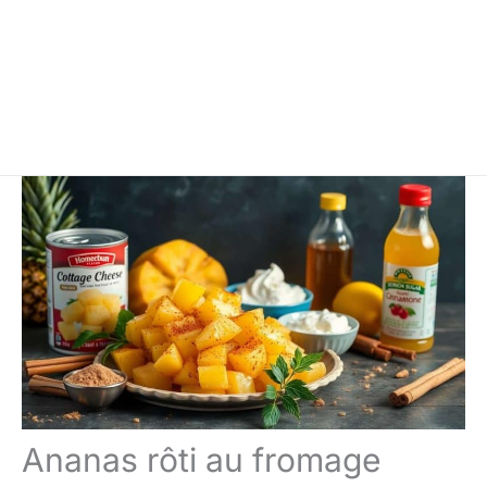
Ananas rôti au fromage