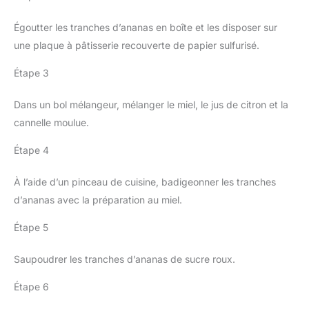
Égoutter les tranches d’ananas en boîte et les disposer sur
une plaque à pâtisserie recouverte de papier sulfurisé.
Étape 3
Dans un bol mélangeur, mélanger le miel, le jus de citron et la
cannelle moulue.
Étape 4
À l’aide d’un pinceau de cuisine, badigeonner les tranches
d’ananas avec la préparation au miel.
Étape 5
Saupoudrer les tranches d’ananas de sucre roux.
Étape 6