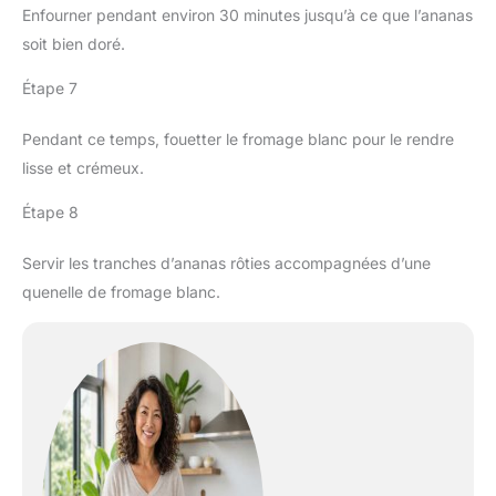
Enfourner pendant environ 30 minutes jusqu’à ce que l’ananas
soit bien doré.
Étape 7
Pendant ce temps, fouetter le fromage blanc pour le rendre
lisse et crémeux.
Étape 8
Servir les tranches d’ananas rôties accompagnées d’une
quenelle de fromage blanc.