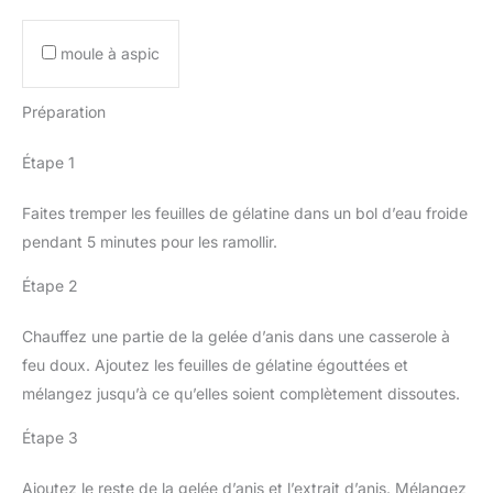
moule à aspic
Préparation
Étape 1
Faites tremper les feuilles de gélatine dans un bol d’eau froide
pendant 5 minutes pour les ramollir.
Étape 2
Chauffez une partie de la gelée d’anis dans une casserole à
feu doux. Ajoutez les feuilles de gélatine égouttées et
mélangez jusqu’à ce qu’elles soient complètement dissoutes.
Étape 3
Ajoutez le reste de la gelée d’anis et l’extrait d’anis. Mélangez