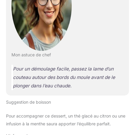
Mon astuce de chef
Pour un démoulage facile, passez la lame d’un
couteau autour des bords du moule avant de le
plonger dans l’eau chaude.
Suggestion de boisson
Pour accompagner ce dessert, un thé glacé au citron ou une
infusion à la menthe saura apporter l’équilibre parfait.