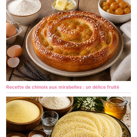
Recette de chinois aux mirabelles : un délice fruité