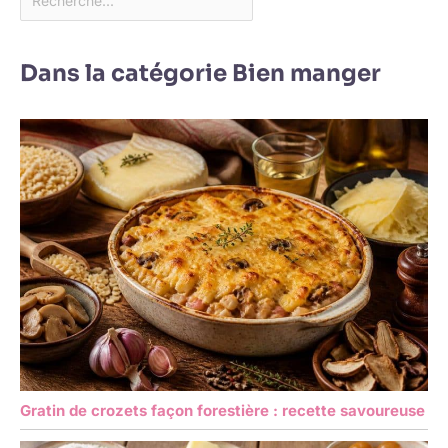
Dans la catégorie Bien manger
Gratin de crozets façon forestière : recette savoureuse