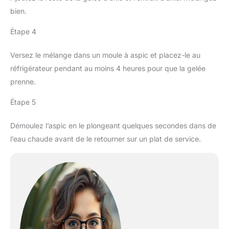
bien.
Étape 4
Versez le mélange dans un moule à aspic et placez-le au
réfrigérateur pendant au moins 4 heures pour que la gelée
prenne.
Étape 5
Démoulez l’aspic en le plongeant quelques secondes dans de
l’eau chaude avant de le retourner sur un plat de service.