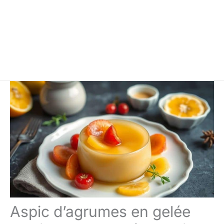
Aspic d’agrumes en gelée