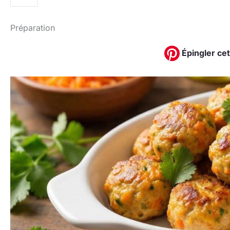
Préparation
Épingler cet