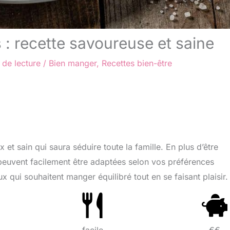
s : recette savoureuse et saine
 de lecture
/
Bien manger
,
Recettes bien-être
 et sain qui saura séduire toute la famille. En plus d’être
 peuvent facilement être adaptées selon vos préférences
x qui souhaitent manger équilibré tout en se faisant plaisir.