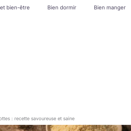
et bien-être
Bien dormir
Bien manger
ottes : recette savoureuse et saine