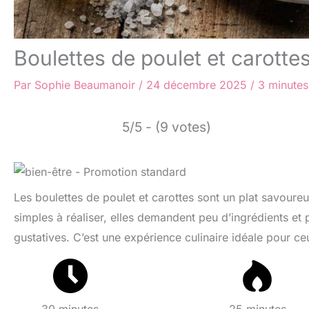
Boulettes de poulet et carotte
Par
Sophie Beaumanoir
/
24 décembre 2025
/
3 minutes
5/5 - (9 votes)
Les boulettes de poulet et carottes sont un plat savoureux
simples à réaliser, elles demandent peu d’ingrédients et
gustatives. C’est une expérience culinaire idéale pour ceu