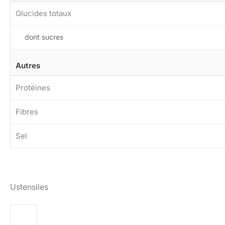
Glucides totaux
dont sucres
Autres
Protéines
Fibres
Sel
Ustensiles