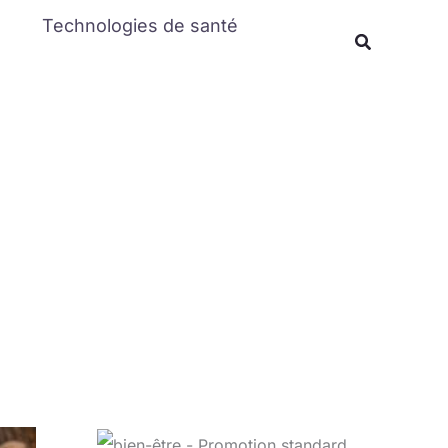
Rechercher
Technologies de santé
Recherche