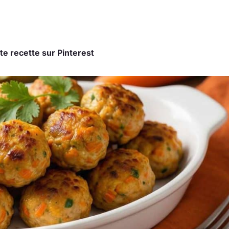
te recette sur Pinterest