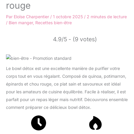
rouge
Par
Eloïse Charpentier
/
1 octobre 2025
/
2 minutes de lecture
/
Bien manger
,
Recettes bien-être
4.9/5 - (9 votes)
Le bowl détox est une excellente manière de purifier votre
corps tout en vous régalant. Composé de quinoa, potimarron,
épinards et chou rouge, ce plat sain et savoureux est idéal
pour les amateurs de cuisine équilibrée. Facile à réaliser, il est
parfait pour un repas léger mais nutritif. Découvrons ensemble
comment préparer ce délicieux bowl détox.