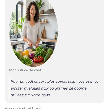
Mon astuce de chef
Pour un goût encore plus savoureux, vous pouvez
ajouter quelques noix ou graines de courge
grillées sur votre bowl.
Accords mets et boissons