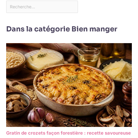
Dans la catégorie Bien manger
Gratin de crozets façon forestière : recette savoureuse