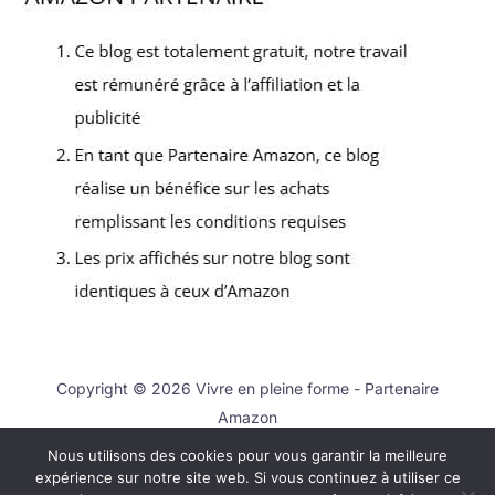
Copyright © 2026 Vivre en pleine forme - Partenaire
Amazon
Nous utilisons des cookies pour vous garantir la meilleure
Contact
expérience sur notre site web. Si vous continuez à utiliser ce
Mentions légales