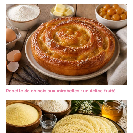
Recette de chinois aux mirabelles : un délice fruité