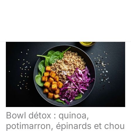
Bowl détox : quinoa,
potimarron, épinards et chou