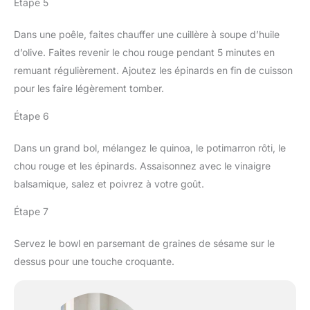
Étape 5
Dans une poêle, faites chauffer une cuillère à soupe d’huile
d’olive. Faites revenir le chou rouge pendant 5 minutes en
remuant régulièrement. Ajoutez les épinards en fin de cuisson
pour les faire légèrement tomber.
Étape 6
Dans un grand bol, mélangez le quinoa, le potimarron rôti, le
chou rouge et les épinards. Assaisonnez avec le vinaigre
balsamique, salez et poivrez à votre goût.
Étape 7
Servez le bowl en parsemant de graines de sésame sur le
dessus pour une touche croquante.