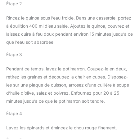
Étape 2
Rincez le quinoa sous l’eau froide. Dans une casserole, portez
à ébullition 400 ml d’eau salée. Ajoutez le quinoa, couvrez et
laissez cuire à feu doux pendant environ 15 minutes jusqu’à ce
que l’eau soit absorbée.
Étape 3
Pendant ce temps, lavez le potimarron. Coupez-le en deux,
retirez les graines et découpez la chair en cubes. Disposez-
les sur une plaque de cuisson, arrosez d’une cuillère à soupe
d’huile d’olive, salez et poivrez. Enfournez pour 20 à 25
minutes jusqu’à ce que le potimarron soit tendre.
Étape 4
Lavez les épinards et émincez le chou rouge finement.