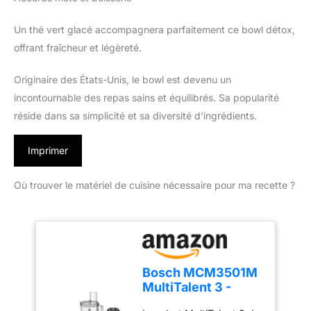
Un thé vert glacé accompagnera parfaitement ce bowl détox,
offrant fraîcheur et légèreté.
Originaire des États-Unis, le bowl est devenu un
incontournable des repas sains et équilibrés. Sa popularité
réside dans sa simplicité et sa diversité d’ingrédients.
Imprimer
Où trouver le matériel de cuisine nécessaire pour ma recette ?
Bosch MCM3501M
MultiTalent 3 -
Robot de cuisine,