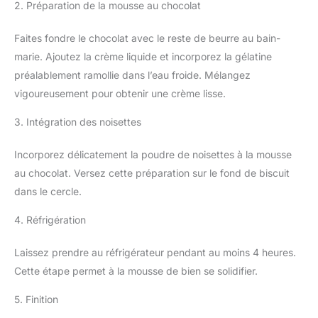
2. Préparation de la mousse au chocolat
Faites fondre le chocolat avec le reste de beurre au bain-
marie. Ajoutez la crème liquide et incorporez la gélatine
préalablement ramollie dans l’eau froide. Mélangez
vigoureusement pour obtenir une crème lisse.
3. Intégration des noisettes
Incorporez délicatement la poudre de noisettes à la mousse
au chocolat. Versez cette préparation sur le fond de biscuit
dans le cercle.
4. Réfrigération
Laissez prendre au réfrigérateur pendant au moins 4 heures.
Cette étape permet à la mousse de bien se solidifier.
5. Finition