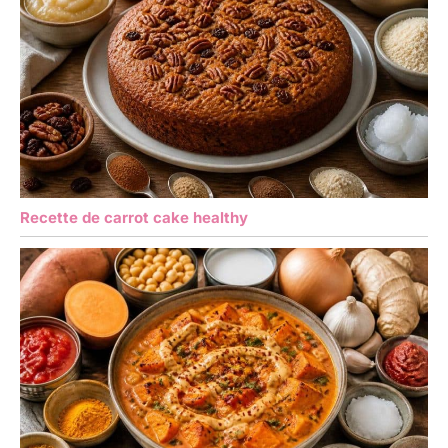
Recette de carrot cake healthy