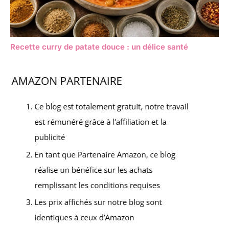
Recette curry de patate douce : un délice santé