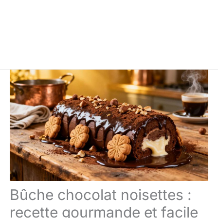
Bûche chocolat noisettes :
recette gourmande et facile