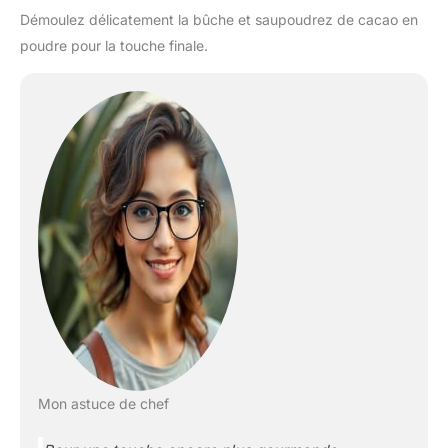
Démoulez délicatement la bûche et saupoudrez de cacao en
poudre pour la touche finale.
Mon astuce de chef