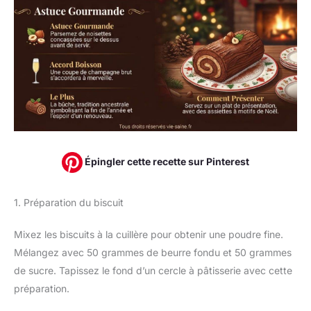
Épingler cette recette sur Pinterest
1. Préparation du biscuit
Mixez les biscuits à la cuillère pour obtenir une poudre fine.
Mélangez avec 50 grammes de beurre fondu et 50 grammes
de sucre. Tapissez le fond d’un cercle à pâtisserie avec cette
préparation.