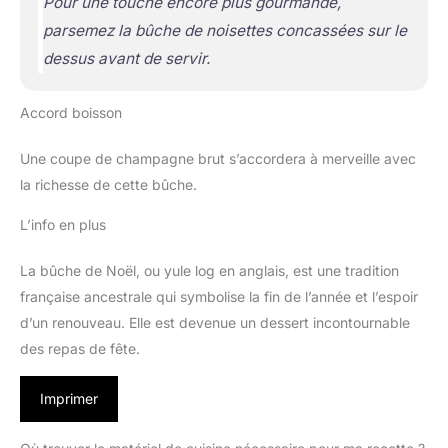
Pour une touche encore plus gourmande,
parsemez la bûche de noisettes concassées sur le
dessus avant de servir.
Accord boisson
Une coupe de champagne brut s’accordera à merveille avec
la richesse de cette bûche.
L’info en plus
La bûche de Noël, ou yule log en anglais, est une tradition
française ancestrale qui symbolise la fin de l’année et l’espoir
d’un renouveau. Elle est devenue un dessert incontournable
des repas de fête.
Imprimer