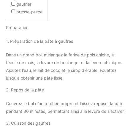
gaufrier
presse-purée
Préparation
1. Préparation de la pâte à gaufres
Dans un grand bol, mélangez la farine de pois chiche, la
fécule de maïs, la levure de boulanger et la levure chimique.
Ajoutez l’eau, le lait de coco et le sirop d’érable. Fouettez
jusqu’à obtenir une pâte lisse.
2. Repos de la pâte
Couvrez le bol d’un torchon propre et laissez reposer la pâte
pendant 30 minutes, permettant ainsi à la levure de s’activer.
3. Cuisson des gaufres