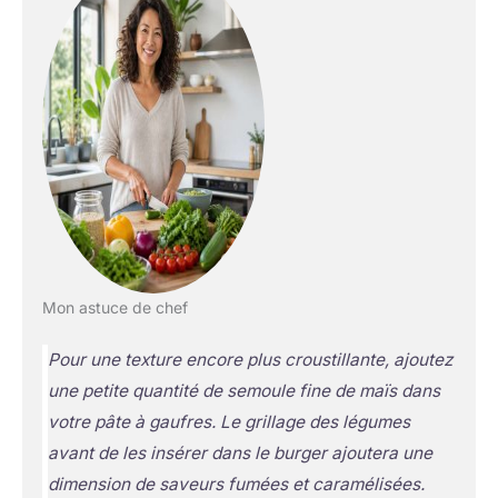
Mon astuce de chef
Pour une texture encore plus croustillante, ajoutez
une petite quantité de semoule fine de maïs dans
votre pâte à gaufres. Le grillage des légumes
avant de les insérer dans le burger ajoutera une
dimension de saveurs fumées et caramélisées.