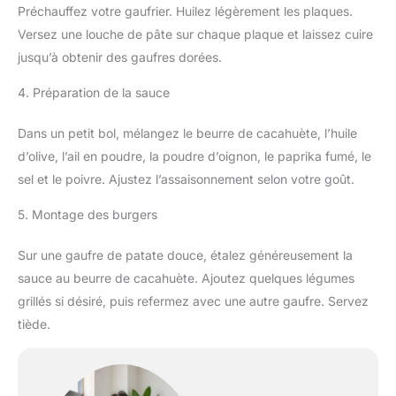
Préchauffez votre gaufrier. Huilez légèrement les plaques.
Versez une louche de pâte sur chaque plaque et laissez cuire
jusqu’à obtenir des gaufres dorées.
4. Préparation de la sauce
Dans un petit bol, mélangez le beurre de cacahuète, l’huile
d’olive, l’ail en poudre, la poudre d’oignon, le paprika fumé, le
sel et le poivre. Ajustez l’assaisonnement selon votre goût.
5. Montage des burgers
Sur une gaufre de patate douce, étalez généreusement la
sauce au beurre de cacahuète. Ajoutez quelques légumes
grillés si désiré, puis refermez avec une autre gaufre. Servez
tiède.