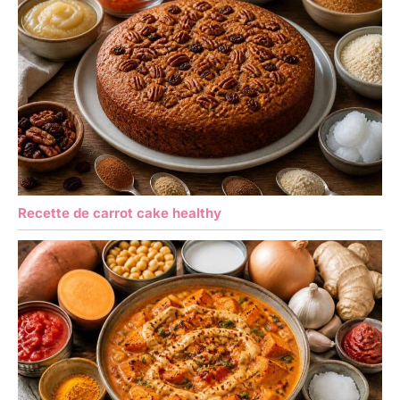
Recette de carrot cake healthy