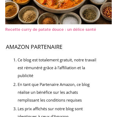
Recette curry de patate douce : un délice santé