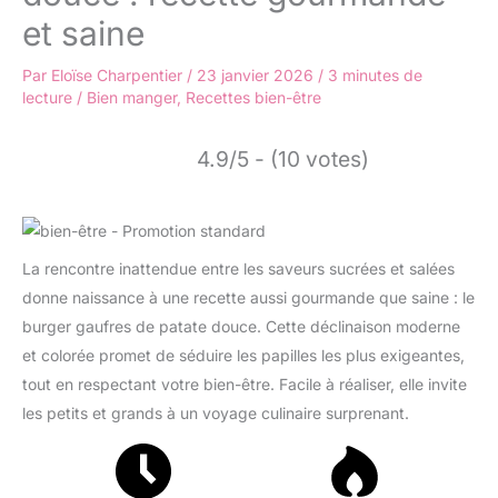
et saine
Par
Eloïse Charpentier
/
23 janvier 2026
/
3 minutes de
lecture
/
Bien manger
,
Recettes bien-être
4.9/5 - (10 votes)
La rencontre inattendue entre les saveurs sucrées et salées
donne naissance à une recette aussi gourmande que saine : le
burger gaufres de patate douce. Cette déclinaison moderne
et colorée promet de séduire les papilles les plus exigeantes,
tout en respectant votre bien-être. Facile à réaliser, elle invite
les petits et grands à un voyage culinaire surprenant.