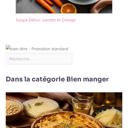
Soupe Détox: carotte et Orange
Dans la catégorie Bien manger