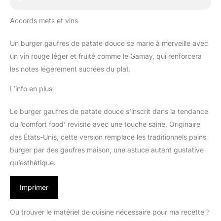
Accords mets et vins
Un burger gaufres de patate douce se marie à merveille avec
un vin rouge léger et fruité comme le Gamay, qui renforcera
les notes légèrement sucrées du plat.
L’info en plus
Le burger gaufres de patate douce s’inscrit dans la tendance
du ‘comfort food’ revisité avec une touche saine. Originaire
des États-Unis, cette version remplace les traditionnels pains
burger par des gaufres maison, une astuce autant gustative
qu’esthétique.
Imprimer
Où trouver le matériel de cuisine nécessaire pour ma recette ?