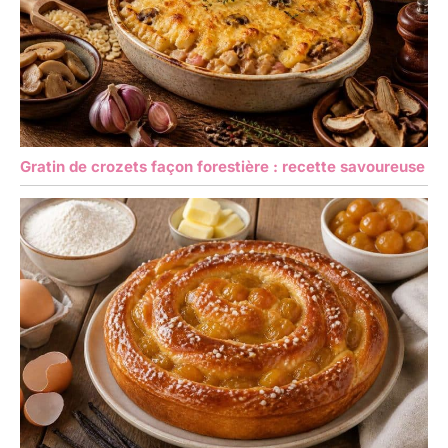
Gratin de crozets façon forestière : recette savoureuse