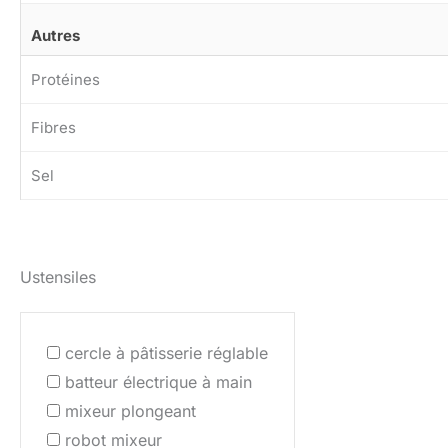
Autres
Protéines
Fibres
Sel
Ustensiles
cercle à pâtisserie réglable
batteur électrique à main
mixeur plongeant
robot mixeur