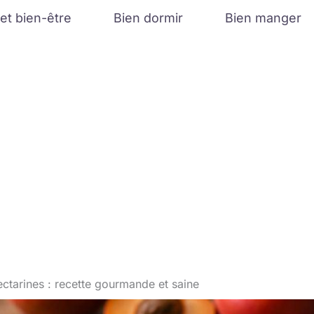
et bien-être
Bien dormir
Bien manger
ctarines : recette gourmande et saine