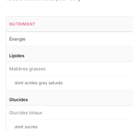
NUTRIMENT
Énergie
Lipides
Matières grasses
dont acides gras saturés
Glucides
Glucides totaux
dont sucres