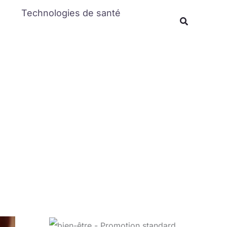
Rechercher
Technologies de santé
Recherche