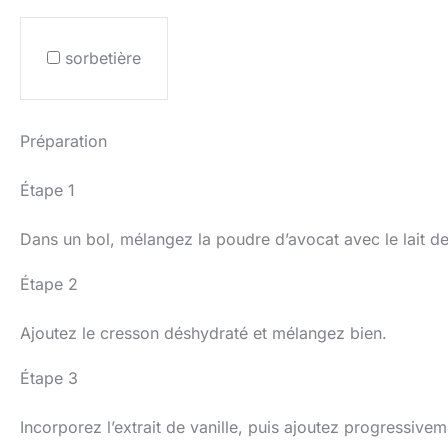
sorbetière
Préparation
Étape 1
Dans un bol, mélangez la poudre d’avocat avec le lait d
Étape 2
Ajoutez le cresson déshydraté et mélangez bien.
Étape 3
Incorporez l’extrait de vanille, puis ajoutez progressivem