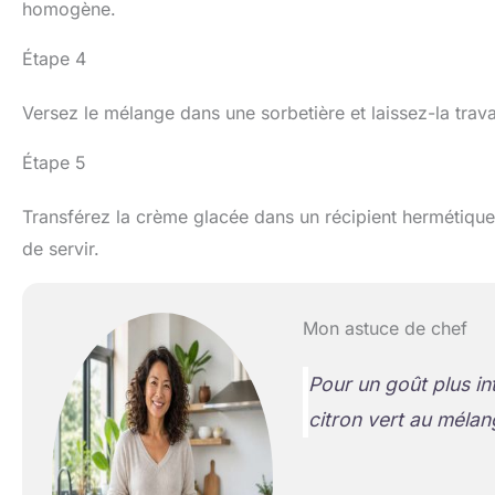
homogène.
Étape 4
Versez le mélange dans une sorbetière et laissez-la trava
Étape 5
Transférez la crème glacée dans un récipient hermétique
de servir.
Mon astuce de chef
Pour un goût plus i
citron vert au mélan