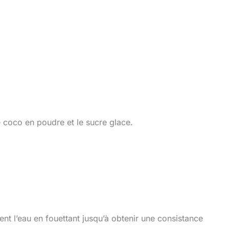
e coco en poudre et le sucre glace.
ent l’eau en fouettant jusqu’à obtenir une consistance