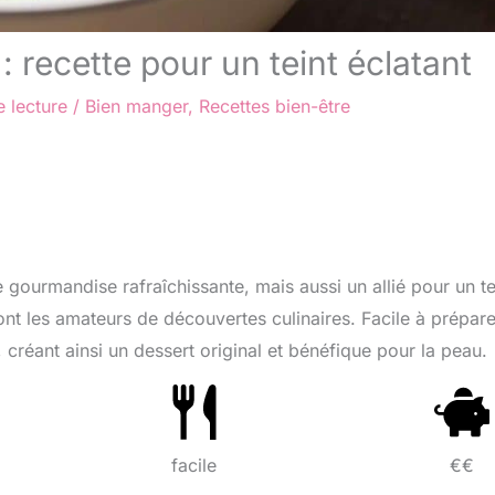
recette pour un teint éclatant
 lecture
/
Bien manger
,
Recettes bien-être
gourmandise rafraîchissante, mais aussi un allié pour un te
ont les amateurs de découvertes culinaires. Facile à prépare
, créant ainsi un dessert original et bénéfique pour la peau.
facile
€€