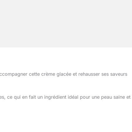
ccompagner cette crème glacée et rehausser ses saveurs
es, ce qui en fait un ingrédient idéal pour une peau saine et