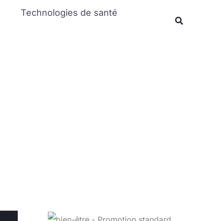
Rechercher
Technologies de santé
Recherche