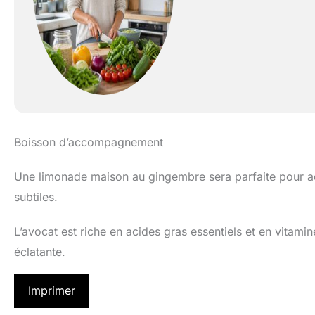
Boisson d’accompagnement
Une limonade maison au gingembre sera parfaite pour a
subtiles.
L’avocat est riche en acides gras essentiels et en vitamin
éclatante.
Imprimer