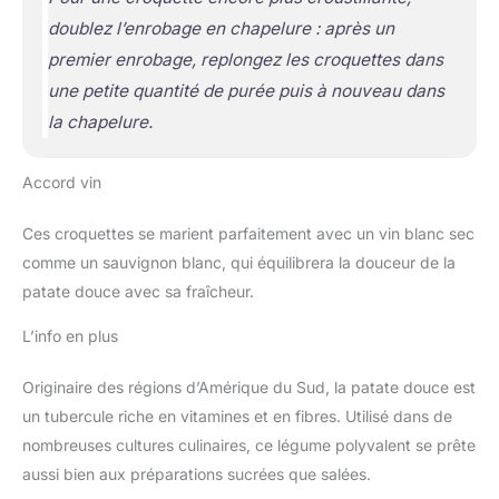
doublez l’enrobage en chapelure : après un
premier enrobage, replongez les croquettes dans
une petite quantité de purée puis à nouveau dans
la chapelure.
Accord vin
Ces croquettes se marient parfaitement avec un vin blanc sec
comme un sauvignon blanc, qui équilibrera la douceur de la
patate douce avec sa fraîcheur.
L’info en plus
Originaire des régions d’Amérique du Sud, la patate douce est
un tubercule riche en vitamines et en fibres. Utilisé dans de
nombreuses cultures culinaires, ce légume polyvalent se prête
aussi bien aux préparations sucrées que salées.