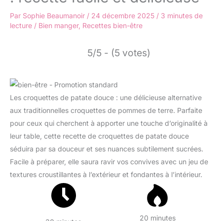
Par
Sophie Beaumanoir
/
24 décembre 2025
/
3 minutes de
lecture
/
Bien manger
,
Recettes bien-être
5/5 - (5 votes)
Les croquettes de patate douce : une délicieuse alternative
aux traditionnelles croquettes de pommes de terre. Parfaite
pour ceux qui cherchent à apporter une touche d’originalité à
leur table, cette recette de croquettes de patate douce
séduira par sa douceur et ses nuances subtilement sucrées.
Facile à préparer, elle saura ravir vos convives avec un jeu de
textures croustillantes à l’extérieur et fondantes à l’intérieur.
20 minutes