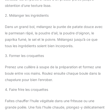
obtention d’une texture lisse.
2. Mélanger les ingrédients
Dans un grand bol, mélangez la purée de patate douce avec
le parmesan râpé, la poudre d’ail, la poudre d’oignon, le
paprika fumé, le sel et le poivre. Mélangez jusqu’à ce que
tous les ingrédients soient bien incorporés.
3. Former les croquettes
Prenez une cuillère à soupe de la préparation et formez une
boule entre vos mains. Roulez ensuite chaque boule dans la
chapelure pour bien l’enrober.
4. Faire frire les croquettes
Faites chauffer l’huile végétale dans une friteuse ou une
grande poêle. Une fois l’huile chaude, plongez-y délicatement