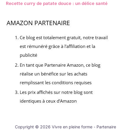
Recette curry de patate douce : un délice santé
Copyright © 2026 Vivre en pleine forme - Partenaire