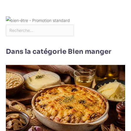
Dans la catégorie Bien manger