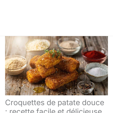
Croquettes de patate douce
: recette facile et délicieuse