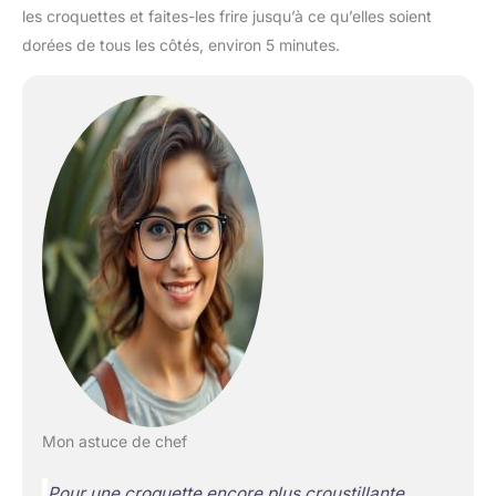
les croquettes et faites-les frire jusqu’à ce qu’elles soient
dorées de tous les côtés, environ 5 minutes.
Mon astuce de chef
Pour une croquette encore plus croustillante,