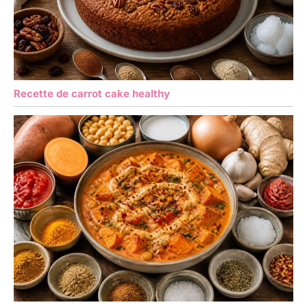
Recette de carrot cake healthy