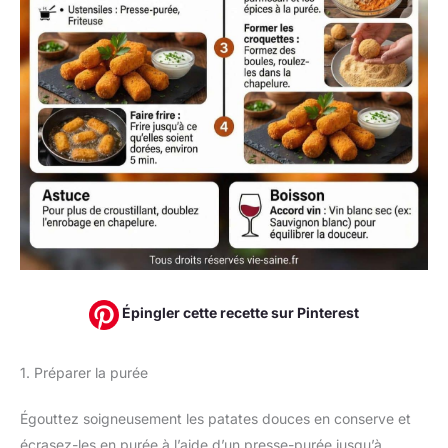
Épingler cette recette sur Pinterest
1. Préparer la purée
Égouttez soigneusement les patates douces en conserve et
écrasez-les en purée à l’aide d’un presse-purée jusqu’à