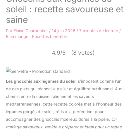
soleil : recette savoureuse et
saine
Par
Eloïse Charpentier
/
14 juin 2026
/
7 minutes de lecture
/
Bien manger
,
Recettes bien-être
4.9/5 - (8 votes)
Les gnocchis aux légumes du soleil
s’imposent comme l’un
de ces plats qui réconcilie plaisir et équilibre nutritionnel. À mi-
chemin entre la cuisine italienne et les saveurs
méditerranéennes, cette recette colorée met à l’honneur des
légumes gorgés de soleil, rôtis à la perfection, pour
accompagner des gnocchis moelleux dorés à la poêle.
Un
mariage savoureux, rapide à préparer et idéal pour un repas