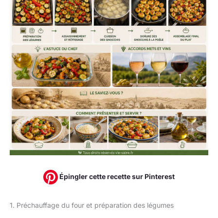
Épingler cette recette sur Pinterest
1. Préchauffage du four et préparation des légumes