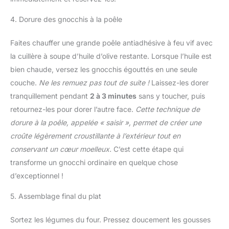
4. Dorure des gnocchis à la poêle
Faites chauffer une grande poêle antiadhésive à feu vif avec
la cuillère à soupe d’huile d’olive restante. Lorsque l’huile est
bien chaude, versez les gnocchis égouttés en une seule
couche.
Ne les remuez pas tout de suite !
Laissez-les dorer
tranquillement pendant
2 à 3 minutes
sans y toucher, puis
retournez-les pour dorer l’autre face.
Cette technique de
dorure à la poêle, appelée « saisir », permet de créer une
croûte légèrement croustillante à l’extérieur tout en
conservant un cœur moelleux.
C’est cette étape qui
transforme un gnocchi ordinaire en quelque chose
d’exceptionnel !
5. Assemblage final du plat
Sortez les légumes du four. Pressez doucement les gousses