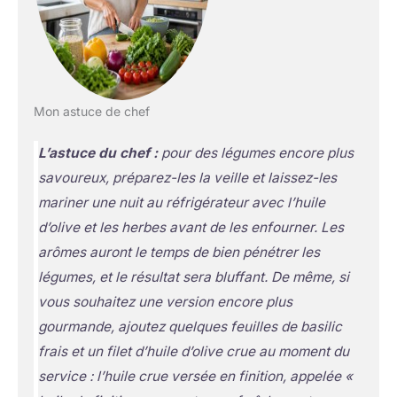
Mon astuce de chef
L’astuce du chef :
pour des légumes encore plus
savoureux, préparez-les la veille et laissez-les
mariner une nuit au réfrigérateur avec l’huile
d’olive et les herbes avant de les enfourner. Les
arômes auront le temps de bien pénétrer les
légumes, et le résultat sera bluffant. De même, si
vous souhaitez une version encore plus
gourmande, ajoutez quelques feuilles de basilic
frais et un filet d’huile d’olive crue au moment du
service :
l’huile crue versée en finition, appelée «