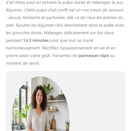
d’ail rôties pour en extraire la pulpe dorée et mélangez-la aux
légumes.
Cette pulpe d’ail confit est un vrai trésor de saveurs
: douce, fondante et parfumée, elle va lier tous les arômes du
plat.
Ajoutez les légumes rôtis directement dans la poêle avec
les gnocchis dorés. Mélangez délicatement sur feu doux
pendant
1 à 2 minutes
pour que tout se marie
harmonieusement. Rectifiez l’assaisonnement en sel et en
poivre selon votre goût. Parsemez de
parmesan râpé
au
moment de servir.