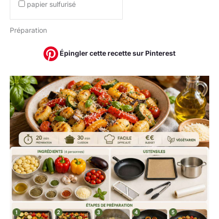
papier sulfurisé
Préparation
Épingler cette recette sur Pinterest