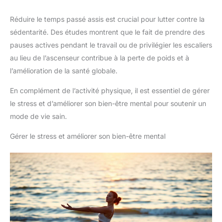
Réduire le temps passé assis est crucial pour lutter contre la
sédentarité. Des études montrent que le fait de prendre des
pauses actives pendant le travail ou de privilégier les escaliers
au lieu de l’ascenseur contribue à la perte de poids et à
l’amélioration de la santé globale.
En complément de l’activité physique, il est essentiel de gérer
le stress et d’améliorer son bien-être mental pour soutenir un
mode de vie sain.
Gérer le stress et améliorer son bien-être mental