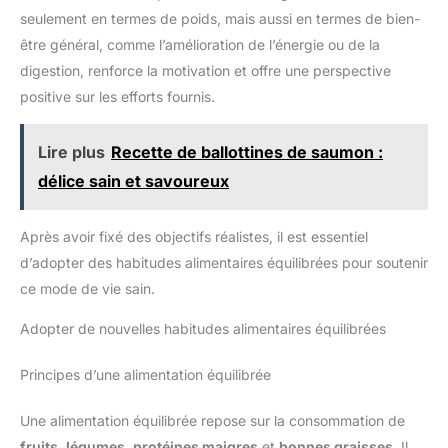
seulement en termes de poids, mais aussi en termes de bien-
être général, comme l’amélioration de l’énergie ou de la
digestion, renforce la motivation et offre une perspective
positive sur les efforts fournis.
Lire plus
Recette de ballottines de saumon :
délice sain et savoureux
Après avoir fixé des objectifs réalistes, il est essentiel
d’adopter des habitudes alimentaires équilibrées pour soutenir
ce mode de vie sain.
Adopter de nouvelles habitudes alimentaires équilibrées
Principes d’une alimentation équilibrée
Une alimentation équilibrée repose sur la consommation de
fruits
,
légumes
,
protéines maigres
et
bonnes graisses
. Il