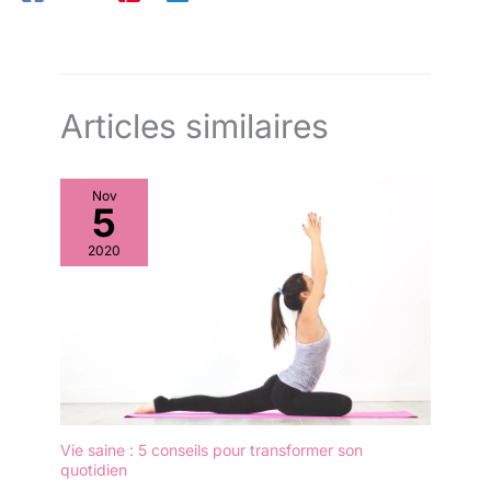
Articles similaires
Nov
5
2020
Vie saine : 5 conseils pour transformer son
quotidien