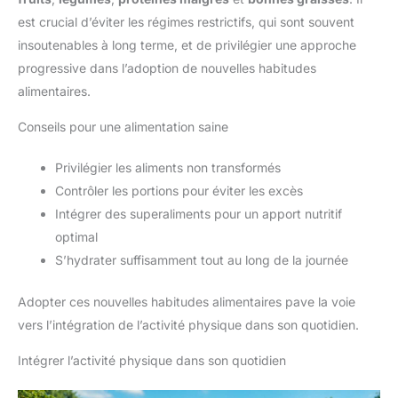
est crucial d’éviter les régimes restrictifs, qui sont souvent
insoutenables à long terme, et de privilégier une approche
progressive dans l’adoption de nouvelles habitudes
alimentaires.
Conseils pour une alimentation saine
Privilégier les aliments non transformés
Contrôler les portions pour éviter les excès
Intégrer des superaliments pour un apport nutritif
optimal
S’hydrater suffisamment tout au long de la journée
Adopter ces nouvelles habitudes alimentaires pave la voie
vers l’intégration de l’activité physique dans son quotidien.
Intégrer l’activité physique dans son quotidien