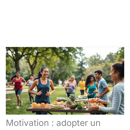
Motivation : adopter un