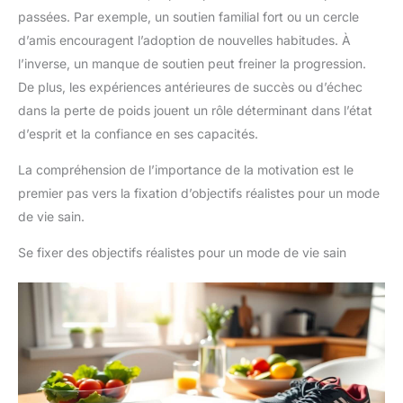
passées. Par exemple, un soutien familial fort ou un cercle
d’amis encouragent l’adoption de nouvelles habitudes. À
l’inverse, un manque de soutien peut freiner la progression.
De plus, les expériences antérieures de succès ou d’échec
dans la perte de poids jouent un rôle déterminant dans l’état
d’esprit et la confiance en ses capacités.
La compréhension de l’importance de la motivation est le
premier pas vers la fixation d’objectifs réalistes pour un mode
de vie sain.
Se fixer des objectifs réalistes pour un mode de vie sain