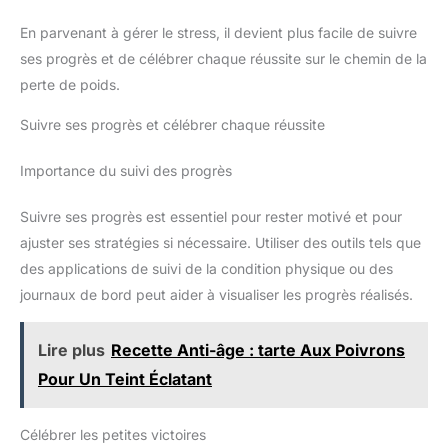
En parvenant à gérer le stress, il devient plus facile de suivre
ses progrès et de célébrer chaque réussite sur le chemin de la
perte de poids.
Suivre ses progrès et célébrer chaque réussite
Importance du suivi des progrès
Suivre ses progrès est essentiel pour rester motivé et pour
ajuster ses stratégies si nécessaire. Utiliser des outils tels que
des applications de suivi de la condition physique ou des
journaux de bord peut aider à visualiser les progrès réalisés.
Lire plus
Recette Anti-âge : tarte Aux Poivrons
Pour Un Teint Éclatant
Célébrer les petites victoires