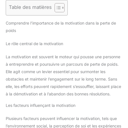
Table des matières
Comprendre l’importance de la motivation dans la perte de
poids
Le rôle central de la motivation
La motivation est souvent le moteur qui pousse une personne
à entreprendre et poursuivre un parcours de perte de poids.
Elle agit comme un levier essentiel pour surmonter les
obstacles et maintenir l’engagement sur le long terme. Sans
elle, les efforts peuvent rapidement s’essouffler, laissant place
à la démotivation et à l’abandon des bonnes résolutions.
Les facteurs influençant la motivation
Plusieurs facteurs peuvent influencer la motivation, tels que
l’environnement social, la perception de soi et les expériences