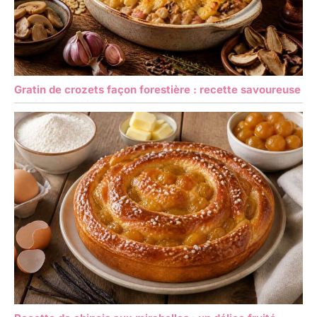
Gratin de crozets façon forestière : recette savoureuse