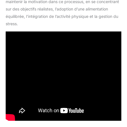
maintenir la motivation dans ce processus, en se concentrant
sur des objectifs réalistes, l’adoption d’une alimentation
équilibrée, l’intégration de l’activité physique et la gestion du
stress.