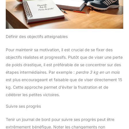
Définir des objectifs atteignables
Pour maintenir sa motivation, il est crucial de se fixer des
objectifs réalistes et progressifs. Plutôt que de viser une perte
de poids drastique, il est préférable de se concentrer sur des
étapes intermédiaires. Par exemple :
perdre 3 kg en un mois
est plus encourageant et faisable que de viser directement 15
kg. Cette approche permet d’éviter la frustration et de
célébrer les petites victoires.
Suivre ses progrès
Tenir un journal de bord pour suivre ses progrès peut être
extrêmement bénéfique. Noter les changements non