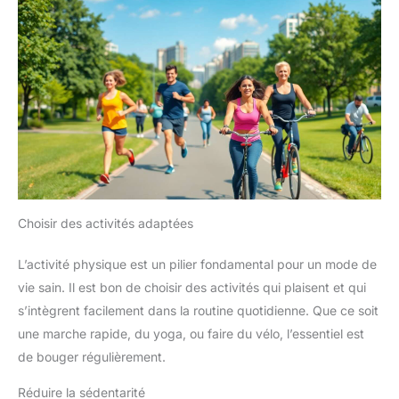
Choisir des activités adaptées
L’activité physique est un pilier fondamental pour un mode de
vie sain. Il est bon de choisir des activités qui plaisent et qui
s’intègrent facilement dans la routine quotidienne. Que ce soit
une marche rapide, du yoga, ou faire du vélo, l’essentiel est
de bouger régulièrement.
Réduire la sédentarité