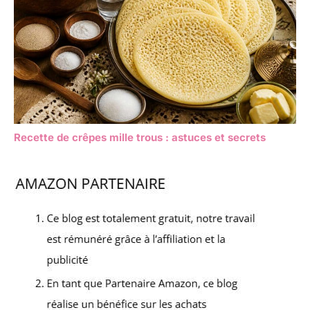
Recette de crêpes mille trous : astuces et secrets