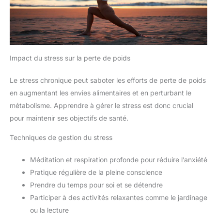
Impact du stress sur la perte de poids
Le stress chronique peut saboter les efforts de perte de poids
en augmentant les envies alimentaires et en perturbant le
métabolisme. Apprendre à gérer le stress est donc crucial
pour maintenir ses objectifs de santé.
Techniques de gestion du stress
Méditation et respiration profonde pour réduire l’anxiété
Pratique régulière de la pleine conscience
Prendre du temps pour soi et se détendre
Participer à des activités relaxantes comme le jardinage
ou la lecture