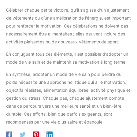
Célébrer chaque petite victoire, qu’il s’agisse d’un ajustement
de vêtements ou d’une amélioration de l’énergie, est important
pour renforcer la motivation. Ces célébrations ne doivent pas
nécessairement être alimentaires ; elles peuvent inclure des
activités plaisantes ou de nouveaux vêtements de sport.
En conjuguant tous ces éléments, il est possible d’adopter un
mode de vie sain et de maintenir sa motivation à long terme.
En synthèse, adopter un mode de vie sain pour perdre du
poids nécessite une approche holistique qui allie motivation,
objectifs réalistes, alimentation équilibrée, activité physique et
gestion du stress. Chaque pas, chaque ajustement compte
dans ce parcours vers une meilleure santé et un bien-être
durable. Ces efforts, bien que parfois exigeants, sont
récompensés par une vie plus saine et épanouie.