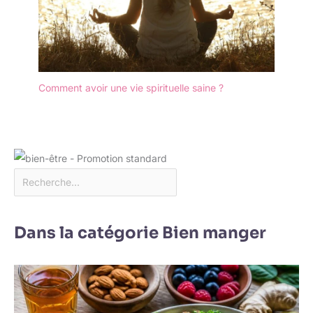
Comment avoir une vie spirituelle saine ?
Dans la catégorie Bien manger