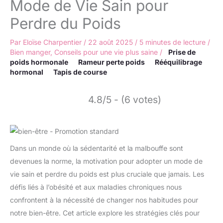
Mode de Vie Sain pour
Perdre du Poids
Par
Eloïse Charpentier
/
22 août 2025
/
5 minutes de lecture
/
Bien manger
,
Conseils pour une vie plus saine
/
Prise de
poids hormonale
Rameur perte poids
Rééquilibrage
hormonal
Tapis de course
4.8/5 - (6 votes)
Dans un monde où la sédentarité et la malbouffe sont
devenues la norme, la motivation pour adopter un mode de
vie sain et perdre du poids est plus cruciale que jamais. Les
défis liés à l’obésité et aux maladies chroniques nous
confrontent à la nécessité de changer nos habitudes pour
notre bien-être. Cet article explore les stratégies clés pour