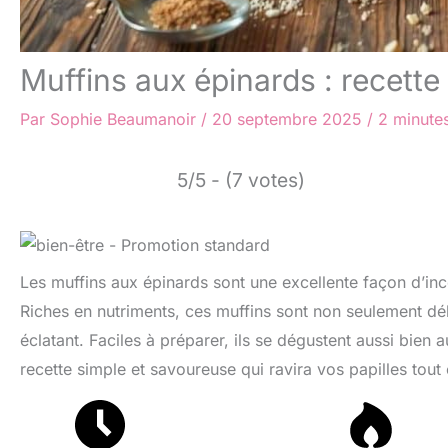
Muffins aux épinards : recette 
Par
Sophie Beaumanoir
/
20 septembre 2025
/
2 minutes
5/5 - (7 votes)
Les muffins aux épinards sont une excellente façon d’in
Riches en nutriments, ces muffins sont non seulement déli
éclatant. Faciles à préparer, ils se dégustent aussi bien
recette simple et savoureuse qui ravira vos papilles tout