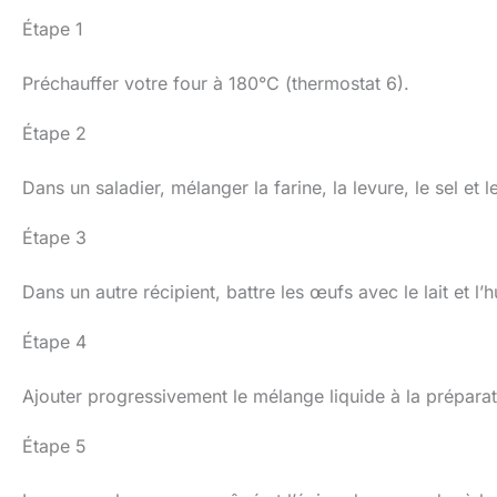
Étape 1
Préchauffer votre four à 180°C (thermostat 6).
Étape 2
Dans un saladier, mélanger la farine, la levure, le sel et
Étape 3
Dans un autre récipient, battre les œufs avec le lait et l
Étape 4
Ajouter progressivement le mélange liquide à la prépara
Étape 5