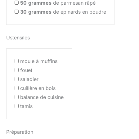
50
grammes
de parmesan râpé
30
grammes
de épinards en poudre
Ustensiles
moule à muffins
fouet
saladier
cuillère en bois
balance de cuisine
tamis
Préparation