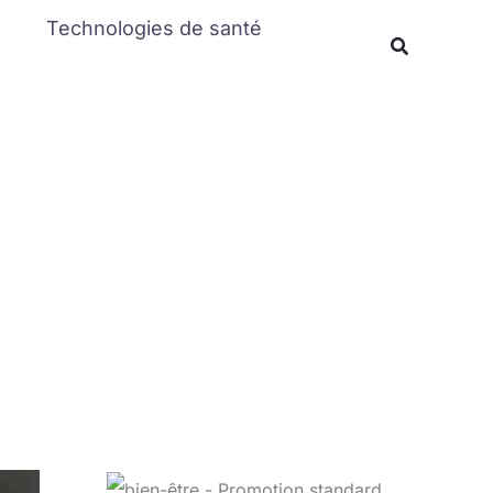
Rechercher
Technologies de santé
Recherche