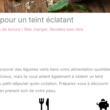
pour un teint éclatant
 de lecture
/
Bien manger
,
Recettes bien-être
corporer des légumes verts dans votre alimentation quotidie
cieux, mais ils vous aident également à obtenir un teint
 au petit-déjeuner qu’en collation. Préparez-vous à découvrir
 en prenant soin de votre peau.