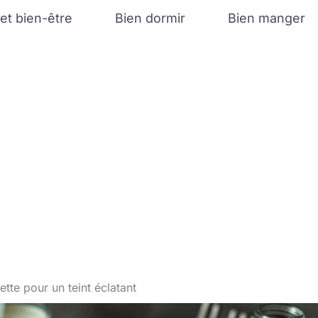
et bien-être
Bien dormir
Bien manger
ette pour un teint éclatant