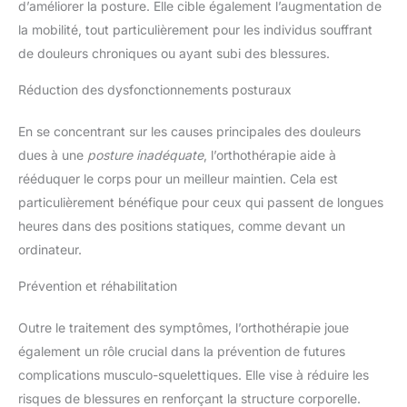
d’améliorer la posture. Elle cible également l’augmentation de
la mobilité, tout particulièrement pour les individus souffrant
de douleurs chroniques ou ayant subi des blessures.
Réduction des dysfonctionnements posturaux
En se concentrant sur les causes principales des douleurs
dues à une
posture inadéquate
, l’orthothérapie aide à
rééduquer le corps pour un meilleur maintien. Cela est
particulièrement bénéfique pour ceux qui passent de longues
heures dans des positions statiques, comme devant un
ordinateur.
Prévention et réhabilitation
Outre le traitement des symptômes, l’orthothérapie joue
également un rôle crucial dans la prévention de futures
complications musculo-squelettiques. Elle vise à réduire les
risques de blessures en renforçant la structure corporelle.