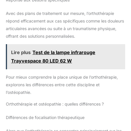
Avec des plans de traitement sur mesure, l’orthothérapie
répond efficacement aux cas spécifiques comme les douleurs
articulaires avancées ou suite à un traumatisme physique,
offrant des solutions personnalisées.
Lire plus
Test de la lampe infrarouge
Trayvespace 80 LED 62 W
Pour mieux comprendre la place unique de l’orthothérapie,
explorons les différences entre cette discipline et
l’ostéopathie.
Orthothérapie et ostéopathie : quelles différences ?
Différences de focalisation thérapeutique
Alors que l’orthothérapie se concentre principalement sur les