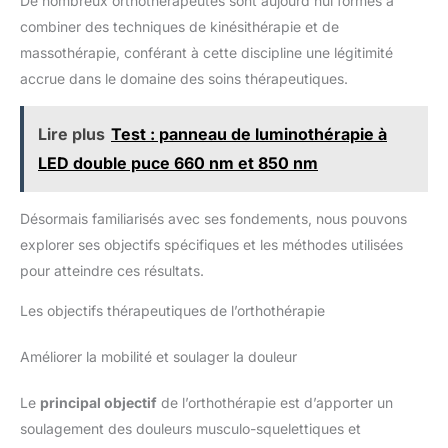
De nombreux orthothérapeutes sont aujourd’hui formés à
combiner des techniques de kinésithérapie et de
massothérapie, conférant à cette discipline une légitimité
accrue dans le domaine des soins thérapeutiques.
Lire plus
Test : panneau de luminothérapie à
LED double puce 660 nm et 850 nm
Désormais familiarisés avec ses fondements, nous pouvons
explorer ses objectifs spécifiques et les méthodes utilisées
pour atteindre ces résultats.
Les objectifs thérapeutiques de l’orthothérapie
Améliorer la mobilité et soulager la douleur
Le
principal objectif
de l’orthothérapie est d’apporter un
soulagement des douleurs musculo-squelettiques et