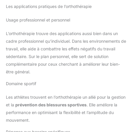
Les applications pratiques de l’orthothérapie
Usage professionnel et personnel
L’orthothérapie trouve des applications aussi bien dans un
cadre professionnel qu’individuel. Dans les environnements de
travail, elle aide à combattre les effets négatifs du travail
sédentaire. Sur le plan personnel, elle sert de solution
complémentaire pour ceux cherchant à améliorer leur bien-
être général.
Domaine sportif
Les athlètes trouvent en l’orthothérapie un allié pour la gestion
et la
prévention des blessures sportives
. Elle améliore la
performance en optimisant la flexibilité et l’amplitude du
mouvement.
Réponse aux besoins spécifiques