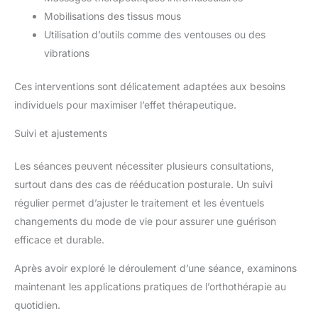
Mobilisations des tissus mous
Utilisation d’outils comme des ventouses ou des
vibrations
Ces interventions sont délicatement adaptées aux besoins
individuels pour maximiser l’effet thérapeutique.
Suivi et ajustements
Les séances peuvent nécessiter plusieurs consultations,
surtout dans des cas de rééducation posturale. Un suivi
régulier permet d’ajuster le traitement et les éventuels
changements du mode de vie pour assurer une guérison
efficace et durable.
Après avoir exploré le déroulement d’une séance, examinons
maintenant les applications pratiques de l’orthothérapie au
quotidien.