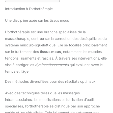
Introduction à l’orthothérapie
Une discipline axée sur les tissus mous
L’orthothérapie est une branche spécialisée de la
massothérapie, centrée sur la correction des déséquilibres du
système musculo-squelettique. Elle se focalise principalement
sur le traitement des
tissus mous
, notamment les muscles,
tendons, ligaments et fascias. À travers ses interventions, elle
vise à corriger les
dysfonctionnements
qui évoluent avec le
temps et l’âge.
Des méthodes diversifiées pour des résultats optimaux
Avec des techniques telles que les massages
intramusculaires, les mobilisations et l’utilisation d’outils
spécialisés, l’orthothérapie se distingue par son approche
variée et individualisée. Cela lui permet de s’attaquer non