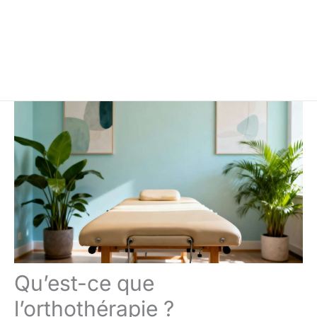
Qu’est-ce que
l’orthothérapie ?