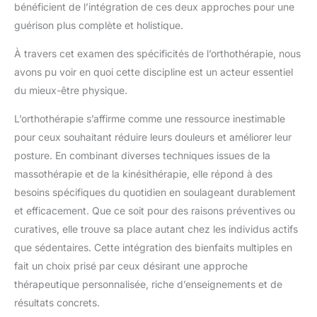
bénéficient de l’intégration de ces deux approches pour une
guérison plus complète et holistique.
À travers cet examen des spécificités de l’orthothérapie, nous
avons pu voir en quoi cette discipline est un acteur essentiel
du mieux-être physique.
L’orthothérapie s’affirme comme une ressource inestimable
pour ceux souhaitant réduire leurs douleurs et améliorer leur
posture. En combinant diverses techniques issues de la
massothérapie et de la kinésithérapie, elle répond à des
besoins spécifiques du quotidien en soulageant durablement
et efficacement. Que ce soit pour des raisons préventives ou
curatives, elle trouve sa place autant chez les individus actifs
que sédentaires. Cette intégration des bienfaits multiples en
fait un choix prisé par ceux désirant une approche
thérapeutique personnalisée, riche d’enseignements et de
résultats concrets.