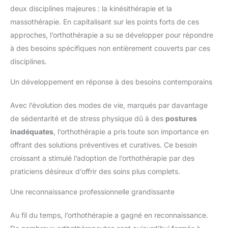
deux disciplines majeures : la kinésithérapie et la
massothérapie. En capitalisant sur les points forts de ces
approches, l’orthothérapie a su se développer pour répondre
à des besoins spécifiques non entièrement couverts par ces
disciplines.
Un développement en réponse à des besoins contemporains
Avec l’évolution des modes de vie, marqués par davantage
de sédentarité et de stress physique dû à des
postures
inadéquates
, l’orthothérapie a pris toute son importance en
offrant des solutions préventives et curatives. Ce besoin
croissant a stimulé l’adoption de l’orthothérapie par des
praticiens désireux d’offrir des soins plus complets.
Une reconnaissance professionnelle grandissante
Au fil du temps, l’orthothérapie a gagné en reconnaissance.