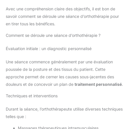
Avec une compréhension claire des objectifs, il est bon de
savoir comment se déroule une séance d’orthothérapie pour
en tirer tous les bénéfices.
Comment se déroule une séance d’orthothérapie ?
Évaluation initiale : un diagnostic personnalisé
Une séance commence généralement par une évaluation
poussée de la posture et des tissus du patient. Cette
approche permet de cerner les causes sous-jacentes des
douleurs et de concevoir un plan de
traitement personnalisé
.
Techniques et interventions
Durant la séance, l’orthothérapeute utilise diverses techniques
telles que :
Massages thérapeutiques intramusculaires