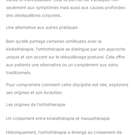
seulement aux symptômes mais aussi aux causes profondes
des déséquilibres corporels.
Une alternative aux autres pratiques
Bien qu’elle partage certaines similitudes avec la
kinésithérapie, l’orthothérapie se distingue par son approche
unique et son accent sur le rééquilibrage postural. Cela offre
aux patients une alternative ou un complément aux soins
traditionnels.
Pour comprendre comment cette discipline est née, explorons
ses origines et son évolution.
Les origines de l’orthothérapie
Un croisement entre kinésithérapie et massothérapie
Historiquement, l’orthothérapie a émergé au croisement de