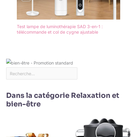
Test lampe de luminothérapie SAD 3-en-1 :
télécommande et col de cygne ajustable
Dans la catégorie Relaxation et
bien-être