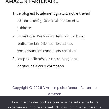
Copyright © 2026 Vivre en pleine forme - Partenaire
Amazon
Nous utilisons des cookies pour vous garantir la meilleure
Contact
expérience sur notre site web. Si vous continuez à utiliser ce
Mentions légales