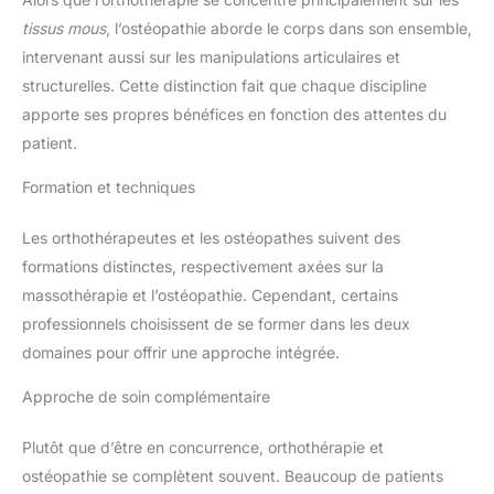
tissus mous
, l’ostéopathie aborde le corps dans son ensemble,
intervenant aussi sur les manipulations articulaires et
structurelles. Cette distinction fait que chaque discipline
apporte ses propres bénéfices en fonction des attentes du
patient.
Formation et techniques
Les orthothérapeutes et les ostéopathes suivent des
formations distinctes, respectivement axées sur la
massothérapie et l’ostéopathie. Cependant, certains
professionnels choisissent de se former dans les deux
domaines pour offrir une approche intégrée.
Approche de soin complémentaire
Plutôt que d’être en concurrence, orthothérapie et
ostéopathie se complètent souvent. Beaucoup de patients