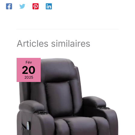
Articles similaires
Fév
20
2025