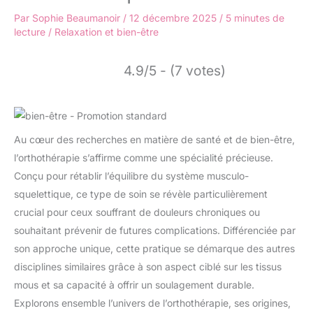
Par
Sophie Beaumanoir
/
12 décembre 2025
/
5 minutes de
lecture
/
Relaxation et bien-être
4.9/5 - (7 votes)
Au cœur des recherches en matière de santé et de bien-être,
l’orthothérapie s’affirme comme une spécialité précieuse.
Conçu pour rétablir l’équilibre du système musculo-
squelettique, ce type de soin se révèle particulièrement
crucial pour ceux souffrant de douleurs chroniques ou
souhaitant prévenir de futures complications. Différenciée par
son approche unique, cette pratique se démarque des autres
disciplines similaires grâce à son aspect ciblé sur les tissus
mous et sa capacité à offrir un soulagement durable.
Explorons ensemble l’univers de l’orthothérapie, ses origines,