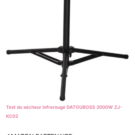
Test du sécheur infrarouge DATOUBOSS 2000W ZJ-
KC02